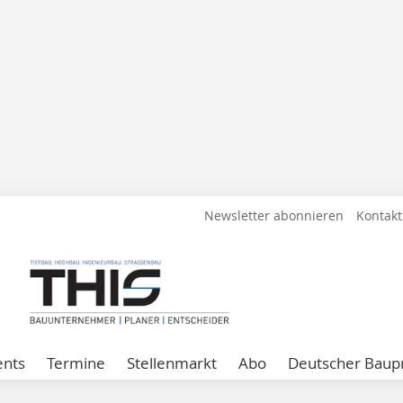
Newsletter abonnieren
Kontakt
ents
Termine
Stellenmarkt
Abo
Deutscher Baupr