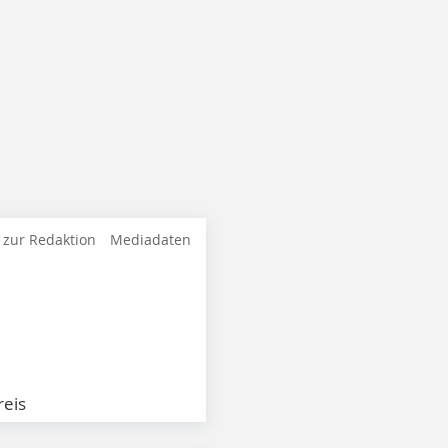
 zur Redaktion
Mediadaten
eis