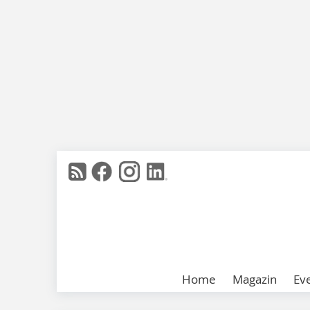
Home
Magazin
Ev