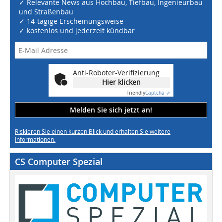
✓ Relevante News aus Hochbau, Tiefbau, Ingenieurbau
und Straßenbau
✓ 14-tägige Erscheinungsweise
✓ kostenlos und jederzeit kündbar
Anti-Roboter-Verifizierung
Hier klicken
Friendly
Captcha ⇗
Melden Sie sich jetzt an!
Riskieren Sie einen kurzen Blick und erhalten Sie weitere
Informationen.
CS Computer Spezial