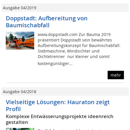
Ausgabe 04/2019
Doppstadt: Aufbereitung von
Baumischabfall
www.doppstadt.com Zur Bauma 2019
präsentiert Doppstadt sein bewährtes
Aufbereitungskonzept für Baumischabfall:
Siebmaschine, Windsichter und
Dichtetrenner  nur kleiner und somit
kostengünstiger...
mehr
Ausgabe 04/2018
Vielseitige Lösungen: Hauraton zeigt
Profil
Komplexe Entwässerungsprojekte ideenreich
gestalten