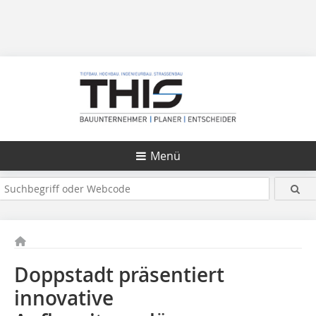
Menü
Doppstadt präsentiert
innovative