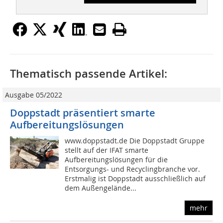
Thematisch passende Artikel:
Ausgabe 05/2022
Doppstadt präsentiert smarte
Aufbereitungslösungen
www.doppstadt.de Die Doppstadt Gruppe
stellt auf der IFAT smarte
Aufbereitungslösungen für die
Entsorgungs- und Recyclingbranche vor.
Erstmalig ist Doppstadt ausschließlich auf
dem Außengelände...
mehr