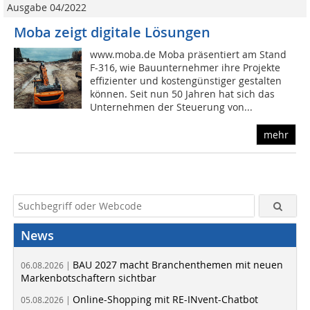
Ausgabe 04/2022
Moba zeigt digitale Lösungen
www.moba.de Moba präsentiert am Stand
F-316, wie Bauunternehmer ihre Projekte
effizienter und kostengünstiger gestalten
können. Seit nun 50 Jahren hat sich das
Unternehmen der Steuerung von...
mehr
News
BAU 2027 macht Branchenthemen mit neuen
06.08.2026 |
Markenbotschaftern sichtbar
Online-Shopping mit RE-INvent-Chatbot
05.08.2026 |