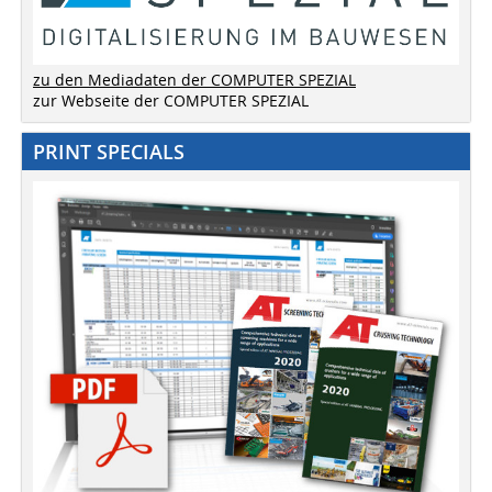
zu den Mediadaten der COMPUTER SPEZIAL
zur Webseite der COMPUTER SPEZIAL
PRINT SPECIALS