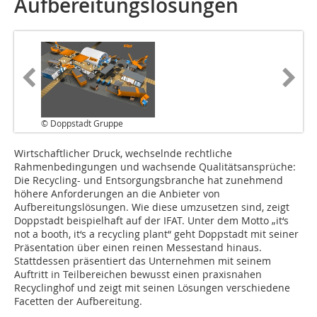
Aufbereitungslösungen
© Doppstadt Gruppe
Wirtschaftlicher Druck, wechselnde rechtliche
Rahmenbedingungen und wachsende Qualitätsansprüche:
Die Recycling- und Entsorgungsbranche hat zunehmend
höhere Anforderungen an die Anbieter von
Aufbereitungslösungen. Wie diese umzusetzen sind, zeigt
Doppstadt beispielhaft auf der IFAT. Unter dem Motto „it‘s
not a booth, it‘s a recycling plant“ geht Doppstadt mit seiner
Präsentation über einen reinen Messestand hinaus.
Stattdessen präsentiert das Unternehmen mit seinem
Auftritt in Teilbereichen bewusst einen praxisnahen
Recyclinghof und zeigt mit seinen Lösungen verschiedene
Facetten der Aufbereitung.