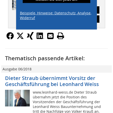
Abonnement
Beispiele, Hinweise: Datenschutz, Analyse,
Widerruf
Inhaltsverzeichnis
Thematisch passende Artikel:
Ausgabe 06/2018
Dieter Straub übernimmt Vorsitz der
Geschäftsführung bei Leonhard Weiss
www.leonhard-weiss.de Dieter Straub
übernahm jetzt die Position des
Vorsitzenden der Geschäftsführung der
Leonhard Weiss Bauunternehmung und
tritt die Nachfolge von Volker Krauß an.