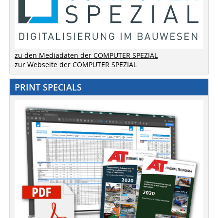
zu den Mediadaten der COMPUTER SPEZIAL
zur Webseite der COMPUTER SPEZIAL
PRINT SPECIALS