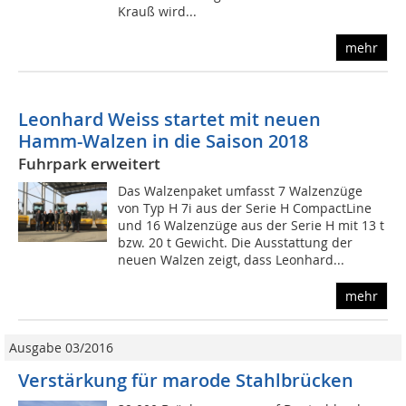
Krauß wird...
mehr
Leonhard Weiss startet mit neuen
Hamm-Walzen in die Saison 2018
Fuhrpark erweitert
Das Walzenpaket umfasst 7 Walzenzüge
von Typ H 7i aus der Serie H CompactLine
und 16 Walzenzüge aus der Serie H mit 13 t
bzw. 20 t Gewicht. Die Ausstattung der
neuen Walzen zeigt, dass Leonhard...
mehr
Ausgabe 03/2016
Verstärkung für marode Stahlbrücken