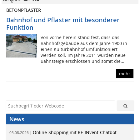
BETONPFLASTER
Bahnhof und Pflaster mit besonderer
Funktion
Von vorne herein stand fest, dass das
Bahnhofsgebäude aus dem Jahre 1900 in
einen Kulturbahnhof umfunktioniert
werden soll. Im Jahre 2011 wurden neue
Bahnsteige erschlossen und somit die...
mehr
News
Online-Shopping mit RE-INvent-Chatbot
05.08.2026 |