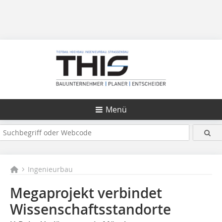
Menü
Ingenieurbau
Megaprojekt verbindet
Wissenschaftsstandorte