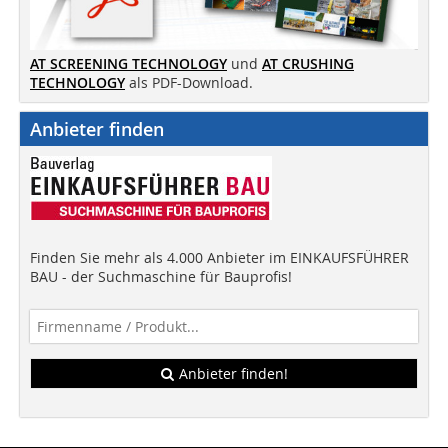
AT SCREENING TECHNOLOGY
und
AT CRUSHING
TECHNOLOGY
als PDF-Download.
Anbieter finden
Finden Sie mehr als 4.000 Anbieter im EINKAUFSFÜHRER
BAU - der Suchmaschine für Bauprofis!
Anbieter finden!