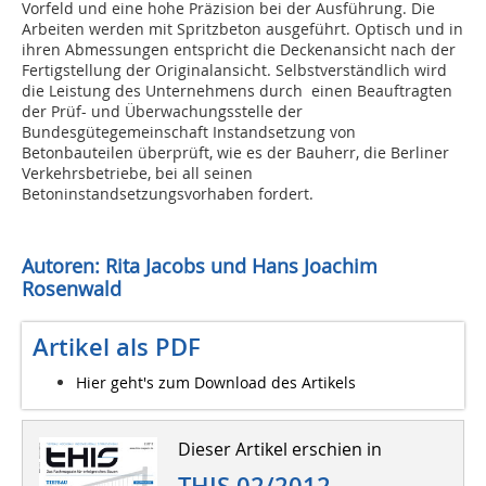
Vorfeld und eine hohe Präzision bei der Ausführung. Die
Arbeiten werden mit Spritzbeton ausgeführt. Optisch und in
ihren Abmessungen entspricht die Deckenansicht nach der
Fertigstellung der Originalansicht. Selbstverständlich wird
die Leistung des Unternehmens durch einen Beauftragten
der Prüf- und Überwachungsstelle der
Bundesgütegemeinschaft Instandsetzung von
Betonbauteilen überprüft, wie es der Bauherr, die Berliner
Verkehrsbetriebe, bei all seinen
Betoninstandsetzungsvorhaben fordert.
Autoren: Rita Jacobs und Hans Joachim
Rosenwald
Artikel als PDF
Hier geht's zum Download des Artikels
Dieser Artikel erschien in