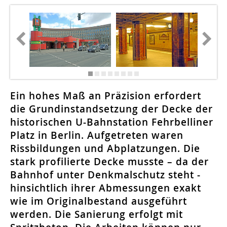
Ein hohes Maß an Präzision erfordert
die Grundinstandsetzung der Decke der
historischen U-Bahnstation Fehrbelliner
Platz in Berlin. Aufgetreten waren
Rissbildungen und Abplatzungen. Die
stark profilierte Decke musste – da der
Bahnhof unter Denkmalschutz steht -
hinsichtlich ihrer Abmessungen exakt
wie im Originalbestand ausgeführt
werden. Die Sanierung erfolgt mit