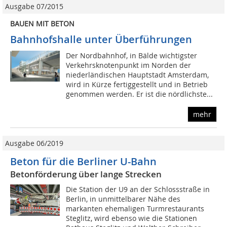
Ausgabe 07/2015
BAUEN MIT BETON
Bahnhofshalle unter Überführungen
Der Nordbahnhof, in Bälde wichtigster
Verkehrsknotenpunkt im Norden der
niederländischen Hauptstadt Amsterdam,
wird in Kürze fertiggestellt und in Betrieb
genommen werden. Er ist die nördlichste...
mehr
Ausgabe 06/2019
Beton für die Berliner U-Bahn
Betonförderung über lange Strecken
Die Station der U9 an der Schlossstraße in
Berlin, in unmittelbarer Nähe des
markanten ehemaligen Turmrestaurants
Steglitz, wird ebenso wie die Stationen