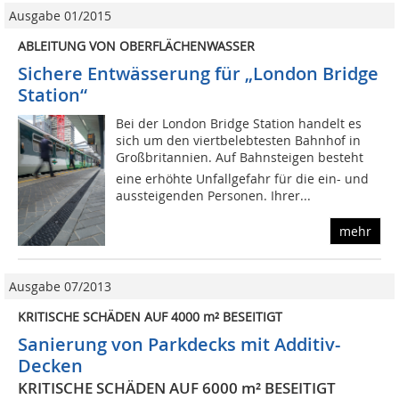
Ausgabe 01/2015
ABLEITUNG VON OBERFLÄCHENWASSER
Sichere Entwässerung für „London Bridge
Station“
Bei der London Bridge Station handelt es
sich um den viertbelebtesten Bahnhof in
Großbritannien. Auf Bahnsteigen besteht
eine erhöhte Unfallgefahr für die ein- und
aussteigenden Personen. Ihrer...
mehr
Ausgabe 07/2013
KRITISCHE SCHÄDEN AUF 4000 m² BESEITIGT
Sanierung von Parkdecks mit Additiv-
Decken
KRITISCHE SCHÄDEN AUF 6000 m² BESEITIGT