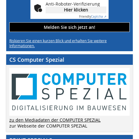
Anti-Roboter-Verifizierung
Hier klicken
Friendly
Captcha ⇗
Melden Sie sich jetzt an!
Riskieren Sie einen kurzen Blick und erhalten Sie weitere
Informationen.
CS Computer Spezial
zu den Mediadaten der COMPUTER SPEZIAL
zur Webseite der COMPUTER SPEZIAL