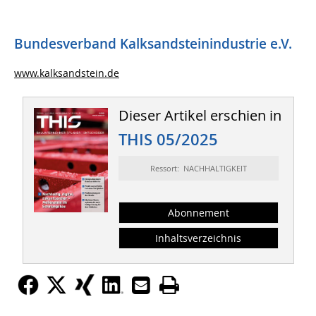
Bundesverband Kalksandsteinindustrie e.V.
www.kalksandstein.de
Dieser Artikel erschien in
THIS 05/2025
Ressort: NACHHALTIGKEIT
Abonnement
Inhaltsverzeichnis