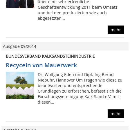
über eine sehr erfreuliche
Geschäftsentwicklung 2011 beim Umsatz
und bei den produzierten wie auch
abgesetzten...
mehr
Ausgabe 09/2014
BUNDESVERBAND KALKSANDSTEININDUSTRIE
Recyceln von Mauerwerk
Dr. Wolfgang Eden und Dipl.-Ing Bernd
Niebuhr, Hannover Um Fragen wie diese zu
beantworten und entsprechende
Grundlagen zu erforschen, befasst sich die
Forschungsvereinigung Kalk-Sand e.V. mit
diesen...
mehr