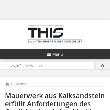
Menü
Hochbau
Mauerwerk aus Kalksandstein
erfüllt Anforderungen des