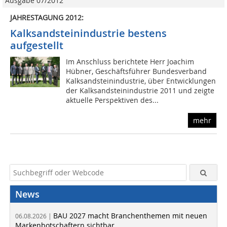
Ausgabe 07/2012
JAHRESTAGUNG 2012:
Kalksandsteinindustrie bestens
aufgestellt
Im Anschluss berichtete Herr Joachim
Hübner, Geschäftsführer Bundesverband
Kalksandsteinindustrie, über Entwicklungen
der Kalksandsteinindustrie 2011 und zeigte
aktuelle Perspektiven des...
mehr
News
BAU 2027 macht Branchenthemen mit neuen
06.08.2026 |
Markenbotschaftern sichtbar