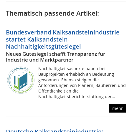
Thematisch passende Artikel:
Bundesverband Kalksandsteinindustrie
startet Kalksandstein-
Nachhaltigkeitsgütesiegel
Neues Gütesiegel schafft Transparenz für
Industrie und Marktpartner
Nachhaltigkeitsaspekte haben bei
Bauprojekten erheblich an Bedeutung
gewonnen. Ebenso steigen die
Anforderungen von Planern, Bauherren und
Öffentlichkeit an die
Nachhaltigkeitsberichterstattung der...
mehr
Deutsche Kalksandsteinindustrie: