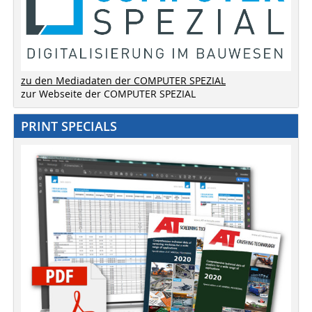
zu den Mediadaten der COMPUTER SPEZIAL
zur Webseite der COMPUTER SPEZIAL
PRINT SPECIALS