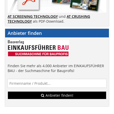
AT SCREENING TECHNOLOGY
und
AT CRUSHING
TECHNOLOGY
als PDF-Download.
Anbieter finden
Finden Sie mehr als 4.000 Anbieter im EINKAUFSFÜHRER
BAU - der Suchmaschine für Bauprofis!
Anbieter finden!