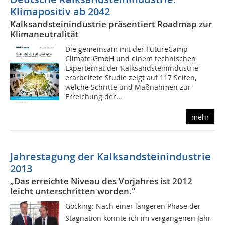
Klimapositiv ab 2042
Kalksandsteinindustrie präsentiert Roadmap zur
Klimaneutralität
Die gemeinsam mit der FutureCamp
Climate GmbH und einem technischen
Expertenrat der Kalksandsteinindustrie
erarbeitete Studie zeigt auf 117 Seiten,
welche Schritte und Maßnahmen zur
Erreichung der...
mehr
Jahrestagung der Kalksandsteinindustrie
2013
„Das erreichte Niveau des Vorjahres ist 2012
leicht unterschritten worden.“
Göcking: Nach einer längeren Phase der
Stagnation konnte ich im vergangenen Jahr