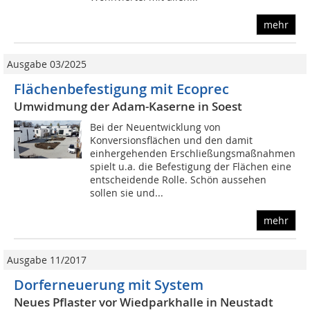
mehr
Ausgabe 03/2025
Flächenbefestigung mit Ecoprec
Umwidmung der Adam-Kaserne in Soest
Bei der Neuentwicklung von
Konversionsflächen und den damit
einhergehenden Erschließungsmaßnahmen
spielt u.a. die Befestigung der Flächen eine
entscheidende Rolle. Schön aussehen
sollen sie und...
mehr
Ausgabe 11/2017
Dorferneuerung mit System
Neues Pflaster vor Wiedparkhalle in Neustadt