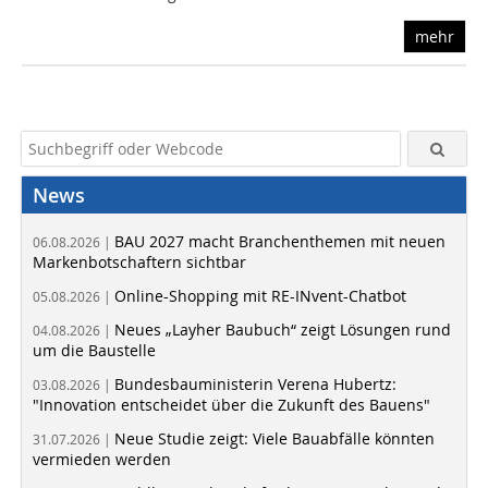
mehr
News
BAU 2027 macht Branchenthemen mit neuen
06.08.2026 |
Markenbotschaftern sichtbar
Online-Shopping mit RE-INvent-Chatbot
05.08.2026 |
Neues „Layher Baubuch“ zeigt Lösungen rund
04.08.2026 |
um die Baustelle
Bundesbauministerin Verena Hubertz:
03.08.2026 |
"Innovation entscheidet über die Zukunft des Bauens"
Neue Studie zeigt: Viele Bauabfälle könnten
31.07.2026 |
vermieden werden