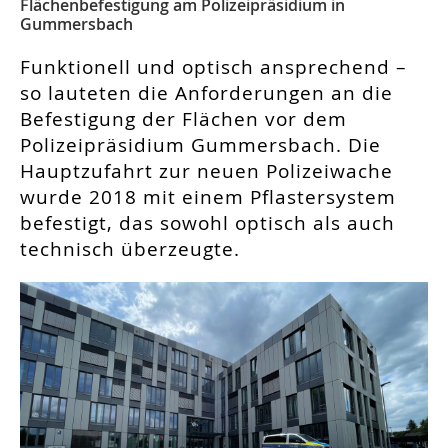
Flächenbefestigung am Polizeipräsidium in
Gummersbach
Funktionell und optisch ansprechend –
so lauteten die Anforderungen an die
Befestigung der Flächen vor dem
Polizeipräsidium Gummersbach. Die
Hauptzufahrt zur neuen Polizeiwache
wurde 2018 mit einem Pflastersystem
befestigt, das sowohl optisch als auch
technisch überzeugte.