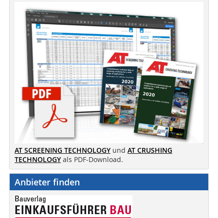
AT SCREENING TECHNOLOGY
und
AT CRUSHING
TECHNOLOGY
als PDF-Download.
Anbieter finden