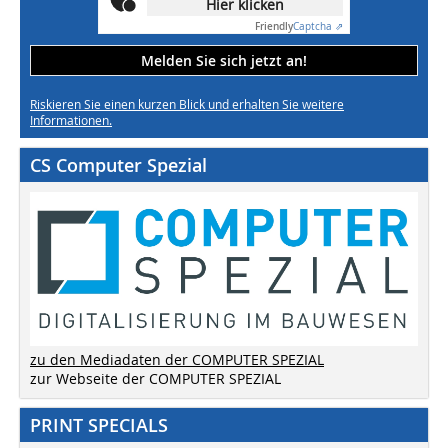
Hier klicken
Friendly
Captcha ⇗
Melden Sie sich jetzt an!
Riskieren Sie einen kurzen Blick und erhalten Sie weitere
Informationen.
CS Computer Spezial
zu den Mediadaten der COMPUTER SPEZIAL
zur Webseite der COMPUTER SPEZIAL
PRINT SPECIALS