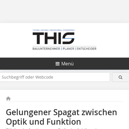
Menü
Gelungener Spagat zwischen
Optik und Funktion