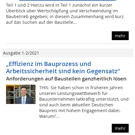
Teil 1 und 2 Hierzu wird in Teil 1 zunächst ein kurzer
Überblick über Wertschöpfung und Verschwendung im
Baubetrieb gegeben; in diesem Zusammenhang wird kurz
auf das Suchen auf der Baustelle...
mehr
Ausgabe 1-2/2021
„Effizienz im Bauprozess und
Arbeitssicherheit sind kein Gegensatz“
Anforderungen auf Baustellen ganzheitlich lösen
THIS: Sie haben schon in früheren Jahren
unseren Leistungswettbewerb für
Bauunternehmen tatkräftig unterstützt, und
sind auch beim aktuellen Deutschen
Baupreis mit hohem Engagement dabei.
Warum?...
mehr