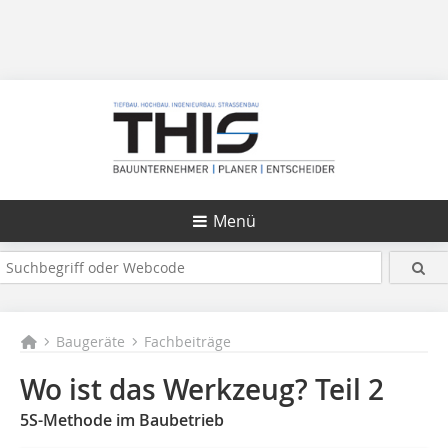
Menü
Baugeräte
Fachbeiträge
Wo ist das Werkzeug? Teil 2
5S-Methode im Baubetrieb