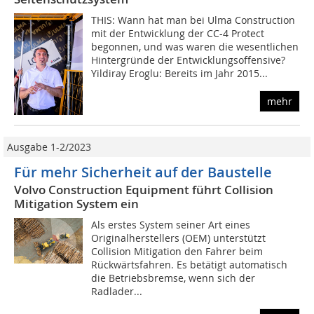
THIS: Wann hat man bei Ulma Construction
mit der Entwicklung der CC-4 Protect
begonnen, und was waren die wesentlichen
Hintergründe der Entwicklungsoffensive?
Yildiray Eroglu: Bereits im Jahr 2015...
mehr
Ausgabe 1-2/2023
Für mehr Sicherheit auf der Baustelle
Volvo Construction Equipment führt Collision
Mitigation System ein
Als erstes System seiner Art eines
Originalherstellers (OEM) unterstützt
Collision Mitigation den Fahrer beim
Rückwärtsfahren. Es betätigt automatisch
die Betriebsbremse, wenn sich der
Radlader...