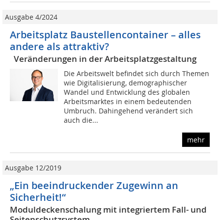
Ausgabe 4/2024
Arbeitsplatz Baustellencontainer – alles
andere als attraktiv?
Veränderungen in der Arbeitsplatzgestaltung
Die Arbeitswelt befindet sich durch Themen
wie Digitalisierung, demographischer
Wandel und Entwicklung des globalen
Arbeitsmarktes in einem bedeutenden
Umbruch. Dahingehend verändert sich
auch die...
mehr
Ausgabe 12/2019
„Ein beeindruckender Zugewinn an
Sicherheit!“
Moduldeckenschalung mit integriertem Fall- und
Seitenschutzsystem