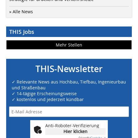
» Alle News
THIS Jobs
Mehr Stellen
THIS-Newsletter
✓ Relevante News aus Hochbau, Tiefbau, Ingenieurbau
und Straßenbau
✓ 14-tägige Erscheinungsweise
✓ kostenlos und jederzeit kündbar
Anti-Roboter-Verifizierung
Hier klicken