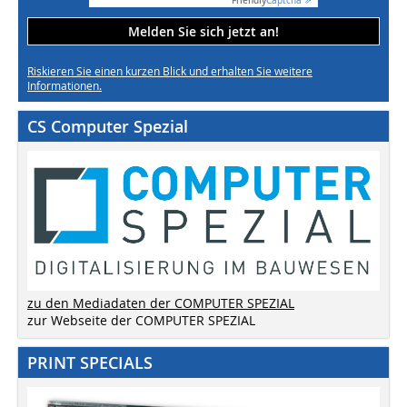
Friendly
Captcha ⇗
Melden Sie sich jetzt an!
Riskieren Sie einen kurzen Blick und erhalten Sie weitere
Informationen.
CS Computer Spezial
zu den Mediadaten der COMPUTER SPEZIAL
zur Webseite der COMPUTER SPEZIAL
PRINT SPECIALS