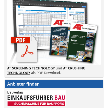
AT SCREENING TECHNOLOGY
und
AT CRUSHING
TECHNOLOGY
als PDF-Download.
Anbieter finden