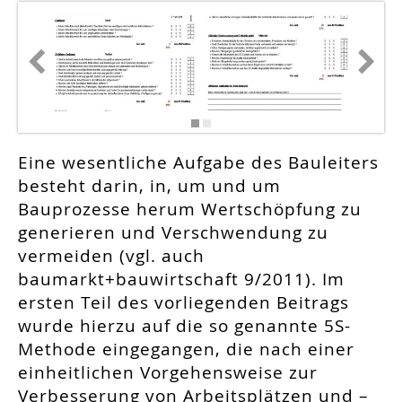
Eine wesentliche Aufgabe des Bauleiters
besteht darin, in, um und um
Bauprozesse herum Wertschöpfung zu
generieren und Verschwendung zu
vermeiden (vgl. auch
baumarkt+bauwirtschaft 9/2011). Im
ersten Teil des vorliegenden Beitrags
wurde hierzu auf die so genannte 5S-
Methode eingegangen, die nach einer
einheitlichen Vorgehensweise zur
Verbesserung von Arbeitsplätzen und –