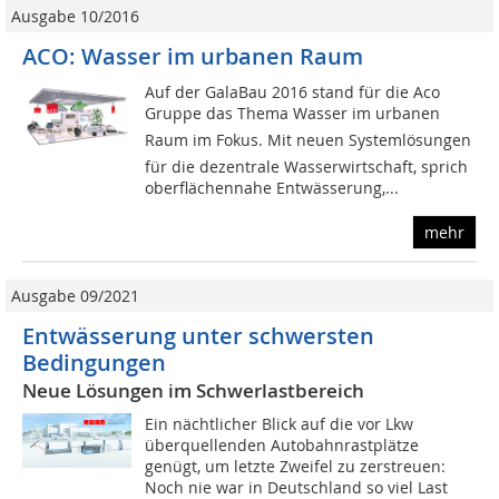
Ausgabe 10/2016
ACO: Wasser im urbanen Raum
Auf der GalaBau 2016 stand für die Aco
Gruppe das Thema Wasser im urbanen
Raum im Fokus. Mit neuen Systemlösungen
für die dezentrale Wasserwirtschaft, sprich
oberflächennahe Entwässerung,...
mehr
Ausgabe 09/2021
Entwässerung unter schwersten
Bedingungen
Neue Lösungen im Schwerlastbereich
Ein nächtlicher Blick auf die vor Lkw
überquellenden Autobahnrastplätze
genügt, um letzte Zweifel zu zerstreuen:
Noch nie war in Deutschland so viel Last