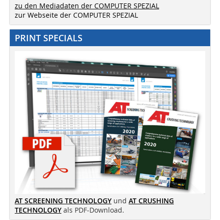
zu den Mediadaten der COMPUTER SPEZIAL
zur Webseite der COMPUTER SPEZIAL
PRINT SPECIALS
AT SCREENING TECHNOLOGY
und
AT CRUSHING
TECHNOLOGY
als PDF-Download.