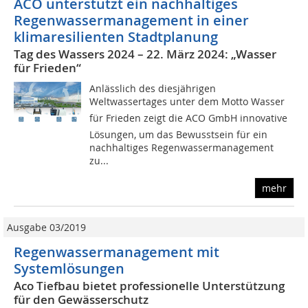
ACO unterstützt ein nachhaltiges
Regenwassermanagement in einer
klimaresilienten Stadtplanung
Tag des Wassers 2024 – 22. März 2024: „Wasser
für Frieden“
Anlässlich des diesjährigen
Weltwassertages unter dem Motto Wasser
für Frieden zeigt die ACO GmbH innovative
Lösungen, um das Bewusstsein für ein
nachhaltiges Regenwassermanagement
zu...
mehr
Ausgabe 03/2019
Regenwassermanagement mit
Systemlösungen
Aco Tiefbau bietet professionelle Unterstützung
für den Gewässerschutz