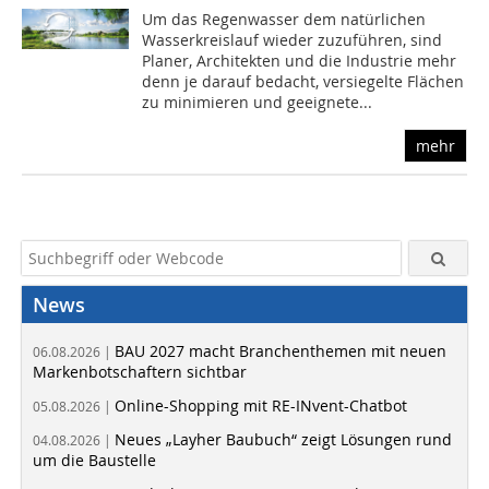
Um das Regenwasser dem natürlichen
Wasserkreislauf wieder zuzuführen, sind
Planer, Architekten und die Industrie mehr
denn je darauf bedacht, versiegelte Flächen
zu minimieren und geeignete...
mehr
News
BAU 2027 macht Branchenthemen mit neuen
06.08.2026 |
Markenbotschaftern sichtbar
Online-Shopping mit RE-INvent-Chatbot
05.08.2026 |
Neues „Layher Baubuch“ zeigt Lösungen rund
04.08.2026 |
um die Baustelle