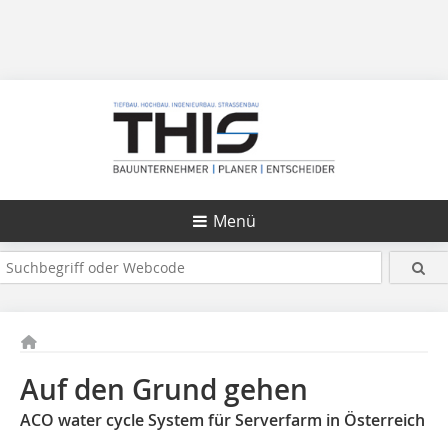
Menü
Auf den Grund gehen
ACO water cycle System für Serverfarm in Österreich