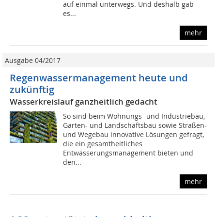
auf einmal unterwegs. Und deshalb gab
es...
mehr
Ausgabe 04/2017
Regenwassermanagement heute und
zukünftig
Wasserkreislauf ganzheitlich gedacht
So sind beim Wohnungs- und Industriebau,
Garten- und Landschaftsbau sowie Straßen-
und Wegebau innovative Lösungen gefragt,
die ein gesamtheitliches
Entwässerungsmanagement bieten und
den...
mehr