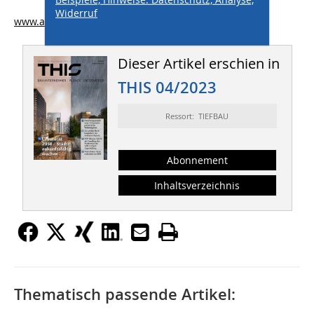
Widerruf
www.aco.com
Dieser Artikel erschien in
THIS 04/2023
Ressort: TIEFBAU
Abonnement
Inhaltsverzeichnis
Thematisch passende Artikel: