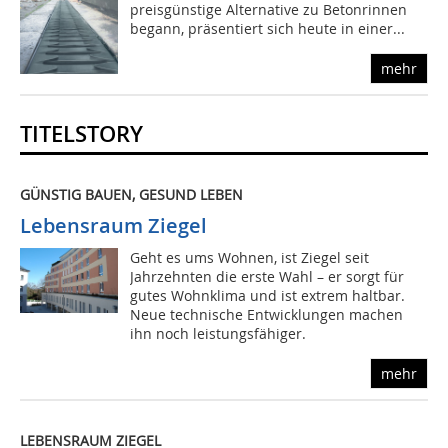
preisgünstige Alternative zu Betonrinnen
begann, präsentiert sich heute in einer...
mehr
TITELSTORY
GÜNSTIG BAUEN, GESUND LEBEN
Lebensraum Ziegel
Geht es ums Wohnen, ist Ziegel seit
Jahrzehnten die erste Wahl – er sorgt für
gutes Wohnklima und ist extrem haltbar.
Neue technische Entwicklungen machen
ihn noch leistungsfähiger.
mehr
LEBENSRAUM ZIEGEL