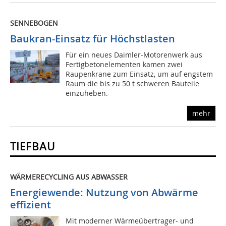
SENNEBOGEN
Baukran-Einsatz für Höchstlasten
Für ein neues Daimler-Motorenwerk aus
Fertigbetonelementen kamen zwei
Raupenkrane zum Einsatz, um auf engstem
Raum die bis zu 50 t schweren Bauteile
einzuheben.
mehr
TIEFBAU
WÄRMERECYCLING AUS ABWASSER
Energiewende: Nutzung von Abwärme
effizient
Mit moderner Wärmeübertrager- und