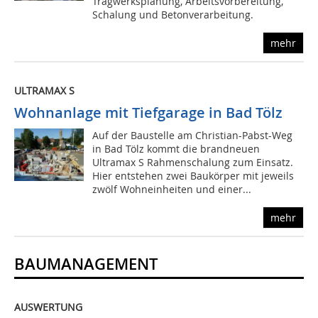
Tragwerksplanung, Arbeitsvorbereitung,
Schalung und Betonverarbeitung.
mehr
ULTRAMAX S
Wohnanlage mit Tiefgarage in Bad Tölz
Auf der Baustelle am Christian-Pabst-Weg
in Bad Tölz kommt die brandneuen
Ultramax S Rahmenschalung zum Einsatz.
Hier entstehen zwei Baukörper mit jeweils
zwölf Wohneinheiten und einer...
mehr
BAUMANAGEMENT
AUSWERTUNG