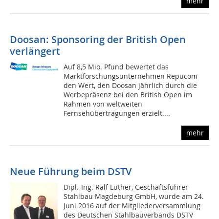
mehr
Doosan: Sponsoring der British Open
verlängert
Auf 8,5 Mio. Pfund bewertet das
Marktforschungsunternehmen Repucom
den Wert, den Doosan jährlich durch die
Werbepräsenz bei den British Open im
Rahmen von weltweiten
Fernsehübertragungen erzielt....
mehr
Neue Führung beim DSTV
Dipl.-Ing. Ralf Luther, Geschäftsführer
Stahlbau Magdeburg GmbH, wurde am 24.
Juni 2016 auf der Mitgliederversammlung
des Deutschen Stahlbauverbands DSTV