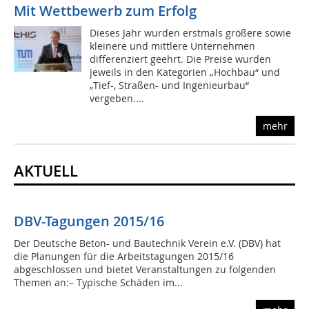
Mit Wettbewerb zum Erfolg
Dieses Jahr wurden erstmals größere sowie
kleinere und mittlere Unternehmen
differenziert geehrt. Die Preise wurden
jeweils in den Kategorien „Hochbau“ und
„Tief-, Straßen- und Ingenieurbau“
vergeben....
mehr
AKTUELL
DBV-Tagungen 2015/16
Der Deutsche Beton- und Bautechnik Verein e.V. (DBV) hat
die Planungen für die Arbeitstagungen 2015/16
abgeschlossen und bietet Veranstaltungen zu folgenden
Themen an:– Typische Schäden im...