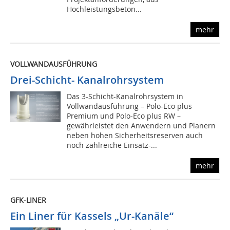
Hochleistungsbeton...
mehr
VOLLWANDAUSFÜHRUNG
Drei-Schicht- Kanalrohrsystem
Das 3-Schicht-Kanalrohrsystem in
Vollwandausführung – Polo-Eco plus
Premium und Polo-Eco plus RW –
gewährleistet den Anwendern und Planern
neben hohen Sicherheitsreserven auch
noch zahlreiche Einsatz-...
mehr
GFK-LINER
Ein Liner für Kassels „Ur-Kanäle“