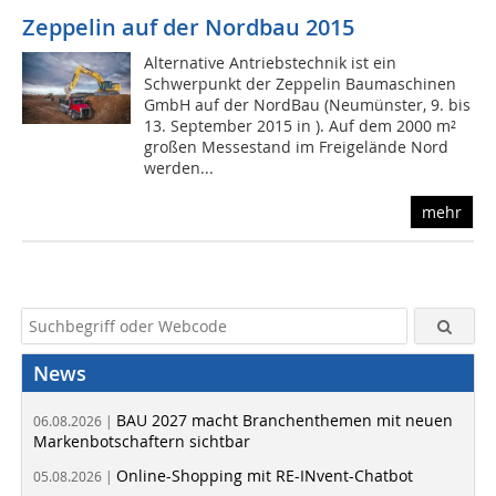
Zeppelin auf der Nordbau 2015
Alternative Antriebstechnik ist ein
Schwerpunkt der Zeppelin Baumaschinen
GmbH auf der NordBau (Neumünster, 9. bis
13. September 2015 in ). Auf dem 2000 m²
großen Messestand im Freigelände Nord
werden...
mehr
News
BAU 2027 macht Branchenthemen mit neuen
06.08.2026 |
Markenbotschaftern sichtbar
Online-Shopping mit RE-INvent-Chatbot
05.08.2026 |