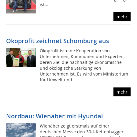
ist....
mehr
Ökoprofit zeichnet Schomburg aus
Ökoprofit ist eine Kooperation von
Unternehmen, Kommunen und Experten,
deren Ziel die nachhaltige ökonomische
und ökologische Stärkung von
Unternehmen ist. Es wird vom Ministerium
für Umwelt und...
mehr
Nordbau: Wienäber mit Hyundai
Wienäber zeigt erstmals auf einer
deutschen Messe den 30-t-Kettenbagger