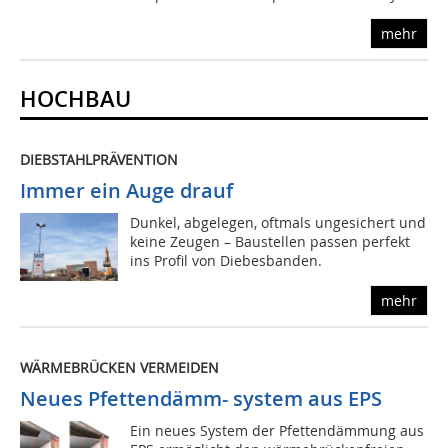
mehr
HOCHBAU
DIEBSTAHLPRÄVENTION
Immer ein Auge drauf
Dunkel, abgelegen, oftmals ungesichert und
keine Zeugen – Baustellen passen perfekt
ins Profil von Diebesbanden.
mehr
WÄRMEBRÜCKEN VERMEIDEN
Neues Pfettendämm- system aus EPS
Ein neues System der Pfettendämmung aus