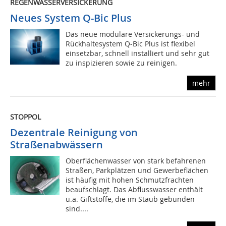
REGENWASSERVERSICKERUNG
Neues System Q-Bic Plus
Das neue modulare Versickerungs- und
Rückhaltesystem Q-Bic Plus ist flexibel
einsetzbar, schnell installiert und sehr gut
zu inspizieren sowie zu reinigen.
mehr
STOPPOL
Dezentrale Reinigung von
Straßenabwässern
Oberflächenwasser von stark befahrenen
Straßen, Parkplätzen und Gewerbeflächen
ist häufig mit hohen Schmutzfrachten
beaufschlagt. Das Abflusswasser enthält
u.a. Giftstoffe, die im Staub gebunden
sind....