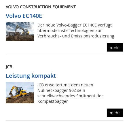
VOLVO CONSTRUCTION EQUIPMENT
Volvo EC140E
Der neue Volvo-Bagger EC140E verfügt
übermodernste Technologien zur
Verbrauchs- und Emissionsreduzierung.
mehr
JCB
Leistung kompakt
JCB erweitert mit dem neuen
Nullheckbagger 90Z sein
schnellwachsendes Sortiment der
Kompaktbagger
mehr