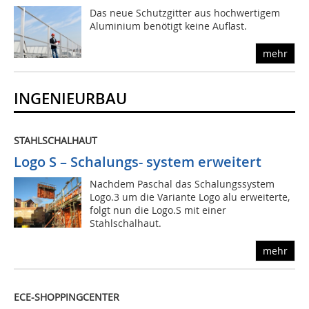
Das neue Schutzgitter aus hochwertigem
Aluminium benötigt keine Auflast.
mehr
INGENIEURBAU
STAHLSCHALHAUT
Logo S – Schalungs- system erweitert
Nachdem Paschal das Schalungssystem
Logo.3 um die Variante Logo alu erweiterte,
folgt nun die Logo.S mit einer
Stahlschalhaut.
mehr
ECE-SHOPPINGCENTER