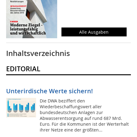
Alle Ausgaben
Inhaltsverzeichnis
EDITORIAL
Unterirdische Werte sichern!
Die DWA beziffert den
Wiederbeschaffungswert aller
bundesdeutschen Anlagen zur
Abwasserentsorgung auf rund 687 Mrd.
Euro. Für die Kommunen ist der Werterhalt
ihrer Netze eine der größten...