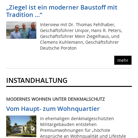
„Ziegel ist ein moderner Baustoff mit
Tradition …“
Interview mit Dr. Thomas Fehlhaber,
Geschäftsführer Unipor, Hans R. Peters,
Geschäftsführer Mein Ziegelhaus, und
Clemens Kuhlemann, Geschäftsführer
Deutsche Poroton
mehr
INSTANDHALTUNG
MODERNES WOHNEN UNTER DENKMALSCHUTZ
Vom Haupt- zum Wohnquartier
In ehemaligen denkmalgeschützten
Militärgebäuden entstehen
Premiumwohnungen für „höchste
Ansprüche an Wohnqualität und Lifestyle