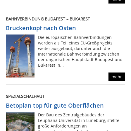
BAHNVERBINDUNG BUDAPEST – BUKAREST
Brückenkopf nach Osten
Die europäischen Bahnverbindungen
werden als Teil eines EU-Großprojekts
weiter ausgebaut, darunter auch die
internationale Bahnverbindung zwischen
der ungarischen Hauptstadt Budapest und
Bukarest in...
mehr
SPEZIALSCHALHAUT
Betoplan top für gute Oberflächen
Der Bau des Zentralgebäudes der
Leuphana Universität in Lüneburg, stellte
große Anforderungen an