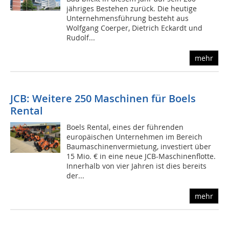
jähriges Bestehen zurück. Die heutige
Unternehmensführung besteht aus
Wolfgang Coerper, Dietrich Eckardt und
Rudolf...
mehr
JCB: Weitere 250 Maschinen für Boels
Rental
Boels Rental, eines der führenden
europäischen Unternehmen im Bereich
Baumaschinenvermietung, investiert über
15 Mio. € in eine neue JCB-Maschinenflotte.
Innerhalb von vier Jahren ist dies bereits
der...
mehr