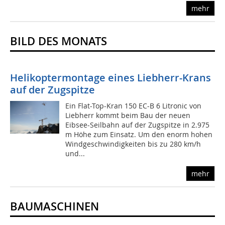
mehr
BILD DES MONATS
Helikoptermontage eines Liebherr-Krans
auf der Zugspitze
Ein Flat-Top-Kran 150 EC-B 6 Litronic von
Liebherr kommt beim Bau der neuen
Eibsee-Seilbahn auf der Zugspitze in 2.975
m Höhe zum Einsatz. Um den enorm hohen
Windgeschwindigkeiten bis zu 280 km/h
und...
mehr
BAUMASCHINEN