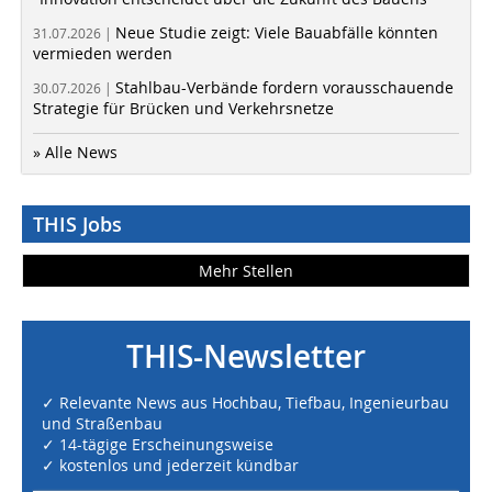
Neue Studie zeigt: Viele Bauabfälle könnten
31.07.2026 |
vermieden werden
Stahlbau-Verbände fordern vorausschauende
30.07.2026 |
Strategie für Brücken und Verkehrsnetze
» Alle News
THIS Jobs
Mehr Stellen
THIS-Newsletter
✓ Relevante News aus Hochbau, Tiefbau, Ingenieurbau
und Straßenbau
✓ 14-tägige Erscheinungsweise
✓ kostenlos und jederzeit kündbar