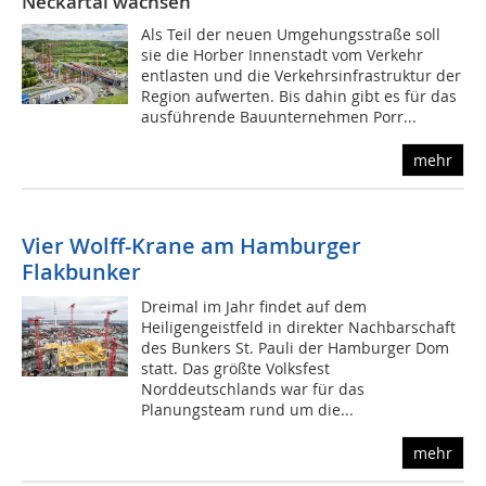
Neckartal wachsen
Als Teil der neuen Umgehungsstraße soll
sie die Horber Innenstadt vom Verkehr
entlasten und die Verkehrsinfrastruktur der
Region aufwerten. Bis dahin gibt es für das
ausführende Bauunternehmen Porr...
mehr
Vier Wolff-Krane am Hamburger
Flakbunker
Dreimal im Jahr findet auf dem
Heiligengeistfeld in direkter Nachbarschaft
des Bunkers St. Pauli der Hamburger Dom
statt. Das größte Volksfest
Norddeutschlands war für das
Planungsteam rund um die...
mehr