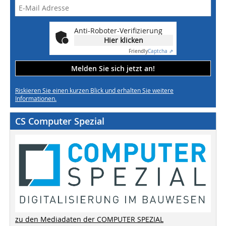
Anti-Roboter-Verifizierung
Hier klicken
Friendly
Captcha ⇗
Melden Sie sich jetzt an!
Riskieren Sie einen kurzen Blick und erhalten Sie weitere
Informationen.
CS Computer Spezial
zu den Mediadaten der COMPUTER SPEZIAL