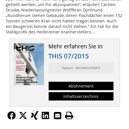
gestellt werden, um ihn abzuspannen“, erläutert Carsten
Druske, Niederlassungsleiter Wolffkran Dortmund.
„Rundherum stehen Gebäude, deren Flachdächer einen 152
Tonnen schweren Kran nicht hätten tragen können. Auch
ein Baugerüst konnte darauf nicht stehen.“ Ein Fall für die
Statikprofis des Heilbronner Kranherstellers....
Mehr erfahren Sie in
THIS 07/2015
Ressort: BAUMASCHINEN
Abonnement
Inhaltsverzeichnis