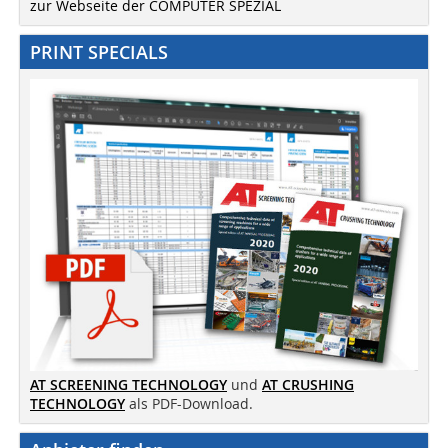
zur Webseite der COMPUTER SPEZIAL
PRINT SPECIALS
AT SCREENING TECHNOLOGY
und
AT CRUSHING
TECHNOLOGY
als PDF-Download.