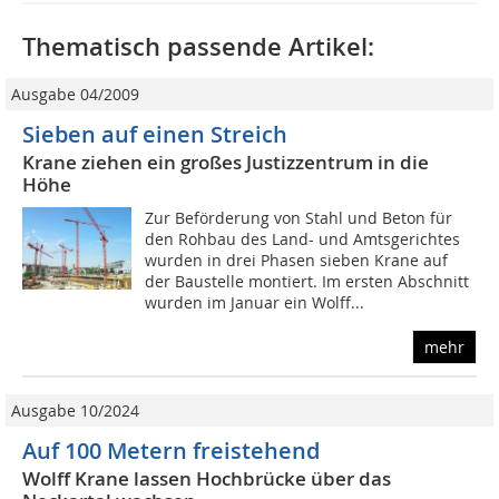
Thematisch passende Artikel:
Ausgabe 04/2009
Sieben auf einen Streich
Krane ziehen ein großes Justizzentrum in die
Höhe
Zur Beförderung von Stahl und Beton für
den Rohbau des Land- und Amtsgerichtes
wurden in drei Phasen sieben Krane auf
der Baustelle montiert. Im ersten Abschnitt
wurden im Januar ein Wolff...
mehr
Ausgabe 10/2024
Auf 100 Metern freistehend
Wolff Krane lassen Hochbrücke über das