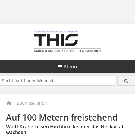
Menü
Baumaschinen
Auf 100 Metern freistehend
Wolff Krane lassen Hochbrücke über das Neckartal
wachsen