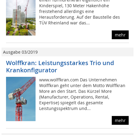
Kinderspiel, 130 Meter Hakenhöhe
freistehend allerdings eine
Herausforderung. Auf der Baustelle des
TÜV Rheinland war das...
mehr
Ausgabe 03/2019
Wolffkran: Leistungsstarkes Trio und
Krankonfigurator
www.wolffkran.com Das Unternehmen
Wolffkran geht unter dem Motto Wolffkran
More an den Start. Das Kürzel More
(Manufacturer, Operations, Rental,
Expertise) spiegelt das gesamte
Leistungsspektrum und...
mehr