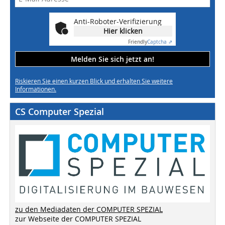
Anti-Roboter-Verifizierung
Hier klicken
Friendly
Captcha ⇗
Melden Sie sich jetzt an!
Riskieren Sie einen kurzen Blick und erhalten Sie weitere
Informationen.
CS Computer Spezial
zu den Mediadaten der COMPUTER SPEZIAL
zur Webseite der COMPUTER SPEZIAL