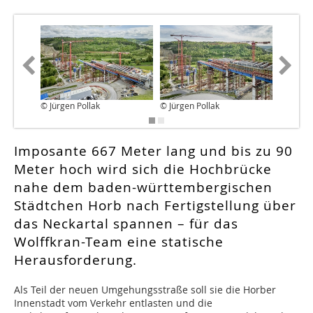
© Jürgen Pollak
© Jürgen Pollak
© Jürgen
Imposante 667 Meter lang und bis zu 90
Meter hoch wird sich die Hochbrücke
nahe dem baden-württembergischen
Städtchen Horb nach Fertigstellung über
das Neckartal spannen – für das
Wolffkran-Team eine statische
Herausforderung.
Als Teil der neuen Umgehungsstraße soll sie die Horber
Innenstadt vom Verkehr entlasten und die