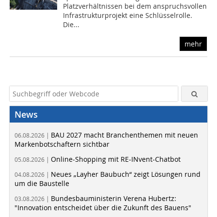
Platzverhältnissen bei dem anspruchsvollen
Infrastrukturprojekt eine Schlüsselrolle.
Die...
mehr
News
BAU 2027 macht Branchenthemen mit neuen
06.08.2026 |
Markenbotschaftern sichtbar
Online-Shopping mit RE-INvent-Chatbot
05.08.2026 |
Neues „Layher Baubuch“ zeigt Lösungen rund
04.08.2026 |
um die Baustelle
Bundesbauministerin Verena Hubertz:
03.08.2026 |
"Innovation entscheidet über die Zukunft des Bauens"