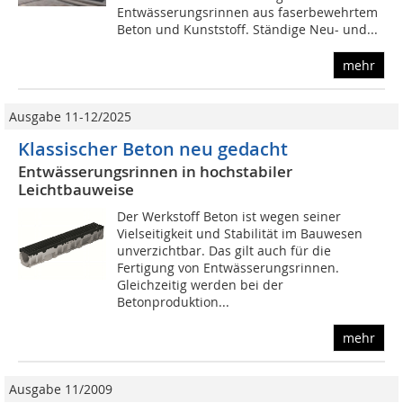
Entwässerungsrinnen aus faserbewehrtem
Beton und Kunststoff. Ständige Neu- und...
mehr
Ausgabe 11-12/2025
Klassischer Beton neu gedacht
Entwässerungsrinnen in hochstabiler
Leichtbauweise
Der Werkstoff Beton ist wegen seiner
Vielseitigkeit und Stabilität im Bauwesen
unverzichtbar. Das gilt auch für die
Fertigung von Entwässerungsrinnen.
Gleichzeitig werden bei der
Betonproduktion...
mehr
Ausgabe 11/2009