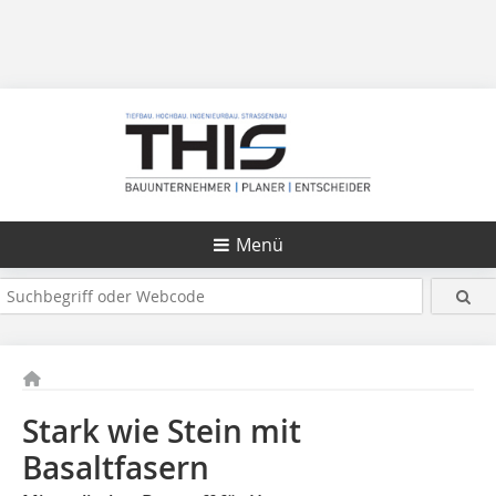
Menü
Stark wie Stein mit
Basaltfasern