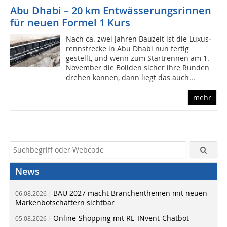
Abu Dhabi – 20 km Entwässerungsrinnen
für neuen Formel 1 Kurs
Nach ca. zwei Jahren Bauzeit ist die Luxus­
rennstrecke in Abu Dhabi nun fertig
gestellt, und wenn zum Startrennen am 1.
November die Boliden sicher ihre Runden
drehen können, dann liegt das auch...
mehr
News
BAU 2027 macht Branchenthemen mit neuen
06.08.2026 |
Markenbotschaftern sichtbar
Online-Shopping mit RE-INvent-Chatbot
05.08.2026 |