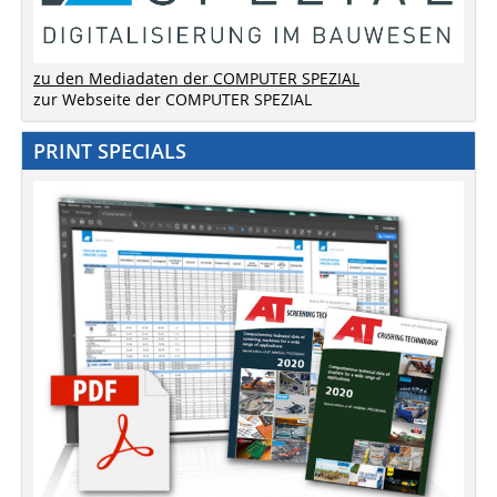
zu den Mediadaten der COMPUTER SPEZIAL
zur Webseite der COMPUTER SPEZIAL
PRINT SPECIALS