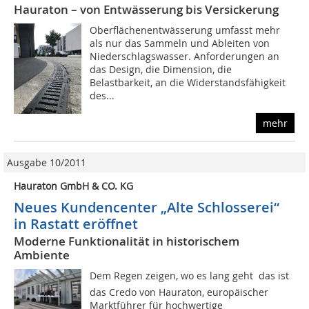
Hauraton – von Entwässerung bis Versickerung
Oberflächenentwässerung umfasst mehr
als nur das Sammeln und Ableiten von
Niederschlagswasser. Anforderungen an
das Design, die Dimension, die
Belastbarkeit, an die Widerstandsfähigkeit
des...
mehr
Ausgabe 10/2011
Hauraton GmbH & CO. KG
Neues Kundencenter „Alte Schlosserei“
in Rastatt eröffnet
Moderne Funktionalität in historischem
Ambiente
Dem Regen zeigen, wo es lang geht  das ist
das Credo von Hauraton, europäischer
Marktführer für hochwertige