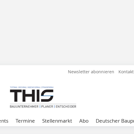
Newsletter abonnieren
Kontakt
ents
Termine
Stellenmarkt
Abo
Deutscher Baupr