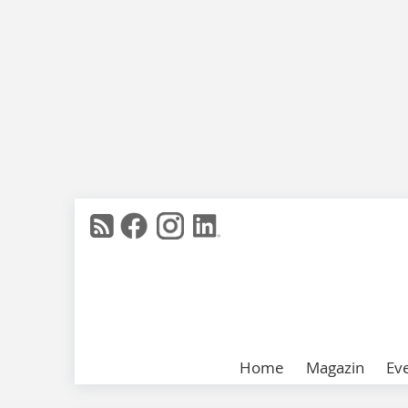
Home
Magazin
Ev