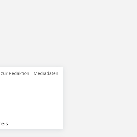
 zur Redaktion
Mediadaten
eis