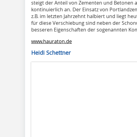
steigt der Anteil von Zementen und Betonen 
kontinuierlich an. Der Einsatz von Portlandzem
z.B. im letzten Jahrzehnt halbiert und liegt h
für diese Verschiebung sind neben der Schon
besseren Eigenschaften der sogenannten Kompo
www.hauraton.de
Heidi Schettner