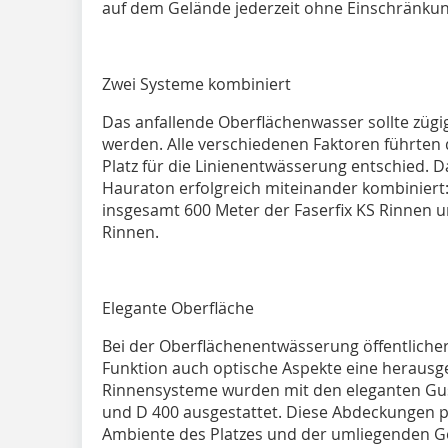
auf dem Gelände jederzeit ohne Einschränkun
Zwei Systeme kombiniert
Das anfallende Oberflächenwasser sollte zügi
werden. Alle verschiedenen Faktoren führten
Platz für die Linienentwässerung entschied.
Hauraton erfolgreich miteinander kombinier
insgesamt 600 Meter der Faserfix KS Rinnen u
Rinnen.
Elegante Oberfläche
Bei der Oberflächenentwässerung öffentlicher
Funktion auch optische Aspekte eine herausg
Rinnensysteme wurden mit den eleganten Gus
und D 400 ausgestattet. Diese Abdeckungen p
Ambiente des Platzes und der umliegenden 