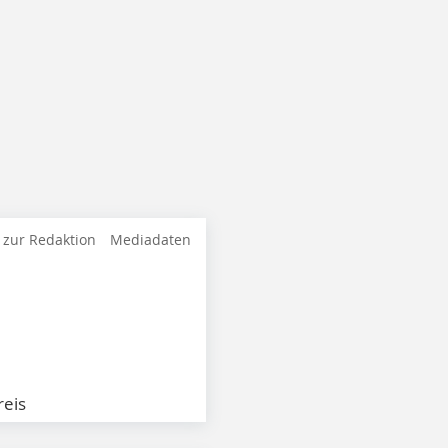
 zur Redaktion
Mediadaten
eis