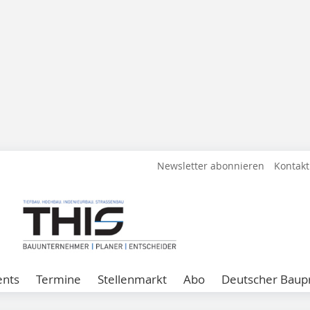
Newsletter abonnieren
Kontakt
ents
Termine
Stellenmarkt
Abo
Deutscher Baupr