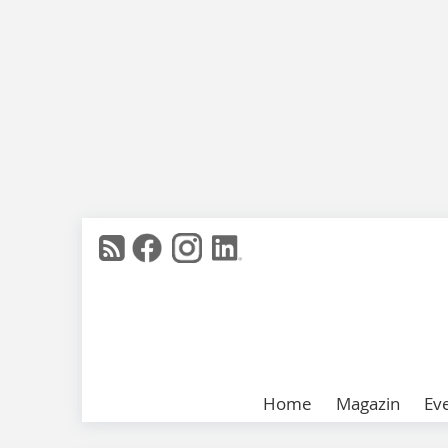
Home
Magazin
Ev