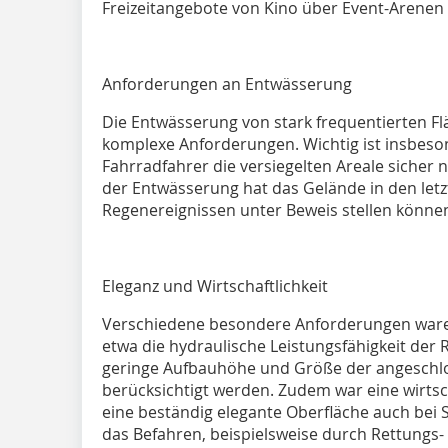
Freizeitangebote von Kino über Event-Arenen
Anforderungen an Entwässerung
Die Entwässerung von stark frequentierten Fl
komplexe Anforderungen. Wichtig ist insbeso
Fahrradfahrer die versiegelten Areale sicher 
der Entwässerung hat das Gelände in den letz
Regenereignissen unter Beweis stellen könne
Eleganz und Wirtschaftlichkeit
Verschiedene besondere Anforderungen waren
etwa die hydraulische Leistungsfähigkeit der
geringe Aufbauhöhe und Größe der angeschl
berücksichtigt werden. Zudem war eine wirtsch
eine beständig elegante Oberfläche auch bei
das Befahren, beispielsweise durch Rettungs-