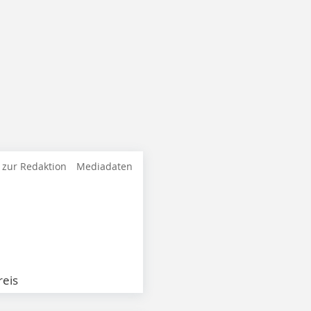
 zur Redaktion
Mediadaten
eis