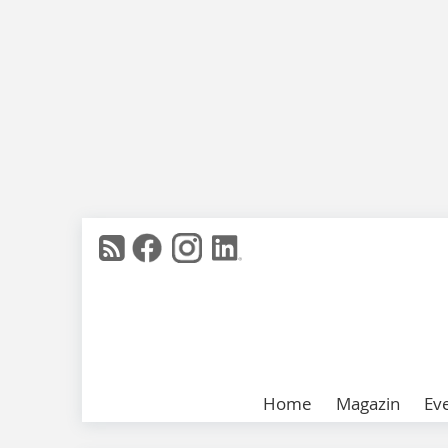
Home
Magazin
Ev