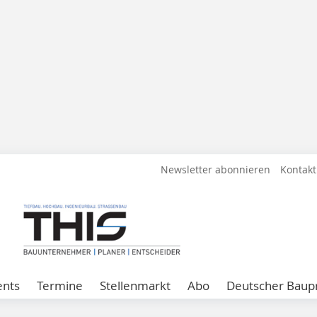
Newsletter abonnieren
Kontakt
ents
Termine
Stellenmarkt
Abo
Deutscher Baupr