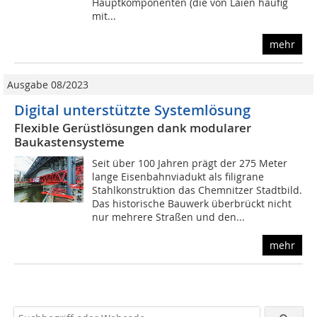
Hauptkomponenten (die von Laien häufig
mit...
mehr
Ausgabe 08/2023
Digital unterstützte Systemlösung
Flexible Gerüstlösungen dank modularer
Baukastensysteme
Seit über 100 Jahren prägt der 275 Meter
lange Eisenbahnviadukt als filigrane
Stahlkonstruktion das Chemnitzer Stadtbild.
Das historische Bauwerk überbrückt nicht
nur mehrere Straßen und den...
mehr