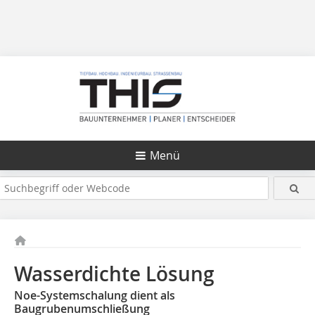
Menü
Wasserdichte Lösung
Noe-Systemschalung dient als
Baugrubenumschließung