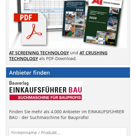
AT SCREENING TECHNOLOGY
und
AT CRUSHING
TECHNOLOGY
als PDF-Download.
Anbieter finden
Finden Sie mehr als 4.000 Anbieter im EINKAUFSFÜHRER
BAU - der Suchmaschine für Bauprofis!