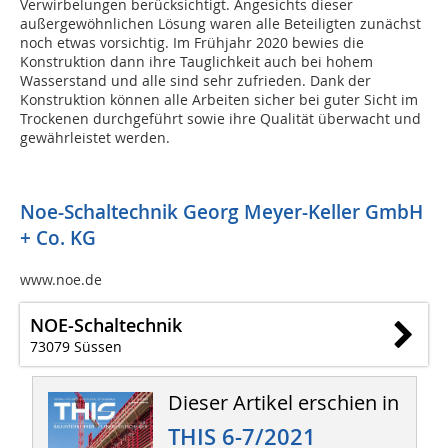
Verwirbelungen berücksichtigt. Angesichts dieser
außergewöhnlichen Lösung waren alle Beteiligten zunächst
noch etwas vorsichtig. Im Frühjahr 2020 bewies die
Konstruktion dann ihre Tauglichkeit auch bei hohem
Wasserstand und alle sind sehr zufrieden. Dank der
Konstruktion können alle Arbeiten sicher bei guter Sicht im
Trockenen durchgeführt sowie ihre Qualität überwacht und
gewährleistet werden.
Noe-Schaltechnik Georg Meyer-Keller GmbH
+ Co. KG
www.noe.de
NOE-Schaltechnik
73079 Süssen
Dieser Artikel erschien in
THIS 6-7/2021