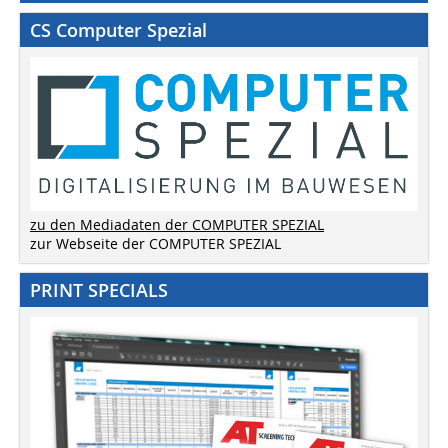
CS Computer Spezial
zu den Mediadaten der COMPUTER SPEZIAL
zur Webseite der COMPUTER SPEZIAL
PRINT SPECIALS