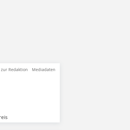
 zur Redaktion
Mediadaten
eis