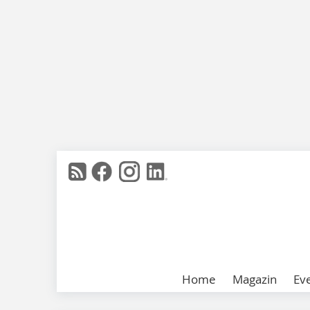
Home
Magazin
Ev