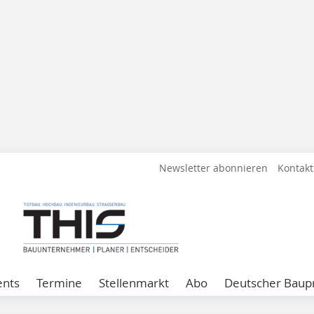
Newsletter abonnieren
Kontakt
ents
Termine
Stellenmarkt
Abo
Deutscher Baupr