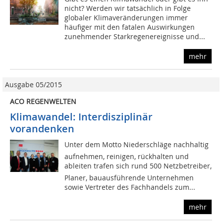
nicht? Werden wir tatsächlich in Folge
globaler Klimaveränderungen immer
häufiger mit den fatalen Auswirkungen
zunehmender Starkregenereignisse und...
mehr
Ausgabe 05/2015
ACO REGENWELTEN
Klimawandel: Interdisziplinär
vorandenken
Unter dem Motto Niederschläge nachhaltig
aufnehmen, reinigen, rückhalten und
ableiten trafen sich rund 500 Netzbetreiber,
Planer, bauausführende Unternehmen
sowie Vertreter des Fachhandels zum...
mehr