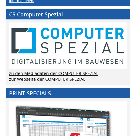
Informationen.
CS Computer Spezial
zu den Mediadaten der COMPUTER SPEZIAL
zur Webseite der COMPUTER SPEZIAL
PRINT SPECIALS