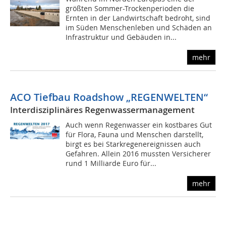
größten Sommer-Trockenperioden die
Ernten in der Landwirtschaft bedroht, sind
im Süden Menschenleben und Schäden an
Infrastruktur und Gebäuden in...
mehr
ACO Tiefbau Roadshow „REGENWELTEN“
Interdisziplinäres Regenwassermanagement
Auch wenn Regenwasser ein kostbares Gut
für Flora, Fauna und Menschen darstellt,
birgt es bei Starkregenereignissen auch
Gefahren. Allein 2016 mussten Versicherer
rund 1 Milliarde Euro für...
mehr