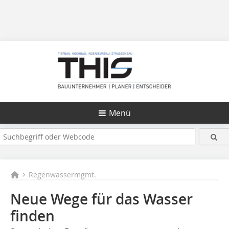
Menü
Regenwassermgmt.
Neue Wege für das Wasser
finden