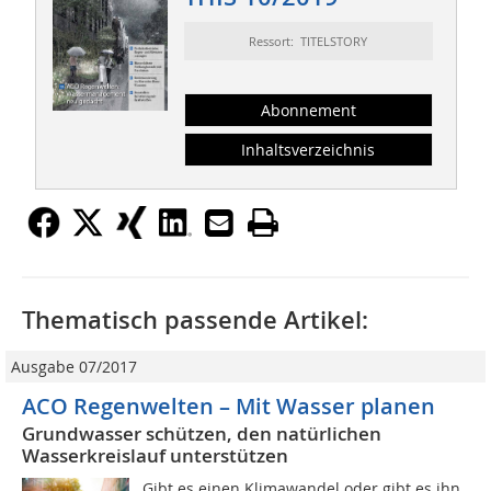
Ressort: TITELSTORY
Abonnement
Inhaltsverzeichnis
Thematisch passende Artikel:
Ausgabe 07/2017
ACO Regenwelten – Mit Wasser planen
Grundwasser schützen, den natürlichen
Wasserkreislauf unterstützen
Gibt es einen Klimawandel oder gibt es ihn