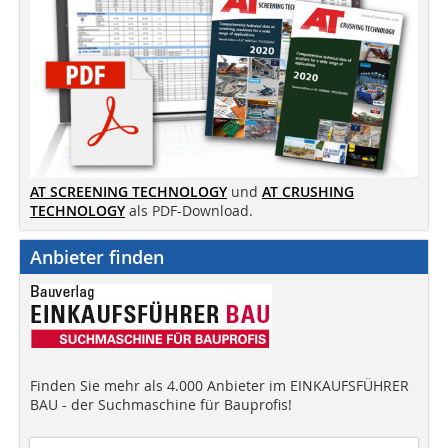
AT SCREENING TECHNOLOGY
und
AT CRUSHING
TECHNOLOGY
als PDF-Download.
Anbieter finden
Finden Sie mehr als 4.000 Anbieter im EINKAUFSFÜHRER
BAU - der Suchmaschine für Bauprofis!