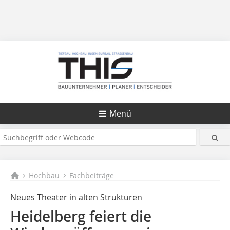
Menü
Hochbau
Fachbeiträge
Neues Theater in alten Strukturen
Heidelberg feiert die