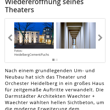
Wiedereröffnung seines
Theaters
Fotos:
HeidelbergCement/Fuchs
Nach einem grundlegenden Um- und
Neubau hat sich das Theater und
Orchester Heidelberg in ein großes Haus
für zeitgemäße Auftritte verwandelt. Die
Darmstädter Architekten Waechter +
Waechter wählten hellen Sichtbeton, um
die moderne Erweiterung dem