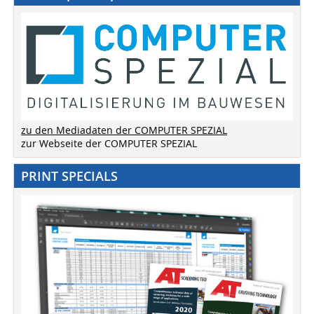
zu den Mediadaten der COMPUTER SPEZIAL
zur Webseite der COMPUTER SPEZIAL
PRINT SPECIALS