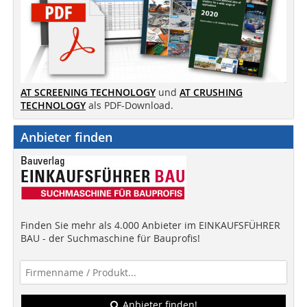
AT SCREENING TECHNOLOGY
und
AT CRUSHING
TECHNOLOGY
als PDF-Download.
Anbieter finden
Finden Sie mehr als 4.000 Anbieter im EINKAUFSFÜHRER
BAU - der Suchmaschine für Bauprofis!
Anbieter finden!