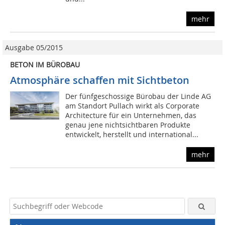
mehr
Ausgabe 05/2015
BETON IM BÜROBAU
Atmosphäre schaffen mit Sichtbeton
Der fünfgeschossige Bürobau der Linde AG
am Standort Pullach wirkt als Corporate
Architecture für ein Unternehmen, das
genau jene nichtsichtbaren Produkte
entwickelt, herstellt und international...
mehr