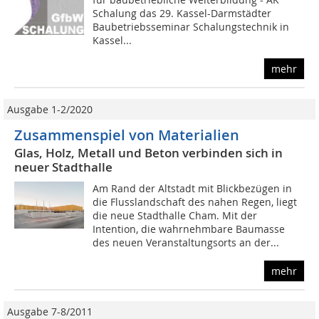
Schalung das 29. Kassel-Darmstädter
Baubetriebsseminar Schalungstechnik in
Kassel...
mehr
Ausgabe 1-2/2020
Zusammenspiel von Materialien
Glas, Holz, Metall und Beton verbinden sich in
neuer Stadthalle
Am Rand der Altstadt mit Blickbezügen in
die Flusslandschaft des nahen Regen, liegt
die neue Stadthalle Cham. Mit der
Intention, die wahrnehmbare Baumasse
des neuen Veranstaltungsorts an der...
mehr
Ausgabe 7-8/2011