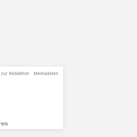
 zur Redaktion
Mediadaten
eis