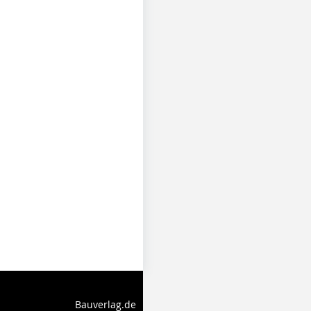
Bauverlag.de