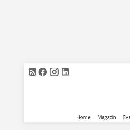
Home
Magazin
Ev