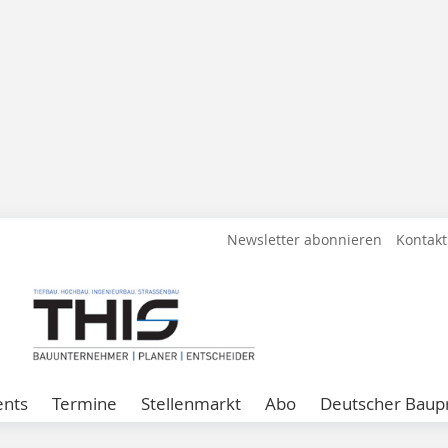
Newsletter abonnieren
Kontakt
ents
Termine
Stellenmarkt
Abo
Deutscher Baupr