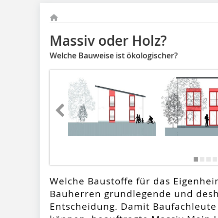
Massiv oder Holz?
Welche Bauweise ist ökologischer?
Welche Baustoffe für das Eigenheim
Bauherren grundlegende und desh
Entscheidung. Damit Baufachleute 