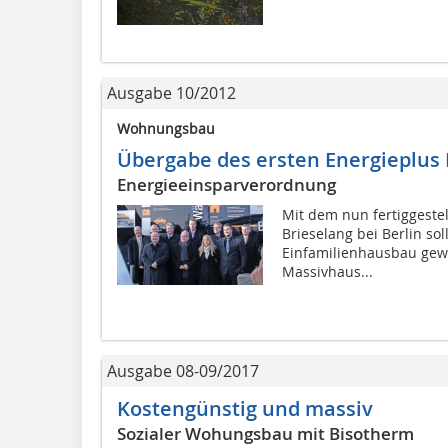
Ausgabe 10/2012
Wohnungsbau
Übergabe des ersten Energieplus
Energieeinsparverordnung
Mit dem nun fertiggestel
Brieselang bei Berlin so
Einfamilienhausbau gew
Massivhaus...
Ausgabe 08-09/2017
Kostengünstig und massiv
Sozialer Wohungsbau mit Bisotherm