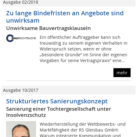
Ausgabe 02/2018
Zu lange Bindefristen an Angebote sind
unwirksam
Unwirksame Bauvertragsklauseln
Ein öffentlicher Auftraggeber kann sich
treuwidrig zu seinem eigenen Verhalten in
Widerspruch setzen, wenn er ohne
„besondere Gründe“ im Sinne der eigenen
Vorgaben für seine Vertragspraxis“ eine...
mehr
Ausgabe 10/2017
Strukturiertes Sanierungskonzept
Sanierung einer Tochtergesellschaft unter
Insolvenzschutz
Wiederherstellung der Wettbewerbs- und
Marktfähigkeit der RS Gleisbau GmbH:
Warum integrierte Kommunikation und