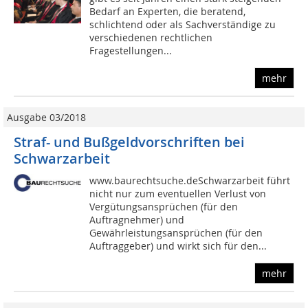
Bedarf an Experten, die beratend,
schlichtend oder als Sachverständige zu
verschiedenen rechtlichen
Fragestellungen...
mehr
Ausgabe 03/2018
Straf- und Bußgeldvorschriften bei
Schwarzarbeit
www.baurechtsuche.deSchwarzarbeit führt
nicht nur zum eventuellen Verlust von
Vergütungsansprüchen (für den
Auftragnehmer) und
Gewährleistungsansprüchen (für den
Auftraggeber) und wirkt sich für den...
mehr