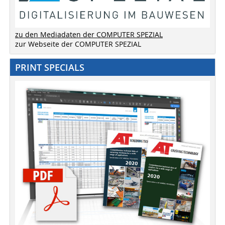
zu den Mediadaten der COMPUTER SPEZIAL
zur Webseite der COMPUTER SPEZIAL
PRINT SPECIALS