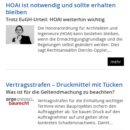
HOAI ist notwendig und sollte erhalten
bleiben
Trotz EuGH-Urteil: HOAI weiterhin wichtig
Die Honorarordnung für Architekten und
Ingenieure (HOAI) kann bestehen bleiben,
wenn die Ermächtigungsgrundlage und die
Regelungen selbst geändert werden. Dies
sagt Rechtsanwältin Diercks-Oppler,...
mehr
Vertragsstrafen – Druckmittel mit Tücken
Was ist für die Geltendmachung zu beachten?
Vertragsstrafen für die Einhaltung wichtiger
Termine eines Bauprojektes sichern den
Auftraggeber ab. Sie bauen Druck auf den
Auftragnehmer auf und gelten ohne
konkreten Schadensnachweis. Damit...