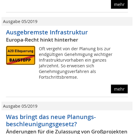
mehr
Ausgabe 05/2019
Ausgebremste Infrastruktur
Europa-Recht hinkt hinterher
Oft vergeht von der Planung bis zur
endgültigen Genehmigung wichtiger
Infrastrukturvorhaben ein ganzes
Jahrzehnt. So erweisen sich
Genehmigungsverfahren als
Fortschrittsbremse.
mehr
Ausgabe 05/2019
Was bringt das neue Planungs-
beschleunigungsgesetz?
Änderungen für die Zulassung von Großprojekten