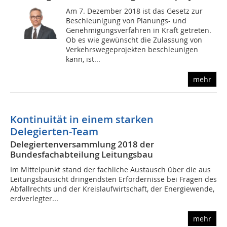
Am 7. Dezember 2018 ist das Gesetz zur
Beschleunigung von Planungs- und
Genehmigungsverfahren in Kraft getreten.
Ob es wie gewünscht die Zulassung von
Verkehrswegeprojekten beschleunigen
kann, ist...
mehr
Kontinuität in einem starken
Delegierten-Team
Delegiertenversammlung 2018 der
Bundesfachabteilung Leitungsbau
Im Mittelpunkt stand der fachliche Austausch über die aus
Leitungsbausicht dringendsten Erfordernisse bei Fragen des
Abfallrechts und der Kreislaufwirtschaft, der Energiewende,
erdverlegter...
mehr