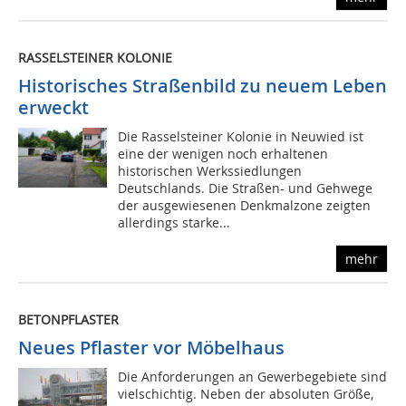
RASSELSTEINER KOLONIE
Historisches Straßenbild zu neuem Leben
erweckt
Die Rasselsteiner Kolonie in Neuwied ist
eine der wenigen noch erhaltenen
historischen Werkssiedlungen
Deutschlands. Die Straßen- und Gehwege
der ausgewiesenen Denkmalzone zeigten
allerdings starke...
mehr
BETONPFLASTER
Neues Pflaster vor Möbelhaus
Die Anforderungen an Gewerbegebiete sind
vielschichtig. Neben der absoluten Größe,