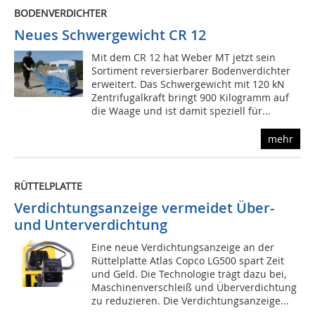
BODENVERDICHTER
Neues Schwergewicht CR 12
Mit dem CR 12 hat Weber MT jetzt sein
Sortiment reversierbarer Bodenverdichter
erweitert. Das Schwergewicht mit 120 kN
Zentrifugalkraft bringt 900 Kilogramm auf
die Waage und ist damit speziell für...
mehr
RÜTTELPLATTE
Verdichtungsanzeige vermeidet Über-
und Unterverdichtung
Eine neue Verdichtungsanzeige an der
Rüttelplatte Atlas Copco LG500 spart Zeit
und Geld. Die Technologie trägt dazu bei,
Maschinenverschleiß und Überverdichtung
zu reduzieren. Die Verdichtungsanzeige...