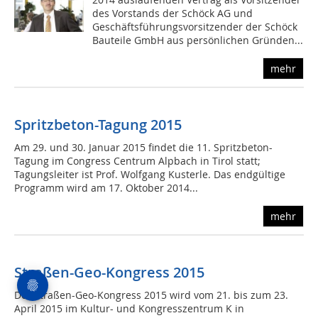
des Vorstands der Schöck AG und
Geschäftsführungsvorsitzender der Schöck
Bauteile GmbH aus persönlichen Gründen...
mehr
Spritzbeton-Tagung 2015
Am 29. und 30. Januar 2015 findet die 11. Spritzbeton-
Tagung im Congress Centrum Alpbach in Tirol statt;
Tagungsleiter ist Prof. Wolfgang Kusterle. Das endgültige
Programm wird am 17. Oktober 2014...
mehr
Straßen-Geo-Kongress 2015
Der Straßen-Geo-Kongress 2015 wird vom 21. bis zum 23.
April 2015 im Kultur- und Kongresszentrum K in