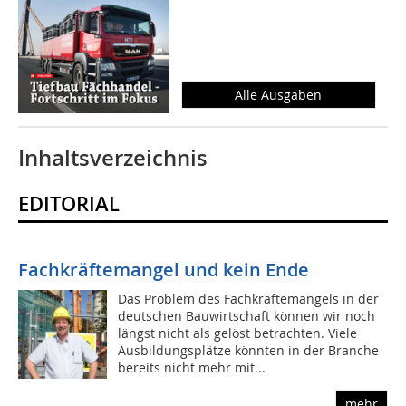
Alle Ausgaben
Inhaltsverzeichnis
EDITORIAL
Fachkräftemangel und kein Ende
Das Problem des Fachkräftemangels in der
deutschen Bauwirtschaft können wir noch
längst nicht als gelöst betrachten. Viele
Ausbildungsplätze könnten in der Branche
bereits nicht mehr mit...
mehr