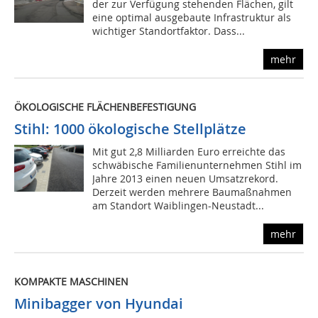
der zur Verfügung stehenden Flächen, gilt
eine optimal ausgebaute Infrastruktur als
wichtiger Standortfaktor. Dass...
mehr
ÖKOLOGISCHE FLÄCHENBEFESTIGUNG
Stihl: 1000 ökologische Stellplätze
Mit gut 2,8 Milliarden Euro erreichte das
schwäbische Familienunternehmen Stihl im
Jahre 2013 einen neuen Umsatzrekord.
Derzeit werden mehrere Baumaßnahmen
am Standort Waiblingen-Neustadt...
mehr
KOMPAKTE MASCHINEN
Minibagger von Hyundai