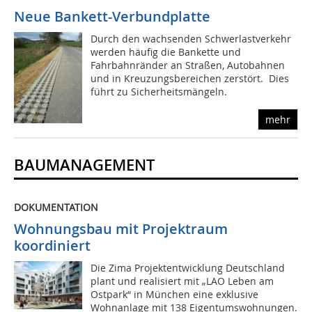
Neue Bankett-Verbundplatte
Durch den wachsenden Schwerlastverkehr
werden häufig die Bankette und
Fahrbahnränder an Straßen, Autobahnen
und in Kreuzungsbereichen zerstört. Dies
führt zu Sicherheitsmängeln.
mehr
BAUMANAGEMENT
DOKUMENTATION
Wohnungsbau mit Projektraum
koordiniert
Die Zima Projektentwicklung Deutschland
plant und realisiert mit „LAO Leben am
Ostpark“ in München eine exklusive
Wohnanlage mit 138 Eigentumswohnungen.