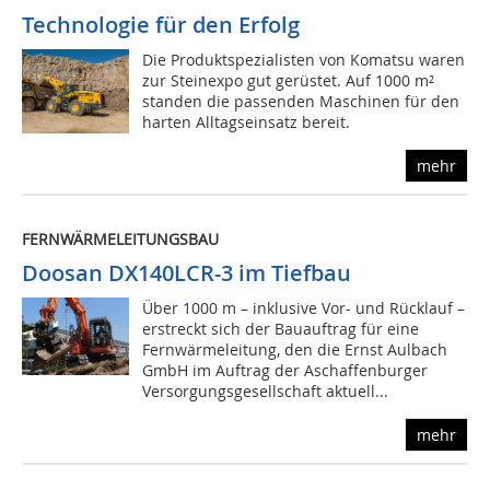
Technologie für den Erfolg
Die Produktspezialisten von Komatsu waren
zur Steinexpo gut gerüstet. Auf 1000 m²
standen die passenden Maschinen für den
harten Alltagseinsatz bereit.
mehr
FERNWÄRMELEITUNGSBAU
Doosan DX140LCR-3 im Tiefbau
Über 1000 m – inklusive Vor- und Rücklauf –
erstreckt sich der Bauauftrag für eine
Fernwärmeleitung, den die Ernst Aulbach
GmbH im Auftrag der Aschaffenburger
Versorgungsgesellschaft aktuell...
mehr