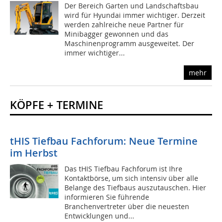
Der Bereich Garten und Landschaftsbau
wird für Hyundai immer wichtiger. Derzeit
werden zahlreiche neue Partner für
Minibagger gewonnen und das
Maschinenprogramm ausgeweitet. Der
immer wichtiger...
mehr
KÖPFE + TERMINE
tHIS Tiefbau Fachforum: Neue Termine
im Herbst
Das tHIS Tiefbau Fachforum ist Ihre
Kontaktbörse, um sich intensiv über alle
Belange des Tiefbaus auszutauschen. Hier
informieren Sie führende
Branchenvertreter über die neuesten
Entwicklungen und...