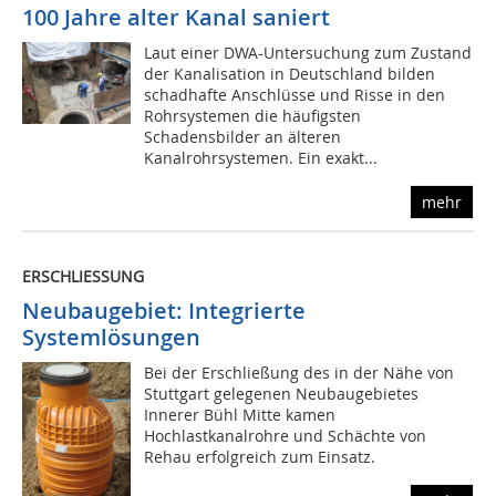
100 Jahre alter Kanal saniert
Laut einer DWA-Untersuchung zum Zustand
der Kanalisation in Deutschland bilden
schadhafte Anschlüsse und Risse in den
Rohrsystemen die häufigsten
Schadensbilder an älteren
Kanalrohrsystemen. Ein exakt...
mehr
ERSCHLIESSUNG
Neubaugebiet: Integrierte
Systemlösungen
Bei der Erschließung des in der Nähe von
Stuttgart gelegenen Neubaugebietes
Innerer Bühl Mitte kamen
Hochlastkanalrohre und Schächte von
Rehau erfolgreich zum Einsatz.