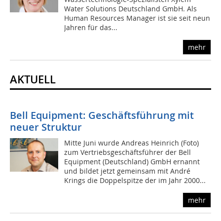
Water Solutions Deutschland GmbH. Als
Human Resources Manager ist sie seit neun
Jahren für das...
mehr
AKTUELL
Bell Equipment: Geschäftsführung mit
neuer Struktur
Mitte Juni wurde Andreas Heinrich (Foto)
zum Vertriebsgeschäftsführer der Bell
Equipment (Deutschland) GmbH ernannt
und bildet jetzt gemeinsam mit André
Krings die Doppelspitze der im Jahr 2000...
mehr