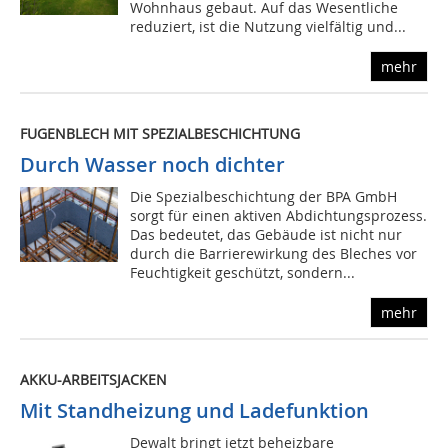
Wohnhaus gebaut. Auf das Wesentliche
reduziert, ist die Nutzung vielfältig und...
mehr
FUGENBLECH MIT SPEZIALBESCHICHTUNG
Durch Wasser noch dichter
Die Spezialbeschichtung der BPA GmbH
sorgt für einen aktiven Abdichtungsprozess.
Das bedeutet, das Gebäude ist nicht nur
durch die Barrierewirkung des Bleches vor
Feuchtigkeit geschützt, sondern...
mehr
AKKU-ARBEITSJACKEN
Mit Standheizung und Ladefunktion
Dewalt bringt jetzt beheizbare