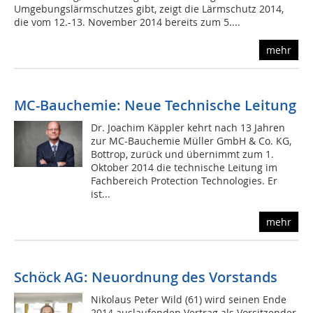
Umgebungslärmschutzes gibt, zeigt die Lärmschutz 2014,
die vom 12.-13. November 2014 bereits zum 5....
mehr
MC-Bauchemie: Neue Technische Leitung
Dr. Joachim Käppler kehrt nach 13 Jahren
zur MC-Bauchemie Müller GmbH & Co. KG,
Bottrop, zurück und übernimmt zum 1.
Oktober 2014 die technische Leitung im
Fachbereich Protection Technologies. Er
ist...
mehr
Schöck AG: Neuordnung des Vorstands
Nikolaus Peter Wild (61) wird seinen Ende
2014 auslaufenden Vertrag als Vorsitzender