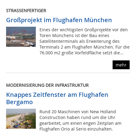
STRASSENFERTIGER
Großprojekt im Flughafen München
Eines der wichtigsten Großprojekte vor den
Toren Münchens ist der Bau eines
Satellitenterminals als Erweiterung des
Terminals 2 am Flughafen München. Für die
76.000 m2 große Vorfeldfläche setzt die...
mehr
MODERNISIERUNG DER INFRASTRUKTUR
Knappes Zeitfenster am Flughafen
Bergamo
Rund 20 Maschinen von New Holland
Construction haben rund um die Uhr
gearbeitet, um einen engen Zeitplan am
Flughafen Orio al Serio einzuhalten.