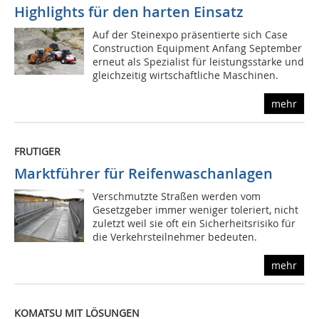
Highlights für den harten Einsatz
Auf der Steinexpo präsentierte sich Case
Construction Equipment Anfang September
erneut als Spezialist für leistungsstarke und
gleichzeitig wirtschaftliche Maschinen.
mehr
FRUTIGER
Marktführer für Reifenwaschanlagen
Verschmutzte Straßen werden vom
Gesetzgeber immer weniger toleriert, nicht
zuletzt weil sie oft ein Sicherheitsrisiko für
die Verkehrsteilnehmer bedeuten.
mehr
KOMATSU MIT LÖSUNGEN