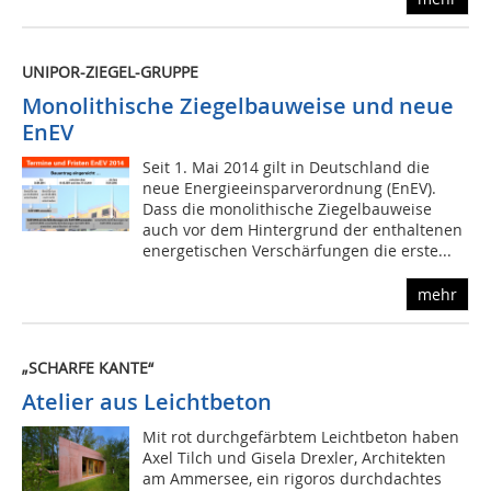
UNIPOR-ZIEGEL-GRUPPE
Monolithische Ziegelbauweise und neue
EnEV
Seit 1. Mai 2014 gilt in Deutschland die
neue Energieeinsparverordnung (EnEV).
Dass die monolithische Ziegelbauweise
auch vor dem Hintergrund der enthaltenen
energetischen Verschärfungen die erste...
mehr
„SCHARFE KANTE“
Atelier aus Leichtbeton
Mit rot durchgefärbtem Leichtbeton haben
Axel Tilch und Gisela Drexler, Architekten
am Ammersee, ein rigoros durchdachtes