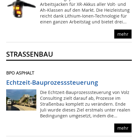
Arbeitsjacken für XR-Akkus aller Volt- und
Ah-Klassen auf den Markt. Die Heizleistung
reicht dank Lithium-Ionen-Technologie für
einen ganzen Arbeitstag und bietet drei...
mehr
STRASSENBAU
BPO ASPHALT
Echtzeit-Bauprozesssteuerung
Die Echtzeit-Bauprozesssteuerung von Volz
Consulting zielt darauf ab, Prozesse im
Straßenbau komplett zu verändern. Ende
Juli wurde dieses Ziel erstmals unter realen
Bedingungen umgesetzt, indem die...
mehr