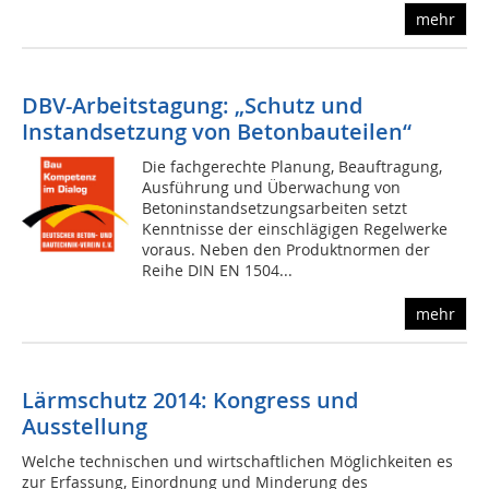
mehr
DBV-Arbeitstagung: „Schutz und
Instandsetzung von Betonbauteilen“
Die fachgerechte Planung, Beauftragung,
Ausführung und Überwachung von
Betoninstandsetzungsarbeiten setzt
Kenntnisse der einschlägigen Regelwerke
voraus. Neben den Produktnormen der
Reihe DIN EN 1504...
mehr
Lärmschutz 2014: Kongress und
Ausstellung
Welche technischen und wirtschaftlichen Möglichkeiten es
zur Erfassung, Einordnung und Minderung des