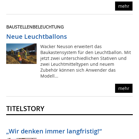
mehr
BAUSTELLENBELEUCHTUNG
Neue Leuchtballons
Wacker Neuson erweitert das
Baukastensystem für den Leuchtballon. Mit
jetzt zwei unterschiedlichen Stativen und
zwei Leuchtmitteltypen und neuem
Zubehör können sich Anwender das
Modell...
mehr
TITELSTORY
„Wir denken immer langfristig!“