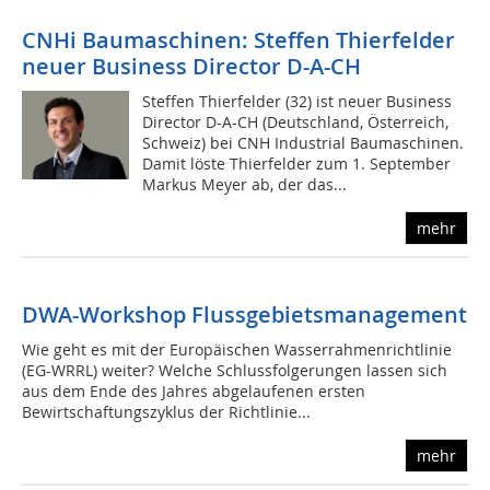
CNHi Baumaschinen: Steffen Thierfelder
neuer Business Director D-A-CH
Steffen Thierfelder (32) ist neuer Business
Director D-A-CH (Deutschland, Österreich,
Schweiz) bei CNH Industrial Baumaschinen.
Damit löste Thierfelder zum 1. September
Markus Meyer ab, der das...
mehr
DWA-Workshop Flussgebietsmanagement
Wie geht es mit der Europäischen Wasserrahmenrichtlinie
(EG-WRRL) weiter? Welche Schlussfolgerungen lassen sich
aus dem Ende des Jahres abgelaufenen ersten
Bewirtschaftungszyklus der Richtlinie...
mehr