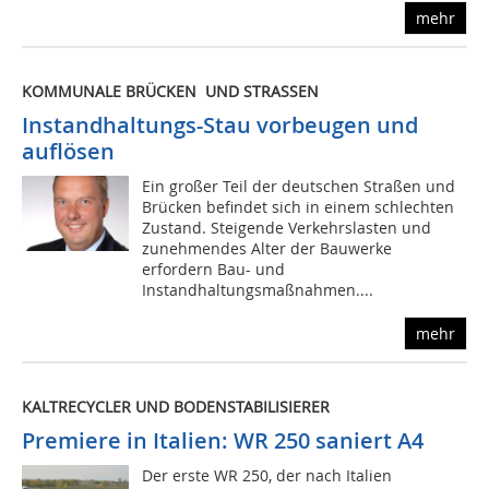
mehr
KOMMUNALE BRÜCKEN UND STRASSEN
Instandhaltungs-Stau vorbeugen und
auflösen
Ein großer Teil der deutschen Straßen und
Brücken befindet sich in einem schlechten
Zustand. Steigende Verkehrslasten und
zunehmendes Alter der Bauwerke
erfordern Bau- und
Instandhaltungsmaßnahmen....
mehr
KALTRECYCLER UND BODENSTABILISIERER
Premiere in Italien: WR 250 saniert A4
Der erste WR 250, der nach Italien