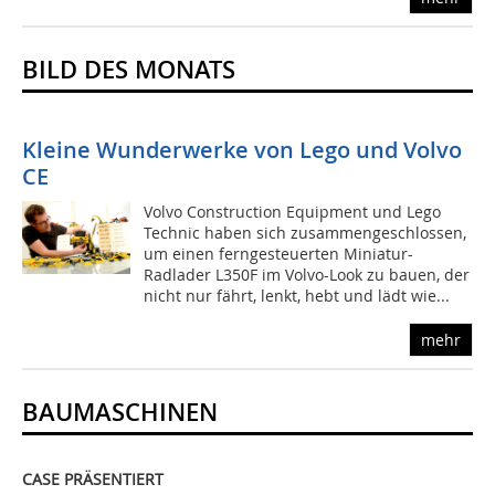
BILD DES MONATS
Kleine Wunderwerke von Lego und Volvo
CE
Volvo Construction Equipment und Lego
Technic haben sich zusammengeschlossen,
um einen ferngesteuerten Miniatur-
Radlader L350F im Volvo-Look zu bauen, der
nicht nur fährt, lenkt, hebt und lädt wie...
mehr
BAUMASCHINEN
CASE PRÄSENTIERT