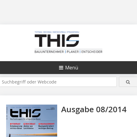
Menü
Ausgabe 08/2014