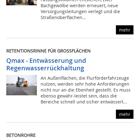
Bachgewölbe werden erneuert, neue
Versorgungsleitungen verlegt und die
Straßenoberflächen...
mehr
RETENTIONSRINNE FÜR GROSSFLÄCHEN
Qmax - Entwässerung und
Regenwasserrückhaltung
An Außenflächen, die Flurförderfahrzeuge
nutzen, werden sehr hohe Anforderungen
nicht nur an die Ebenheit gestellt. Es muss
ebenso gewähr-leistet sein, dass die
Bereiche schnell und sicher entwässert...
mehr
BETONROHRE