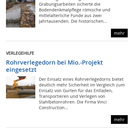
Grabungsarbeiten sicherte die
Bodendenkmalpflege römische und
mittelalterliche Funde aus zwei
Jahrtausenden. Die historischen...
mehr
VERLEGEHILFE
Rohrverlegedorn bei Mio.-Projekt
eingesetzt
Der Einsatz eines Rohrverlegedorns bietet
deutlich mehr Sicherheit im Vergleich zum
Einsatz von Gurten für das Entladen,
Transportieren und Verlegen von
Stahlbetonrohren. Die Firma Vinci
Construction...
mehr