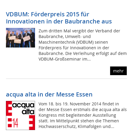
VDBUM: Förderpreis 2015 für
Innovationen in der Baubranche aus
Zum dritten Mal vergibt der Verband der
Baubranche, Umwelt- und
Maschinentechnik (VDBUM) seinen
Förderpreis für Innovationen in der
Baubranche. Die Verleihung erfolgt auf dem
VDBUM-Großseminar im...
mehr
acqua alta in der Messe Essen
Vom 18. bis 19. November 2014 findet in
der Messe Essen erstmals die acqua alta als
Kongress mit begleitender Ausstellung
statt. Im Mittelpunkt stehen die Themen
Hochwasserschutz, Klimafolgen und...