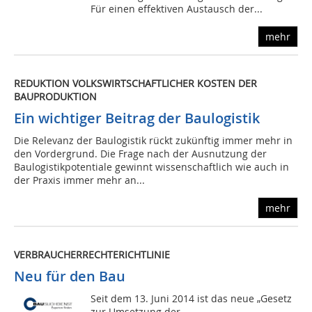
Für einen effektiven Austausch der...
mehr
REDUKTION VOLKSWIRTSCHAFTLICHER KOSTEN DER
BAUPRODUKTION
Ein wichtiger Beitrag der Baulogistik
Die Relevanz der Baulogistik rückt zukünftig immer mehr in
den Vordergrund. Die Frage nach der Ausnutzung der
Baulogistikpotentiale gewinnt wissenschaftlich wie auch in
der Praxis immer mehr an...
mehr
VERBRAUCHERRECHTERICHTLINIE
Neu für den Bau
Seit dem 13. Juni 2014 ist das neue „Gesetz
zur Umsetzung der