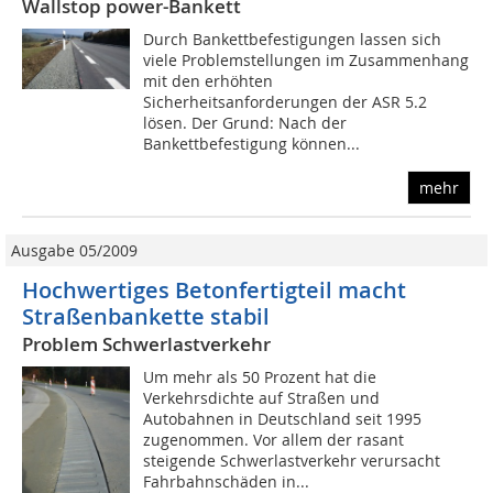
Wallstop power-Bankett
Durch Bankettbefestigungen lassen sich
viele Pro­blemstellungen im Zusammenhang
mit den erhöhten
Sicherheitsanforderungen der ASR 5.2
lösen. Der Grund: Nach der
Bankettbefestigung können...
mehr
Ausgabe 05/2009
Hochwertiges Betonfertigteil macht
Straßenbankette stabil
Problem Schwerlastverkehr
Um mehr als 50 Prozent hat die
Verkehrsdichte auf Straßen und
Autobahnen in Deutschland seit 1995
zugenommen. Vor allem der rasant
steigende Schwerlastverkehr verursacht
Fahrbahnschäden in...