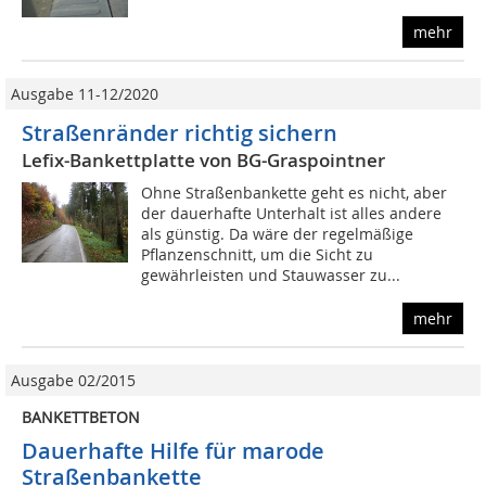
mehr
Ausgabe 11-12/2020
Straßenränder richtig sichern
Lefix-Bankettplatte von BG-Graspointner
Ohne Straßenbankette geht es nicht, aber
der dauerhafte Unterhalt ist alles andere
als günstig. Da wäre der regelmäßige
Pflanzenschnitt, um die Sicht zu
gewährleisten und Stauwasser zu...
mehr
Ausgabe 02/2015
BANKETTBETON
Dauerhafte Hilfe für marode
Straßenbankette