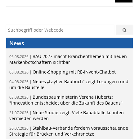
News
BAU 2027 macht Branchenthemen mit neuen
06.08.2026 |
Markenbotschaftern sichtbar
Online-Shopping mit RE-INvent-Chatbot
05.08.2026 |
Neues „Layher Baubuch“ zeigt Lösungen rund
04.08.2026 |
um die Baustelle
Bundesbauministerin Verena Hubertz:
03.08.2026 |
"Innovation entscheidet über die Zukunft des Bauens"
Neue Studie zeigt: Viele Bauabfälle könnten
31.07.2026 |
vermieden werden
Stahlbau-Verbände fordern vorausschauende
30.07.2026 |
Strategie für Brücken und Verkehrsnetze