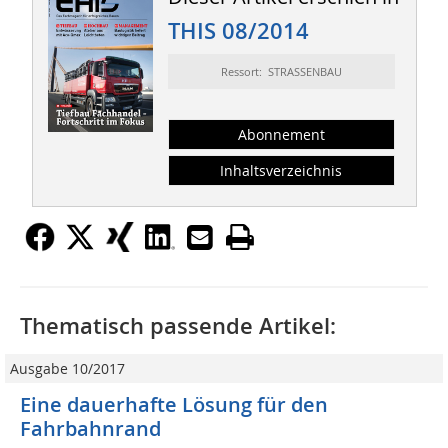
THIS 08/2014
Ressort: STRASSENBAU
Abonnement
Inhaltsverzeichnis
Thematisch passende Artikel:
Ausgabe 10/2017
Eine dauerhafte Lösung für den
Fahrbahnrand