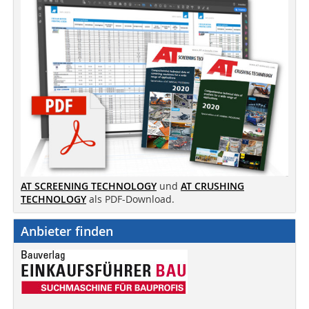
AT SCREENING TECHNOLOGY
und
AT CRUSHING
TECHNOLOGY
als PDF-Download.
Anbieter finden