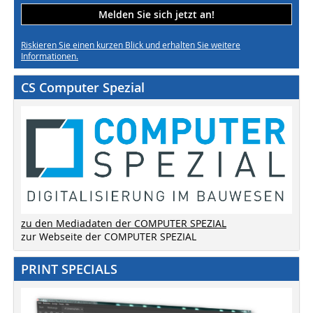
Melden Sie sich jetzt an!
Riskieren Sie einen kurzen Blick und erhalten Sie weitere
Informationen.
CS Computer Spezial
zu den Mediadaten der COMPUTER SPEZIAL
zur Webseite der COMPUTER SPEZIAL
PRINT SPECIALS