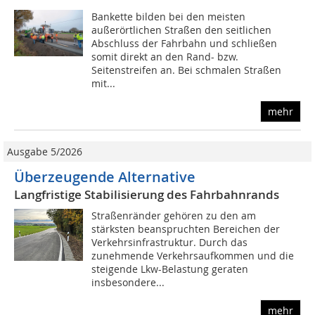
Bankette bilden bei den meisten
außerörtlichen Straßen den seitlichen
Abschluss der Fahrbahn und schließen
somit direkt an den Rand- bzw.
Seitenstreifen an. Bei schmalen Straßen
mit...
mehr
Ausgabe 5/2026
Überzeugende Alternative
Langfristige Stabilisierung des Fahrbahnrands
Straßenränder gehören zu den am
stärksten beanspruchten Bereichen der
Verkehrsinfrastruktur. Durch das
zunehmende Verkehrsaufkommen und die
steigende Lkw-Belastung geraten
insbesondere...
mehr