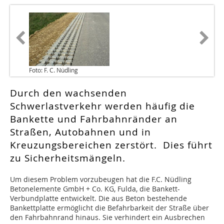
Foto: F. C. Nüdling
Durch den wachsenden
Schwerlastverkehr werden häufig die
Bankette und Fahrbahnränder an
Straßen, Autobahnen und in
Kreuzungsbereichen zerstört. Dies führt
zu Sicherheitsmängeln.
Um diesem Problem vorzubeugen hat die F.C. Nüdling
Betonelemente GmbH + Co. KG, Fulda, die Bankett-
Verbundplatte entwickelt. Die aus Beton bestehende
Bankettplatte ermöglicht die Befahrbarkeit der Straße über
den Fahrbahnrand hinaus. Sie verhindert ein Ausbrechen