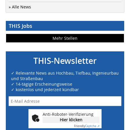
» Alle News
THIS Jobs
Mehr Stellen
THIS-Newsletter
✓ Relevante News aus Hochbau, Tiefbau, Ingenieurbau
und Straßenbau
✓ 14-tägige Erscheinungsweise
✓ kostenlos und jederzeit kündbar
Anti-Roboter-Verifizierung
Hier klicken
Friendly
Captcha ⇗