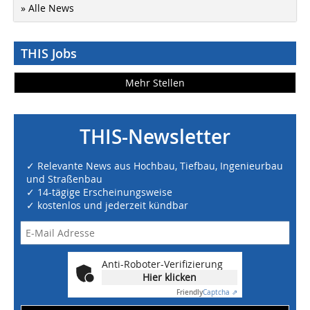
» Alle News
THIS Jobs
Mehr Stellen
THIS-Newsletter
✓ Relevante News aus Hochbau, Tiefbau, Ingenieurbau
und Straßenbau
✓ 14-tägige Erscheinungsweise
✓ kostenlos und jederzeit kündbar
Anti-Roboter-Verifizierung
Hier klicken
Friendly
Captcha ⇗