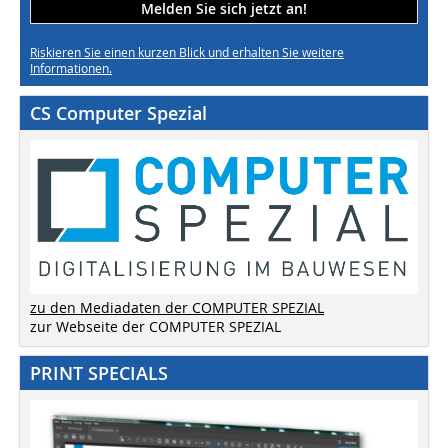
Melden Sie sich jetzt an!
Riskieren Sie einen kurzen Blick und erhalten Sie weitere
Informationen.
CS Computer Spezial
zu den Mediadaten der COMPUTER SPEZIAL
zur Webseite der COMPUTER SPEZIAL
PRINT SPECIALS