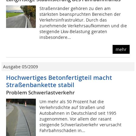
Straßenränder gehören zu den am
stärksten beanspruchten Bereichen der
Verkehrsinfrastruktur. Durch das
zunehmende Verkehrsaufkommen und die
steigende Lkw-Belastung geraten
insbesondere...
mehr
Ausgabe 05/2009
Hochwertiges Betonfertigteil macht
Straßenbankette stabil
Problem Schwerlastverkehr
Um mehr als 50 Prozent hat die
Verkehrsdichte auf Straßen und
Autobahnen in Deutschland seit 1995
zugenommen. Vor allem der rasant
steigende Schwerlastverkehr verursacht
Fahrbahnschäden in...