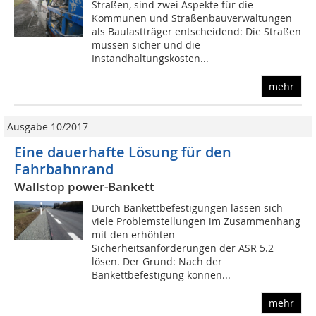
Straßen, sind zwei Aspekte für die
Kommunen und Straßenbauverwaltungen
als Baulastträger entscheidend: Die Straßen
müssen sicher und die
Instandhaltungskosten...
mehr
Ausgabe 10/2017
Eine dauerhafte Lösung für den
Fahrbahnrand
Wallstop power-Bankett
Durch Bankettbefestigungen lassen sich
viele Pro­blemstellungen im Zusammenhang
mit den erhöhten
Sicherheitsanforderungen der ASR 5.2
lösen. Der Grund: Nach der
Bankettbefestigung können...
mehr