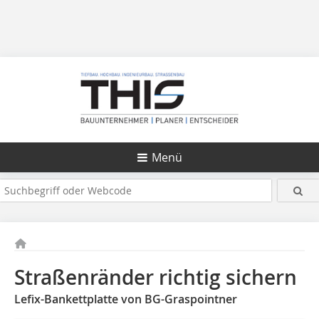
Menü
Straßenränder richtig sichern
Lefix-Bankettplatte von BG-Graspointner