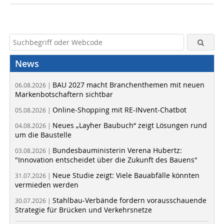
News
BAU 2027 macht Branchenthemen mit neuen
06.08.2026 |
Markenbotschaftern sichtbar
Online-Shopping mit RE-INvent-Chatbot
05.08.2026 |
Neues „Layher Baubuch“ zeigt Lösungen rund
04.08.2026 |
um die Baustelle
Bundesbauministerin Verena Hubertz:
03.08.2026 |
"Innovation entscheidet über die Zukunft des Bauens"
Neue Studie zeigt: Viele Bauabfälle könnten
31.07.2026 |
vermieden werden
Stahlbau-Verbände fordern vorausschauende
30.07.2026 |
Strategie für Brücken und Verkehrsnetze