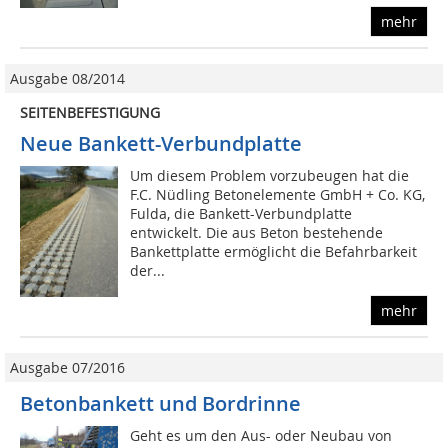
mehr
Ausgabe 08/2014
SEITENBEFESTIGUNG
Neue Bankett-Verbundplatte
Um diesem Problem vorzubeugen hat die
F.C. Nüdling Betonelemente GmbH + Co. KG,
Fulda, die Bankett-Verbundplatte
entwickelt. Die aus Beton bestehende
Bankettplatte ermöglicht die Befahrbarkeit
der...
mehr
Ausgabe 07/2016
Betonbankett und Bordrinne
Geht es um den Aus- oder Neubau von