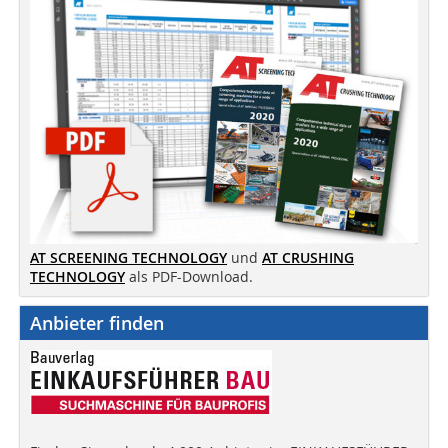
AT SCREENING TECHNOLOGY
und
AT CRUSHING
TECHNOLOGY
als PDF-Download.
Anbieter finden