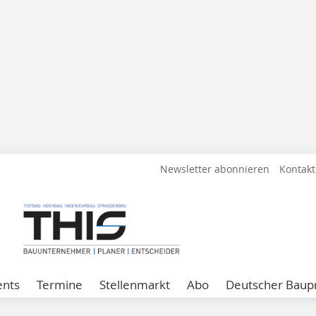
Newsletter abonnieren
Kontakt
ents
Termine
Stellenmarkt
Abo
Deutscher Baupr