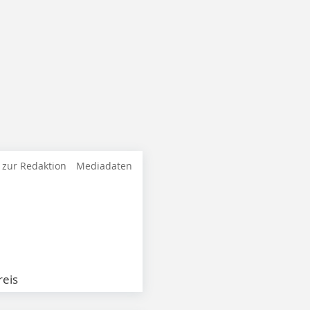
 zur Redaktion
Mediadaten
eis