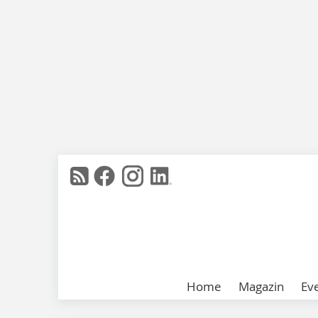
Home
Magazin
Ev