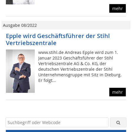
mehr
Ausgabe 08/2022
Epple wird Geschäftsführer der Stihl
Vertriebszentrale
www.stihl.de Andreas Epple wird zum 1.
Januar 2023 Geschäftsführer der Stihl
Vertriebszentrale AG & Co. KG, der
deutschen Vertriebszentrale der Stihl
Unternehmensgruppe mit Sitz in Dieburg.
Er folgt...
mehr