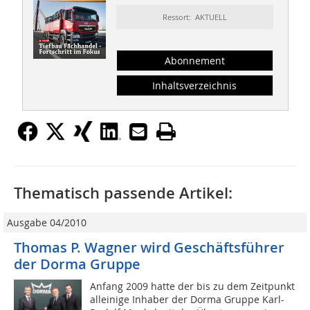
Ressort: AKTUELL
Abonnement
Inhaltsverzeichnis
Thematisch passende Artikel:
Ausgabe 04/2010
Thomas P. Wagner wird Geschäftsführer
der Dorma Gruppe
Anfang 2009 hatte der bis zu dem Zeitpunkt
alleinige Inhaber der Dorma Gruppe Karl-