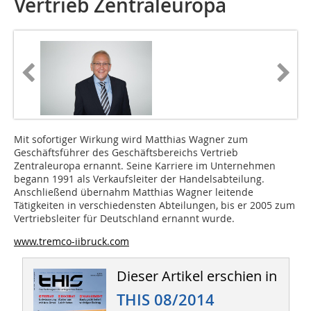
Vertrieb Zentraleuropa
Mit sofortiger Wirkung wird Matthias Wagner zum
Geschäftsführer des Geschäftsbereichs Vertrieb
Zentraleuropa ernannt. Seine Karriere im Unternehmen
begann 1991 als Verkaufsleiter der Handelsabteilung.
Anschließend übernahm Matthias Wagner leitende
Tätigkeiten in verschiedensten Abteilungen, bis er 2005 zum
Vertriebsleiter für Deutschland ernannt wurde.
www.tremco-iibruck.com
Dieser Artikel erschien in
THIS 08/2014