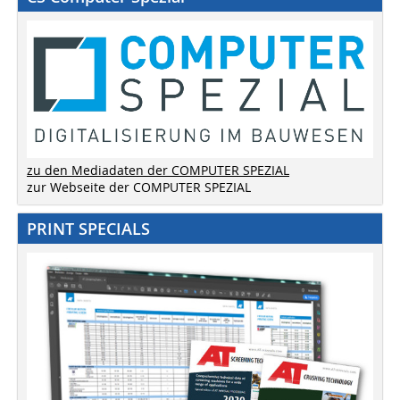
zu den Mediadaten der COMPUTER SPEZIAL
zur Webseite der COMPUTER SPEZIAL
PRINT SPECIALS