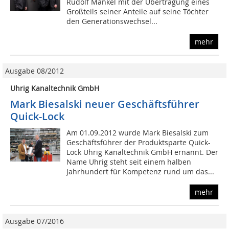
Rudolf Mankel mit der Übertragung eines
Großteils seiner Anteile auf seine Töchter
den Generationswechsel...
mehr
Ausgabe 08/2012
Uhrig Kanaltechnik GmbH
Mark Biesalski neuer Geschäftsführer
Quick-Lock
Am 01.09.2012 wurde Mark Biesalski zum
Geschäftsführer der Produktsparte Quick-
Lock Uhrig Kanaltechnik GmbH ernannt. Der
Name Uhrig steht seit einem halben
Jahrhundert für Kompetenz rund um das...
mehr
Ausgabe 07/2016