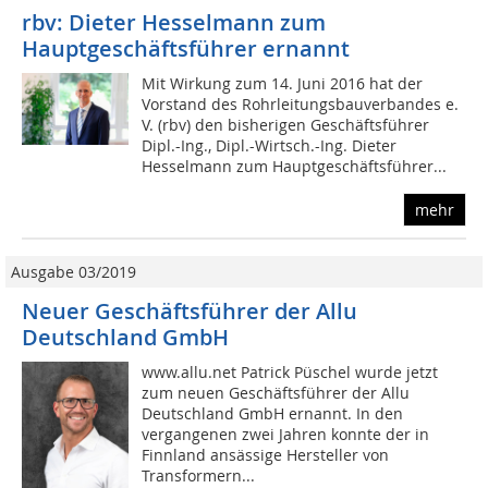
rbv: Dieter Hesselmann zum
Hauptgeschäftsführer ernannt
Mit Wirkung zum 14. Juni 2016 hat der
Vorstand des Rohrleitungsbauverbandes e.
V. (rbv) den bisherigen Geschäftsführer
Dipl.-Ing., Dipl.-Wirtsch.-Ing. Dieter
Hesselmann zum Hauptgeschäftsführer...
mehr
Ausgabe 03/2019
Neuer Geschäftsführer der Allu
Deutschland GmbH
www.allu.net Patrick Püschel wurde jetzt
zum neuen Geschäftsführer der Allu
Deutschland GmbH ernannt. In den
vergangenen zwei Jahren konnte der in
Finnland ansässige Hersteller von
Transformern...