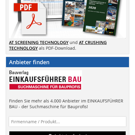
AT SCREENING TECHNOLOGY
und
AT CRUSHING
TECHNOLOGY
als PDF-Download.
Anbieter finden
Finden Sie mehr als 4.000 Anbieter im EINKAUFSFÜHRER
BAU - der Suchmaschine für Bauprofis!