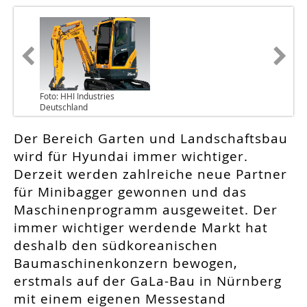
Foto: HHI Industries
Deutschland
Der Bereich Garten und Landschaftsbau
wird für Hyundai immer wichtiger.
Derzeit werden zahlreiche neue Partner
für Minibagger gewonnen und das
Maschinenprogramm ausgeweitet. Der
immer wichtiger werdende Markt hat
deshalb den südkoreanischen
Baumaschinenkonzern bewogen,
erstmals auf der GaLa-Bau in Nürnberg
mit einem eigenen Messestand