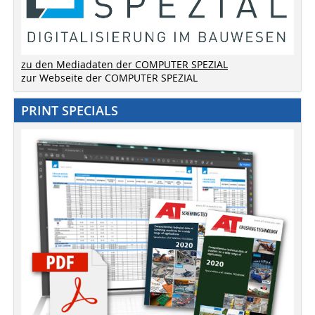
zu den Mediadaten der COMPUTER SPEZIAL
zur Webseite der COMPUTER SPEZIAL
PRINT SPECIALS