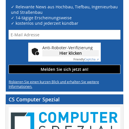
✓ Relevante News aus Hochbau, Tiefbau, Ingenieurbau
und Straßenbau
✓ 14-tägige Erscheinungsweise
✓ kostenlos und jederzeit kündbar
Anti-Roboter-Verifizierung
Hier klicken
Friendly
Captcha ⇗
Melden Sie sich jetzt an!
Riskieren Sie einen kurzen Blick und erhalten Sie weitere
Informationen.
CS Computer Spezial