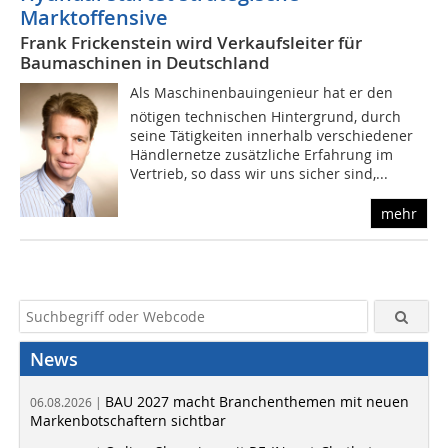
Marktoffensive
Frank Frickenstein wird Verkaufsleiter für
Baumaschinen in Deutschland
Als Maschinenbauingenieur hat er den
nötigen technischen Hintergrund, durch
seine Tätigkeiten innerhalb verschiedener
Händlernetze zusätzliche Erfahrung im
Vertrieb, so dass wir uns sicher sind,...
mehr
News
BAU 2027 macht Branchenthemen mit neuen
06.08.2026 |
Markenbotschaftern sichtbar