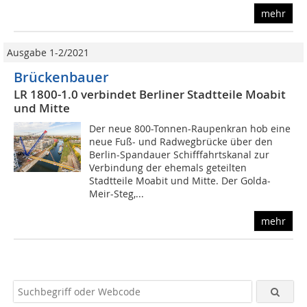
mehr
Ausgabe 1-2/2021
Brückenbauer
LR 1800-1.0 verbindet Berliner Stadtteile Moabit
und Mitte
Der neue 800-Tonnen-Raupenkran hob eine
neue Fuß- und Radwegbrücke über den
Berlin-Spandauer Schifffahrtskanal zur
Verbindung der ehemals geteilten
Stadtteile Moabit und Mitte. Der Golda-
Meir-Steg,...
mehr