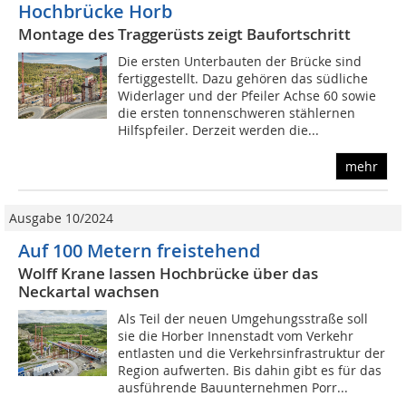
Hochbrücke Horb
Montage des Traggerüsts zeigt Baufortschritt
Die ersten Unterbauten der Brücke sind
fertiggestellt. Dazu gehören das südliche
Widerlager und der Pfeiler Achse 60 sowie
die ersten tonnenschweren stählernen
Hilfspfeiler. Derzeit werden die...
mehr
Ausgabe 10/2024
Auf 100 Metern freistehend
Wolff Krane lassen Hochbrücke über das
Neckartal wachsen
Als Teil der neuen Umgehungsstraße soll
sie die Horber Innenstadt vom Verkehr
entlasten und die Verkehrsinfrastruktur der
Region aufwerten. Bis dahin gibt es für das
ausführende Bauunternehmen Porr...