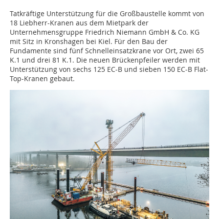
Tatkräftige Unterstützung für die Großbaustelle kommt von
18 Liebherr-Kranen aus dem Mietpark der
Unternehmensgruppe Friedrich Niemann GmbH & Co. KG
mit Sitz in Kronshagen bei Kiel. Für den Bau der
Fundamente sind fünf Schnelleinsatzkrane vor Ort, zwei 65
K.1 und drei 81 K.1. Die neuen Brückenpfeiler werden mit
Unterstützung von sechs 125 EC-B und sieben 150 EC-B Flat-
Top-Kranen gebaut.