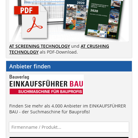
AT SCREENING TECHNOLOGY
und
AT CRUSHING
TECHNOLOGY
als PDF-Download.
Anbieter finden
Finden Sie mehr als 4.000 Anbieter im EINKAUFSFÜHRER
BAU - der Suchmaschine für Bauprofis!