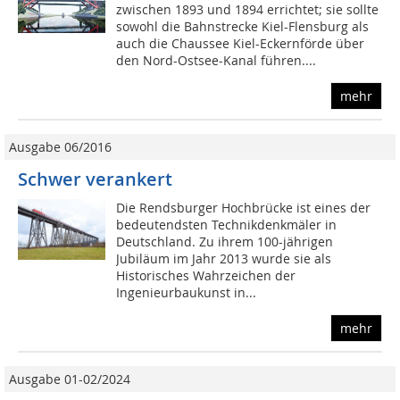
zwischen 1893 und 1894 errichtet; sie sollte
sowohl die Bahnstrecke Kiel-Flensburg als
auch die Chaussee Kiel-Eckernförde über
den Nord-Ostsee-Kanal führen....
mehr
Ausgabe 06/2016
Schwer verankert
Die Rendsburger Hochbrücke ist eines der
bedeutendsten Technikdenkmäler in
Deutschland. Zu ihrem 100-jährigen
Jubiläum im Jahr 2013 wurde sie als
Historisches Wahrzeichen der
Ingenieurbaukunst in...
mehr
Ausgabe 01-02/2024