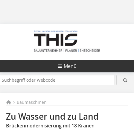
Menü
Baumaschinen
Zu Wasser und zu Land
Brückenmodernisierung mit 18 Kranen