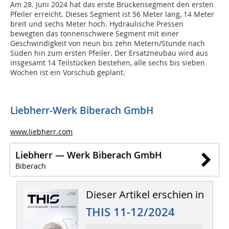
Am 28. Juni 2024 hat das erste Brückensegment den ersten
Pfeiler erreicht. Dieses Segment ist 56 Meter lang, 14 Meter
breit und sechs Meter hoch. Hydraulische Pressen
bewegten das tonnenschwere Segment mit einer
Geschwindigkeit von neun bis zehn Metern/Stunde nach
Süden hin zum ersten Pfeiler. Der Ersatzneubau wird aus
insgesamt 14 Teilstücken bestehen, alle sechs bis sieben
Wochen ist ein Vorschub geplant.
Liebherr-Werk Biberach GmbH
www.liebherr.com
Liebherr — Werk Biberach GmbH
Biberach
Dieser Artikel erschien in
THIS 11-12/2024