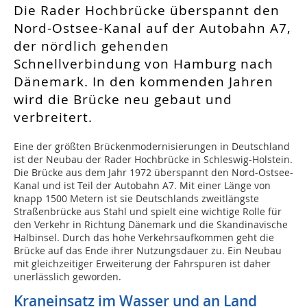
Die Rader Hochbrücke überspannt den
Nord-Ostsee-Kanal auf der Autobahn A7,
der nördlich gehenden
Schnellverbindung von Hamburg nach
Dänemark. In den kommenden Jahren
wird die Brücke neu gebaut und
verbreitert.
Eine der größten Brückenmodernisierungen in Deutschland
ist der Neubau der Rader Hochbrücke in Schleswig-Holstein.
Die Brücke aus dem Jahr 1972 überspannt den Nord-Ostsee-
Kanal und ist Teil der Autobahn A7. Mit einer Länge von
knapp 1500 Metern ist sie Deutschlands zweitlängste
Straßenbrücke aus Stahl und spielt eine wichtige Rolle für
den Verkehr in Richtung Dänemark und die Skandinavische
Halbinsel. Durch das hohe Verkehrsaufkommen geht die
Brücke auf das Ende ihrer Nutzungsdauer zu. Ein Neubau
mit gleichzeitiger Erweiterung der Fahrspuren ist daher
unerlässlich geworden.
Kraneinsatz im Wasser und an Land