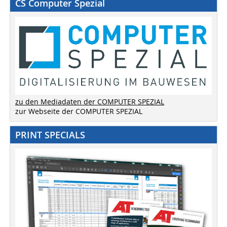
CS Computer Spezial
zu den Mediadaten der COMPUTER SPEZIAL
zur Webseite der COMPUTER SPEZIAL
PRINT SPECIALS