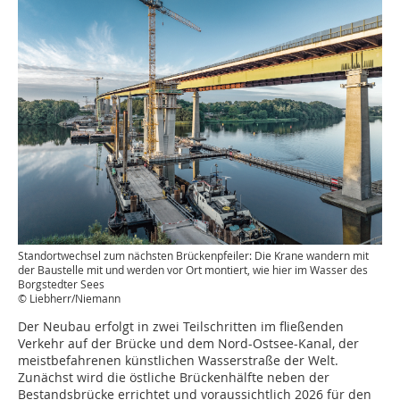
Standortwechsel zum nächsten Brückenpfeiler: Die Krane wandern mit
der Baustelle mit und werden vor Ort montiert, wie hier im Wasser des
Borgstedter Sees
© Liebherr/Niemann
Der Neubau erfolgt in zwei Teilschritten im fließenden
Verkehr auf der Brücke und dem Nord-Ostsee-Kanal, der
meistbefahrenen künstlichen Wasserstraße der Welt.
Zunächst wird die östliche Brückenhälfte neben der
Bestandsbrücke errichtet und voraussichtlich 2026 für den