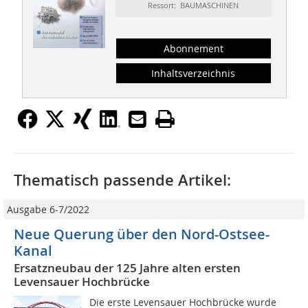
Ressort: BAUMASCHINEN
Abonnement
Inhaltsverzeichnis
Thematisch passende Artikel:
Ausgabe 6-7/2022
Neue Querung über den Nord-Ostsee-
Kanal
Ersatzneubau der 125 Jahre alten ersten
Levensauer Hochbrücke
Die erste Levensauer Hochbrücke wurde