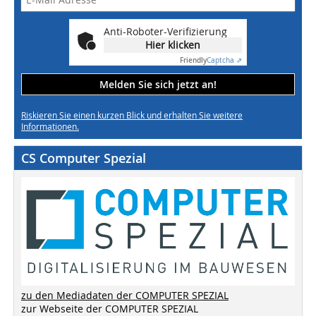
Anti-Roboter-Verifizierung
Hier klicken
Friendly
Captcha ⇗
Melden Sie sich jetzt an!
Riskieren Sie einen kurzen Blick und erhalten Sie weitere
Informationen.
CS Computer Spezial
zu den Mediadaten der COMPUTER SPEZIAL
zur Webseite der COMPUTER SPEZIAL