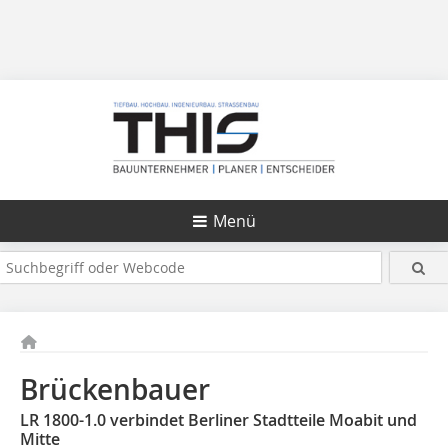
Menü
Brückenbauer
LR 1800-1.0 verbindet Berliner Stadtteile Moabit und
Mitte