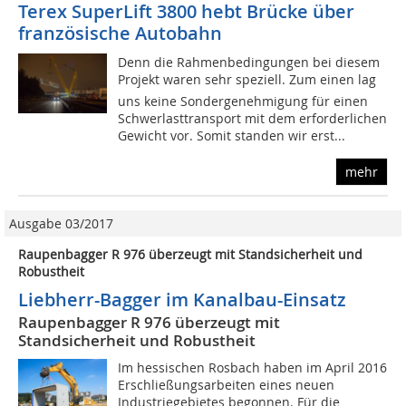
Terex SuperLift 3800 hebt Brücke über
französische Autobahn
Denn die Rahmenbedingungen bei diesem
Projekt waren sehr speziell. Zum einen lag
uns keine Sondergenehmigung für einen
Schwerlasttransport mit dem erforderlichen
Gewicht vor. Somit standen wir erst...
mehr
Ausgabe 03/2017
Raupenbagger R 976 überzeugt mit Standsicherheit und
Robustheit
Liebherr-Bagger im Kanalbau-Einsatz
Raupenbagger R 976 überzeugt mit
Standsicherheit und Robustheit
Im hessischen Rosbach haben im April 2016
Erschließungsarbeiten eines neuen
Industriegebietes begonnen. Für die