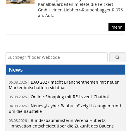
Kanalbauarbeiten mietete die Feickert
GmbH einen Liebherr-Raupenbagger R 976
an. Auf...
mehr
News
BAU 2027 macht Branchenthemen mit neuen
06.08.2026 |
Markenbotschaftern sichtbar
Online-Shopping mit RE-INvent-Chatbot
05.08.2026 |
Neues „Layher Baubuch“ zeigt Lösungen rund
04.08.2026 |
um die Baustelle
Bundesbauministerin Verena Hubertz:
03.08.2026 |
"Innovation entscheidet über die Zukunft des Bauens"