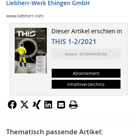
Liebherr-Werk Ehingen GmbH
www.liebherr.com
Dieser Artikel erschien in
THIS 1-2/2021
Ressort: NUTZFAHRZEUGE
Abonnement
Inhaltsverzeichnis
Thematisch passende Artikel: