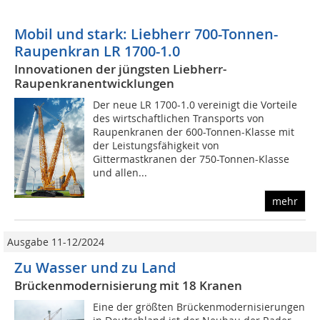
Mobil und stark: Liebherr 700-Tonnen-
Raupenkran LR 1700-1.0
Innovationen der jüngsten Liebherr-
Raupenkranentwicklungen
Der neue LR 1700-1.0 vereinigt die Vorteile
des wirtschaftlichen Transports von
Raupenkranen der 600-Tonnen-Klasse mit
der Leistungsfähigkeit von
Gittermastkranen der 750-Tonnen-Klasse
und allen...
mehr
Ausgabe 11-12/2024
Zu Wasser und zu Land
Brückenmodernisierung mit 18 Kranen
Eine der größten Brückenmodernisierungen