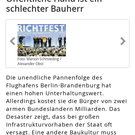
schlechter Bauherr
Foto: Marion Schmieding /
Alexander Obst
Die unendliche Pannenfolge des
Flughafens Berlin-Brandenburg hat
einen hohen Unterhaltungswert.
Allerdings kostet sie die Bürger von zwei
armen Bundesländern Milliarden. Das
Desaster zeigt, dass bei großen
Infrastrukturvorhaben der Staat oft
versagt. Eine andere Baukultur muss