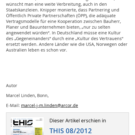
wünscht man eine weite Verbreitung, auch in den
Staatskanzleien. Knipper monierte, dass Partnering und
Öffentlich Private Partnerschaften (ÖPP), die adäquate
Vertragsmodelle für eine Kooperation zwischen Bauherr,
Planer und Bauunternehmen bieten, „nur zu selten
angewendet würden“. In Deutschland müsse eine Kultur
des „Gegeneinanders“ durch eine „Kultur des Vertrauens“
ersetzt werden. Andere Länder wie die USA, Norwegen oder
Australien leben es schon vor.
Autor
Marcel Linden, Bonn,
E-Mail:
marcel-j-m.linden@arcor.de
Dieser Artikel erschien in
THIS 08/2012