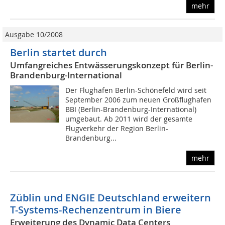
mehr
Ausgabe 10/2008
Berlin startet durch
Umfangreiches Entwässerungskonzept für Berlin-
Brandenburg-International
Der Flughafen Berlin-Schönefeld wird seit
September 2006 zum neuen Großflughafen
BBI (Berlin-Brandenburg-International)
umgebaut. Ab 2011 wird der gesamte
Flugverkehr der Region Berlin-
Brandenburg...
mehr
Züblin und ENGIE Deutschland erweitern
T-Systems-Rechenzentrum in Biere
Erweiterung des Dynamic Data Centers