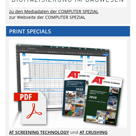
zu den Mediadaten der COMPUTER SPEZIAL
zur Webseite der COMPUTER SPEZIAL
PRINT SPECIALS
AT SCREENING TECHNOLOGY
und
AT CRUSHING