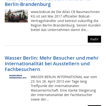
Berlin-Brandenburg
www.bobcat.de Die Atlas CB Baumaschinen
KG ist seit Mai 2017 offizieller Bobcat-
Vertragshändler und betreut zukünftig die
Region Berlin-Brandenburg. Seinen Kunden
bietet das Unternehmen damit die...
mehr
Wasser Berlin: Mehr Besucher und mehr
Internationalität bei Ausstellern und
Fachbesuchern
WASSER BERLIN INTERNATIONAL war vom
23. bis 26. April 2013 vier Tage lang
Treffpunkt der internationalen
Wasserwirtschaft. Eine starke Steigerung
der Internationalität der Fachbesucher
sowie der...