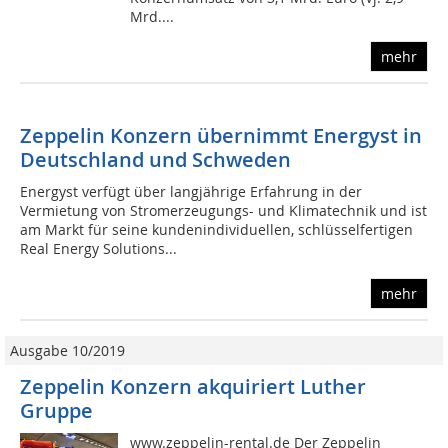
Mrd....
mehr
Zeppelin Konzern übernimmt Energyst in
Deutschland und Schweden
Energyst verfügt über langjährige Erfahrung in der
Vermietung von Stromerzeugungs- und Klimatechnik und ist
am Markt für seine kundenindividuellen, schlüsselfertigen
Real Energy Solutions...
mehr
Ausgabe 10/2019
Zeppelin Konzern akquiriert Luther
Gruppe
www.zeppelin-rental.de Der Zeppelin