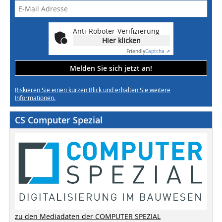
Anti-Roboter-Verifizierung
Hier klicken
Friendly
Captcha ⇗
Melden Sie sich jetzt an!
Riskieren Sie einen kurzen Blick und erhalten Sie weitere
Informationen.
CS Computer Spezial
zu den Mediadaten der COMPUTER SPEZIAL