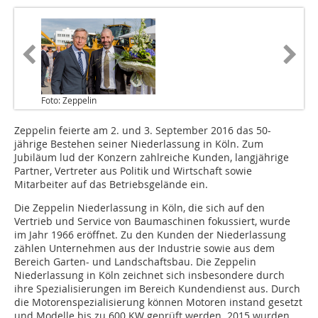
Foto: Zeppelin
Zeppelin feierte am 2. und 3. September 2016 das 50-
jährige Bestehen seiner Niederlassung in Köln. Zum
Jubiläum lud der Konzern zahlreiche Kunden, langjährige
Partner, Vertreter aus Politik und Wirtschaft sowie
Mitarbeiter auf das Betriebsgelände ein.
Die Zeppelin Niederlassung in Köln, die sich auf den
Vertrieb und Service von Baumaschinen fokussiert, wurde
im Jahr 1966 eröffnet. Zu den Kunden der Niederlassung
zählen Unternehmen aus der Industrie sowie aus dem
Bereich Garten- und Landschaftsbau. Die Zeppelin
Niederlassung in Köln zeichnet sich insbesondere durch
ihre Spezialisierungen im Bereich Kundendienst aus. Durch
die Motorenspezialisierung können Motoren instand gesetzt
und Modelle bis zu 600 KW geprüft werden. 2015 wurden