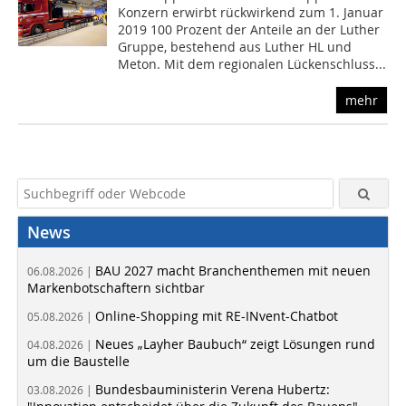
Konzern erwirbt rückwirkend zum 1. Januar
2019 100 Prozent der Anteile an der Luther
Gruppe, bestehend aus Luther HL und
Meton. Mit dem regionalen Lückenschluss...
mehr
News
BAU 2027 macht Branchenthemen mit neuen
06.08.2026 |
Markenbotschaftern sichtbar
Online-Shopping mit RE-INvent-Chatbot
05.08.2026 |
Neues „Layher Baubuch“ zeigt Lösungen rund
04.08.2026 |
um die Baustelle
Bundesbauministerin Verena Hubertz:
03.08.2026 |