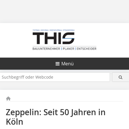
Menü
Zeppelin: Seit 50 Jahren in
Köln