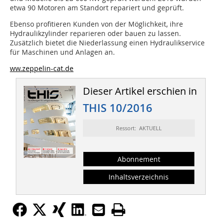
etwa 90 Motoren am Standort repariert und geprüft.
Ebenso profitieren Kunden von der Möglichkeit, ihre
Hydraulikzylinder reparieren oder bauen zu lassen.
Zusätzlich bietet die Niederlassung einen Hydraulikservice
für Maschinen und Anlagen an.
ww.zeppelin-cat.de
Dieser Artikel erschien in
THIS 10/2016
Ressort: AKTUELL
Abonnement
Inhaltsverzeichnis