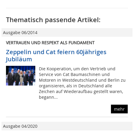
Thematisch passende Artikel:
Ausgabe 06/2014
VERTRAUEN UND RESPEKT ALS FUNDAMENT
Zeppelin und Cat feiern 60jähriges
Jubiläum
Die Kooperation, um den Vertrieb und
Service von Cat Baumaschinen und
Motoren in Westdeutschland und Berlin zu
organisieren, als in Deutschland alle
Zeichen auf Wiederaufbau gestellt waren,
begann...
mehr
Ausgabe 04/2020