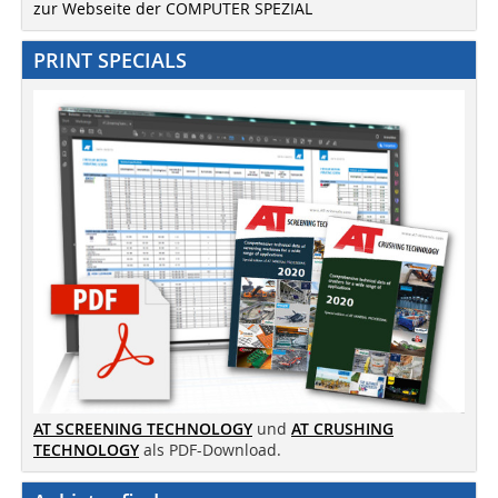
zur Webseite der COMPUTER SPEZIAL
PRINT SPECIALS
AT SCREENING TECHNOLOGY
und
AT CRUSHING
TECHNOLOGY
als PDF-Download.