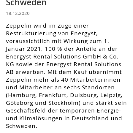
Schweden
18.12.2020
Zeppelin wird im Zuge einer
Restrukturierung von Energyst,
voraussichtlich mit Wirkung zum 1.
Januar 2021, 100 % der Anteile an der
Energyst Rental Solutions GmbH & Co.
KG sowie der Energyst Rental Solutions
AB erwerben. Mit dem Kauf übernimmt
Zeppelin mehr als 40 Mitarbeiterinnen
und Mitarbeiter an sechs Standorten
(Hamburg, Frankfurt, Duisburg, Leipzig,
Göteborg und Stockholm) und stärkt sein
Geschäftsfeld der temporären Energie-
und Klimalösungen in Deutschland und
Schweden.