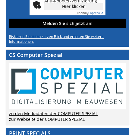
Anti-Roboter-Verifizierung
Hier klicken
Friendly
Captcha ⇗
Melden Sie sich jetzt an!
Riskieren Sie einen kurzen Blick und erhalten Sie weitere
Informationen.
CS Computer Spezial
zu den Mediadaten der COMPUTER SPEZIAL
zur Webseite der COMPUTER SPEZIAL
PRINT SPECIALS