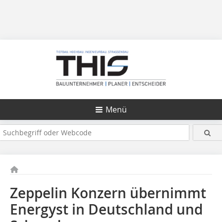
Menü
Zeppelin Konzern übernimmt
Energyst in Deutschland und