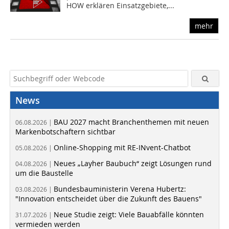
HOW erklären Einsatzgebiete,...
mehr
News
BAU 2027 macht Branchenthemen mit neuen
06.08.2026 |
Markenbotschaftern sichtbar
Online-Shopping mit RE-INvent-Chatbot
05.08.2026 |
Neues „Layher Baubuch“ zeigt Lösungen rund
04.08.2026 |
um die Baustelle
Bundesbauministerin Verena Hubertz:
03.08.2026 |
"Innovation entscheidet über die Zukunft des Bauens"
Neue Studie zeigt: Viele Bauabfälle könnten
31.07.2026 |
vermieden werden