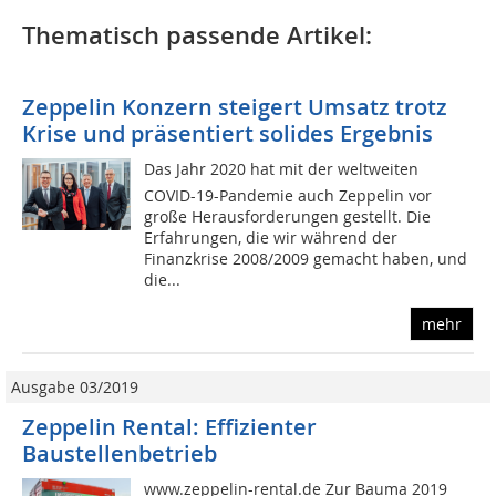
Thematisch passende Artikel:
Zeppelin Konzern steigert Umsatz trotz
Krise und präsentiert solides Ergebnis
Das Jahr 2020 hat mit der weltweiten
COVID-19-Pandemie auch Zeppelin vor
große Herausforderungen gestellt. Die
Erfahrungen, die wir während der
Finanzkrise 2008/2009 gemacht haben, und
die...
mehr
Ausgabe 03/2019
Zeppelin Rental: Effizienter
Baustellenbetrieb
www.zeppelin-rental.de Zur Bauma 2019