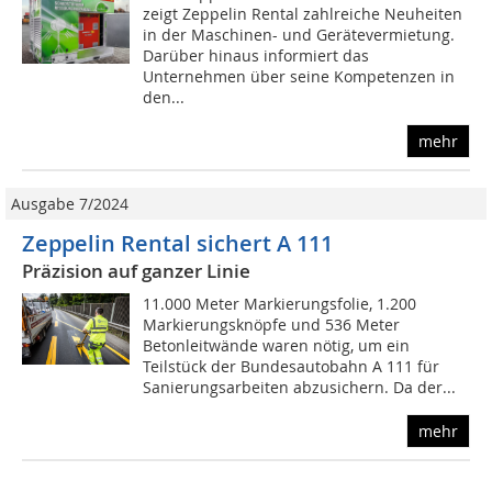
zeigt Zeppelin Rental zahlreiche Neuheiten
in der Maschinen- und Gerätevermietung.
Darüber hinaus informiert das
Unternehmen über seine Kompetenzen in
den...
mehr
Ausgabe 7/2024
Zeppelin Rental sichert A 111
Präzision auf ganzer Linie
11.000 Meter Markierungsfolie, 1.200
Markierungsknöpfe und 536 Meter
Betonleitwände waren nötig, um ein
Teilstück der Bundesautobahn A 111 für
Sanierungsarbeiten abzusichern. Da der...
mehr