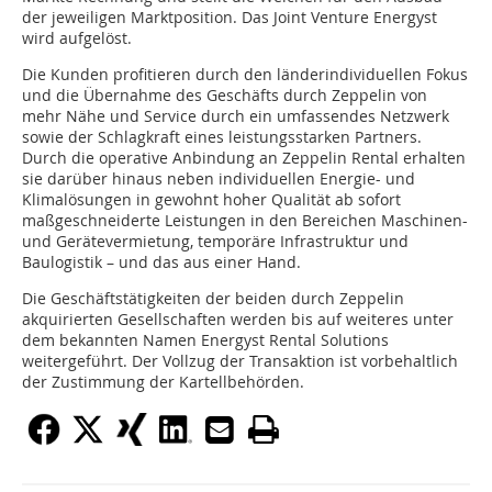
der jeweiligen Marktposition. Das Joint Venture Energyst
wird aufgelöst.
Die Kunden profitieren durch den länderindividuellen Fokus
und die Übernahme des Geschäfts durch Zeppelin von
mehr Nähe und Service durch ein umfassendes Netzwerk
sowie der Schlagkraft eines leistungsstarken Partners.
Durch die operative Anbindung an Zeppelin Rental erhalten
sie darüber hinaus neben individuellen Energie- und
Klimalösungen in gewohnt hoher Qualität ab sofort
maßgeschneiderte Leistungen in den Bereichen Maschinen-
und Gerätevermietung, temporäre Infrastruktur und
Baulogistik – und das aus einer Hand.
Die Geschäftstätigkeiten der beiden durch Zeppelin
akquirierten Gesellschaften werden bis auf weiteres unter
dem bekannten Namen Energyst Rental Solutions
weitergeführt. Der Vollzug der Transaktion ist vorbehaltlich
der Zustimmung der Kartellbehörden.