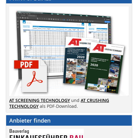
AT SCREENING TECHNOLOGY
und
AT CRUSHING
TECHNOLOGY
als PDF-Download.
Anbieter finden