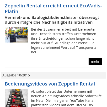
Zeppelin Rental erreicht erneut EcoVadis-
Platin
Vermiet- und Baulogistikdienstleister überzeugt
durch erfolgreiche Nachhaltigkeitsinitiativen
Bei der Zusammenarbeit mit Lieferanten
und Dienstleistern treffen Unternehmen
ihre Entscheidungen schon lange nicht
mehr nur auf Grundlage der Preise. Sie
legen zunehmend Wert auf Transparenz
bei...
mehr
Ausgabe 10/2015
Bedienungsvideos von Zeppelin Rental
Ab sofort bietet das Unternehmen mit
neuen Anleitungsvideos schnelle Soforthilfe
im Netz. Die im eigenen YouTube-Kanal
platzierten Videos mit dem Titel SHOW