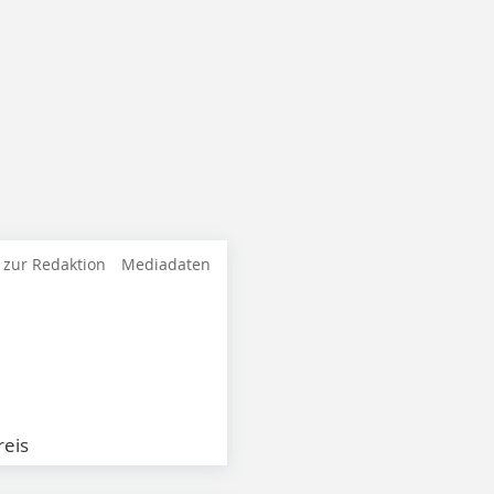
 zur Redaktion
Mediadaten
eis