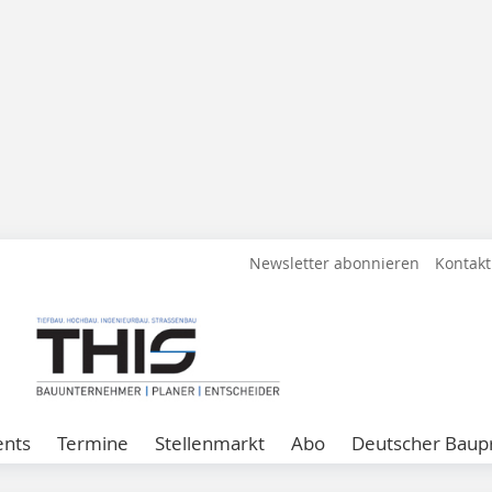
Newsletter abonnieren
Kontakt
ents
Termine
Stellenmarkt
Abo
Deutscher Baupr