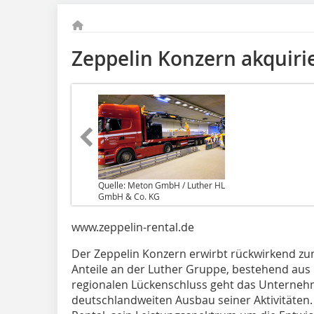
Zeppelin Konzern akquiri
Quelle: Meton GmbH / Luther HL
GmbH & Co. KG
www.zeppelin-rental.de
Der Zeppelin Konzern erwirbt rückwirkend zu
Anteile an der Luther Gruppe, bestehend aus
regionalen Lückenschluss geht das Unternehm
deutschlandweiten Ausbau seiner Aktivitäten.