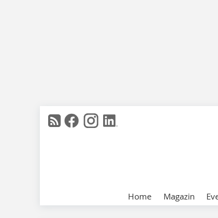
Home
Magazin
Ev