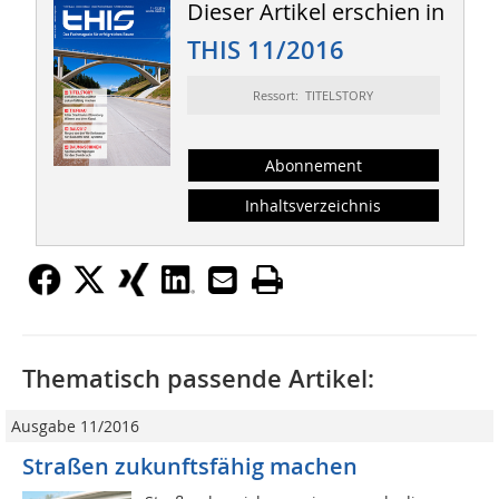
Dieser Artikel erschien in
THIS 11/2016
Ressort: TITELSTORY
Abonnement
Inhaltsverzeichnis
Thematisch passende Artikel:
Ausgabe 11/2016
Straßen zukunftsfähig machen