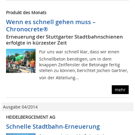
Produkt des Monats
Wenn es schnell gehen muss –
Chronocrete®
Erneuerung der Stuttgarter Stadtbahnschienen
erfolgte in kürzester Zeit
Für uns war schnell klar, dass wir einen
Schnellbeton benötigen, um in dem
knappen Zeitfenster die Betonage fertig
stellen zu können, berichtet Jochen Gartner,
von der Abteilung...
mehr
Ausgabe 04/2014
HEIDELBERGCEMENT AG
Schnelle Stadtbahn-Erneuerung