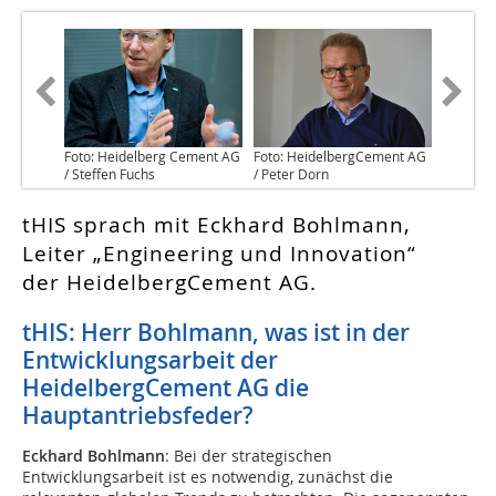
Foto: Heidelberg Cement AG
Foto: HeidelbergCement AG
/ Steffen Fuchs
/ Peter Dorn
tHIS sprach mit Eckhard Bohlmann,
Leiter „Engineering und Innovation“
der HeidelbergCement AG.
tHIS: Herr Bohlmann, was ist in der
Entwicklungsarbeit der
HeidelbergCement AG die
Hauptantriebsfeder?
Eckhard Bohlmann
: Bei der strategischen
Entwicklungsarbeit ist es notwendig, zunächst die