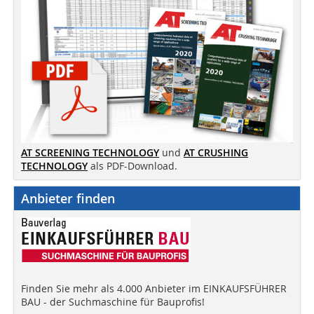
AT SCREENING TECHNOLOGY
und
AT CRUSHING
TECHNOLOGY
als PDF-Download.
Anbieter finden
Finden Sie mehr als 4.000 Anbieter im EINKAUFSFÜHRER
BAU - der Suchmaschine für Bauprofis!