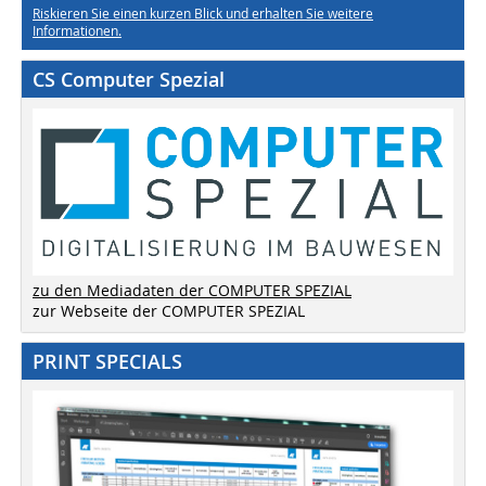
Riskieren Sie einen kurzen Blick und erhalten Sie weitere
Informationen.
CS Computer Spezial
zu den Mediadaten der COMPUTER SPEZIAL
zur Webseite der COMPUTER SPEZIAL
PRINT SPECIALS