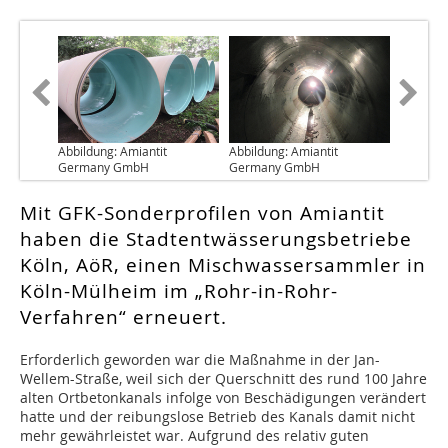
Abbildung: Amiantit
Abbildung: Amiantit
Germany GmbH
Germany GmbH
Mit GFK-Sonderprofilen von Amiantit
haben die Stadtentwässerungsbetriebe
Köln, AöR, einen Mischwassersammler in
Köln-Mülheim im „Rohr-in-Rohr-
Verfahren“ erneuert.
Erforderlich geworden war die Maßnahme in der Jan-
Wellem-Straße, weil sich der Querschnitt des rund 100 Jahre
alten Ortbetonkanals infolge von Beschädigungen verändert
hatte und der reibungslose Betrieb des Kanals damit nicht
mehr gewährleistet war. Aufgrund des relativ guten