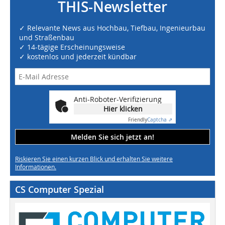
THIS-Newsletter
✓ Relevante News aus Hochbau, Tiefbau, Ingenieurbau
und Straßenbau
✓ 14-tägige Erscheinungsweise
✓ kostenlos und jederzeit kündbar
Anti-Roboter-Verifizierung
Hier klicken
Friendly
Captcha ⇗
Melden Sie sich jetzt an!
Riskieren Sie einen kurzen Blick und erhalten Sie weitere
Informationen.
CS Computer Spezial