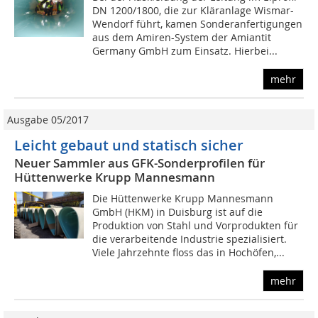
DN 1200/1800, die zur Kläranlage Wismar-
Wendorf führt, kamen Sonderanfertigungen
aus dem Amiren-System der Amiantit
Germany GmbH zum Einsatz. Hierbei...
mehr
Ausgabe 05/2017
Leicht gebaut und statisch sicher
Neuer Sammler aus GFK-Sonderprofilen für
Hüttenwerke Krupp Mannesmann
Die Hüttenwerke Krupp Mannesmann
GmbH (HKM) in Duisburg ist auf die
Produktion von Stahl und Vorprodukten für
die verarbeitende Industrie spezialisiert.
Viele Jahrzehnte floss das in Hochöfen,...
mehr