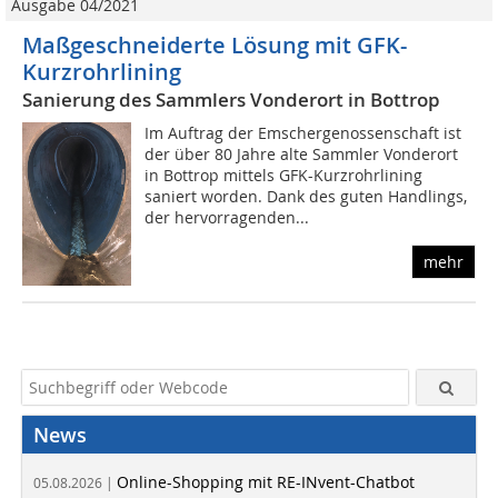
Ausgabe 04/2021
Maßgeschneiderte Lösung mit GFK-
Kurzrohrlining
Sanierung des Sammlers Vonderort in Bottrop
Im Auftrag der Emschergenossenschaft ist
der über 80 Jahre alte Sammler Vonderort
in Bottrop mittels GFK-Kurzrohrlining
saniert worden. Dank des guten Handlings,
der hervorragenden...
mehr
News
Online-Shopping mit RE-INvent-Chatbot
05.08.2026 |