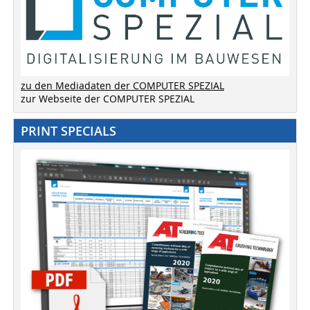
zu den Mediadaten der COMPUTER SPEZIAL
zur Webseite der COMPUTER SPEZIAL
PRINT SPECIALS