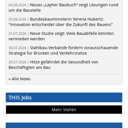
Neues „Layher Baubuch“ zeigt Lösungen rund
04.08.2026 |
um die Baustelle
Bundesbauministerin Verena Hubertz:
03.08.2026 |
"Innovation entscheidet über die Zukunft des Bauens"
Neue Studie zeigt: Viele Bauabfälle könnten
31.07.2026 |
vermieden werden
Stahlbau-Verbände fordern vorausschauende
30.07.2026 |
Strategie für Brücken und Verkehrsnetze
Hitze gefährdet die Gesundheit von
29.07.2026 |
Beschäftigten am Bau
» Alle News
THIS Jobs
Mehr Stellen