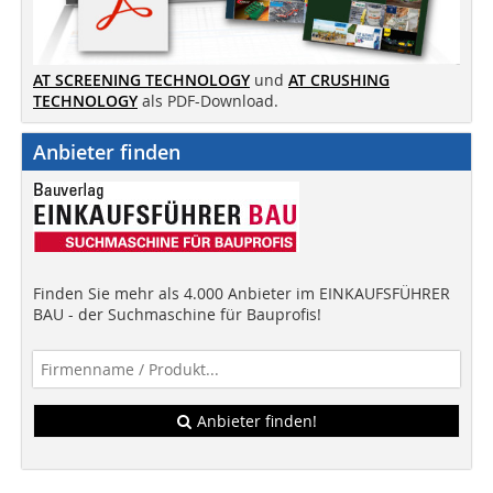
AT SCREENING TECHNOLOGY
und
AT CRUSHING
TECHNOLOGY
als PDF-Download.
Anbieter finden
Finden Sie mehr als 4.000 Anbieter im EINKAUFSFÜHRER
BAU - der Suchmaschine für Bauprofis!
Anbieter finden!