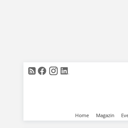
Home
Magazin
Ev