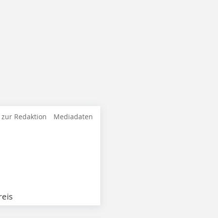
 zur Redaktion
Mediadaten
eis