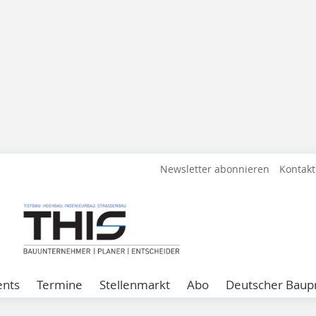
Newsletter abonnieren
Kontakt
ents
Termine
Stellenmarkt
Abo
Deutscher Baupr