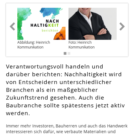
Abbildung: Heinrich
Foto: Heinrich
Abbildun
Kommunikation
Kommunikation
Kommuni
Verantwortungsvoll handeln und
darüber berichten: Nachhaltigkeit wird
von Entscheidern unterschiedlicher
Branchen als ein maßgeblicher
Zukunftstrend gesehen. Auch die
Baubranche sollte spätestens jetzt aktiv
werden.
Immer mehr Investoren, Bauherren und auch das Handwerk
interessieren sich dafür, wie verbaute Materialien und