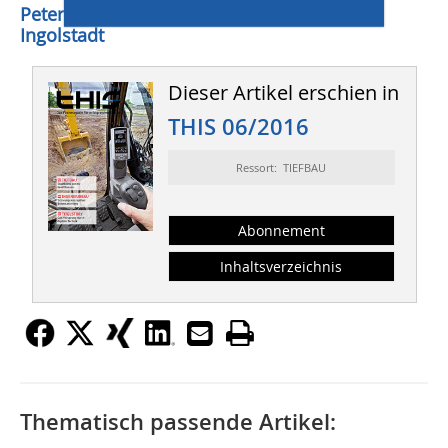
Peter Heinrich, Heinrich Kommunikation,
Ingolstadt
Dieser Artikel erschien in
THIS 06/2016
Ressort: TIEFBAU
Abonnement
Inhaltsverzeichnis
Thematisch passende Artikel: