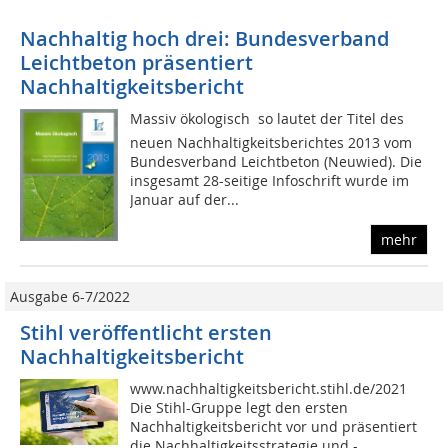
Nachhaltig hoch drei: Bundesverband
Leichtbeton präsentiert
Nachhaltigkeitsbericht
Massiv ökologisch  so lautet der Titel des
neuen Nachhaltigkeitsberichtes 2013 vom
Bundesverband Leichtbeton (Neuwied). Die
insgesamt 28-seitige Infoschrift wurde im
Januar auf der...
mehr
Ausgabe 6-7/2022
Stihl veröffentlicht ersten
Nachhaltigkeitsbericht
www.nachhaltigkeitsbericht.stihl.de/2021
Die Stihl-Gruppe legt den ersten
Nachhaltigkeitsbericht vor und präsentiert
die Nachhaltigkeitsstrategie und -