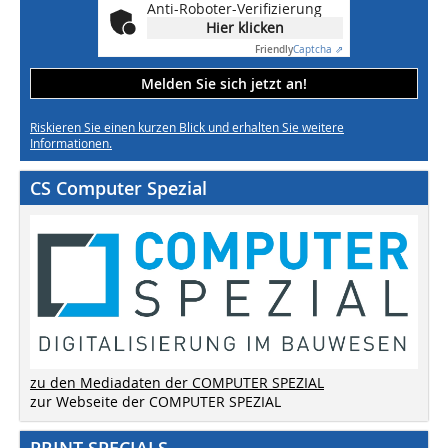
Anti-Roboter-Verifizierung
Hier klicken
Friendly
Captcha ⇗
Melden Sie sich jetzt an!
Riskieren Sie einen kurzen Blick und erhalten Sie weitere
Informationen.
CS Computer Spezial
zu den Mediadaten der COMPUTER SPEZIAL
zur Webseite der COMPUTER SPEZIAL