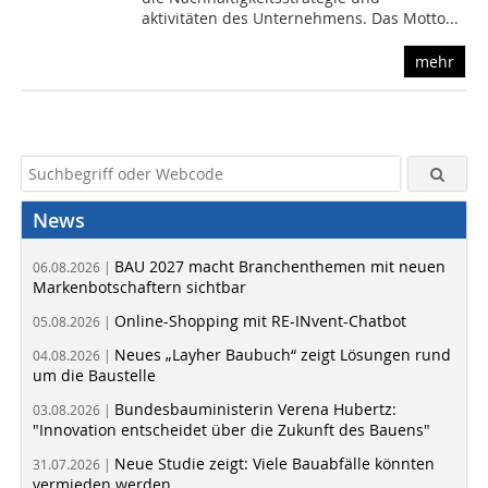
aktivitäten des Unternehmens. Das Motto...
mehr
News
BAU 2027 macht Branchenthemen mit neuen
06.08.2026 |
Markenbotschaftern sichtbar
Online-Shopping mit RE-INvent-Chatbot
05.08.2026 |
Neues „Layher Baubuch“ zeigt Lösungen rund
04.08.2026 |
um die Baustelle
Bundesbauministerin Verena Hubertz:
03.08.2026 |
"Innovation entscheidet über die Zukunft des Bauens"
Neue Studie zeigt: Viele Bauabfälle könnten
31.07.2026 |
vermieden werden