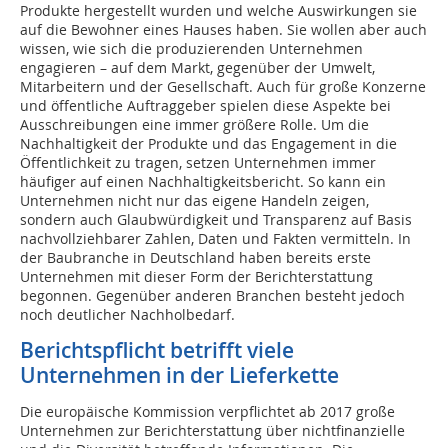
Produkte hergestellt wurden und welche Auswirkungen sie
auf die Bewohner eines Hauses haben. Sie wollen aber auch
wissen, wie sich die produzierenden Unternehmen
engagieren – auf dem Markt, gegenüber der Umwelt,
Mitarbeitern und der Gesellschaft. Auch für große Konzerne
und öffentliche Auftraggeber spielen diese Aspekte bei
Ausschreibungen eine immer größere Rolle. Um die
Nachhaltigkeit der Produkte und das Engagement in die
Öffentlichkeit zu tragen, setzen Unternehmen immer
häufiger auf einen Nachhaltigkeitsbericht. So kann ein
Unternehmen nicht nur das eigene Handeln zeigen,
sondern auch Glaubwürdigkeit und Transparenz auf Basis
nachvollziehbarer Zahlen, Daten und Fakten vermitteln. In
der Baubranche in Deutschland haben bereits erste
Unternehmen mit dieser Form der Berichterstattung
begonnen. Gegenüber anderen Branchen besteht jedoch
noch deutlicher Nachholbedarf.
Berichtspflicht betrifft viele
Unternehmen in der Lieferkette
Die europäische Kommission verpflichtet ab 2017 große
Unternehmen zur Berichterstattung über nichtfinanzielle