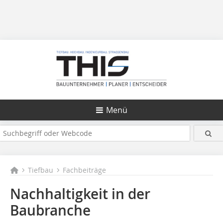
Menü
Tiefbau
Fachbeiträge
Nachhaltigkeit in der
Baubranche