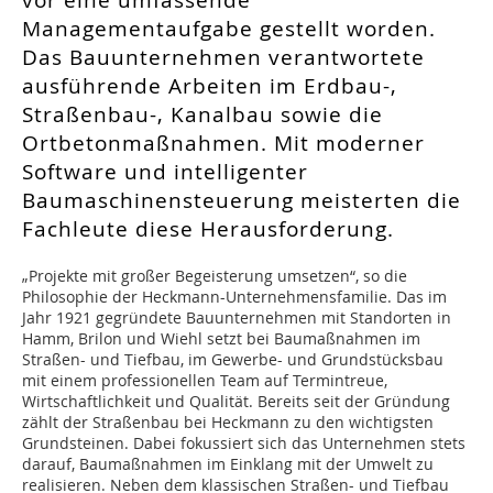
vor eine umfassende
Managementaufgabe gestellt worden.
Das Bauunternehmen verantwortete
ausführende Arbeiten im Erdbau-,
Straßenbau-, Kanalbau sowie die
Ortbetonmaßnahmen. Mit moderner
Software und intelligenter
Baumaschinensteuerung meisterten die
Fachleute diese Herausforderung.
„Projekte mit großer Begeisterung umsetzen“, so die
Philosophie der Heckmann-Unternehmensfamilie. Das im
Jahr 1921 gegründete Bauunternehmen mit Standorten in
Hamm, Brilon und Wiehl setzt bei Baumaßnahmen im
Straßen- und Tiefbau, im Gewerbe- und Grundstücksbau
mit einem professionellen Team auf Termintreue,
Wirtschaftlichkeit und Qualität. Bereits seit der Gründung
zählt der Straßenbau bei Heckmann zu den wichtigsten
Grundsteinen. Dabei fokussiert sich das Unternehmen stets
darauf, Baumaßnahmen im Einklang mit der Umwelt zu
realisieren. Neben dem klassischen Straßen- und Tiefbau