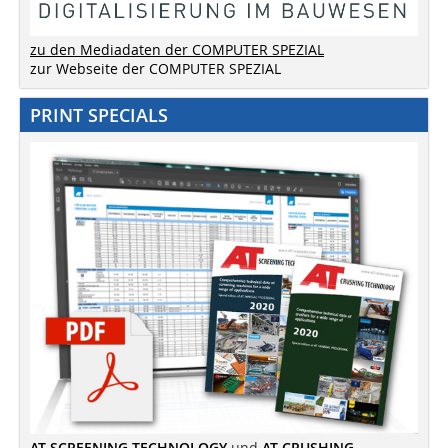
zu den Mediadaten der COMPUTER SPEZIAL
zur Webseite der COMPUTER SPEZIAL
PRINT SPECIALS
AT SCREENING TECHNOLOGY
und
AT CRUSHING