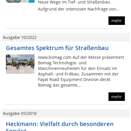
Neue Wege im Tief- und Straßenbau.
Aufgrund der intensiven Nachfrage von...
mehr
Ausgabe 10/2022
Gesamtes Spektrum für Straßenbau
www.bomag.com Auf der Messe präsentiert
Bomag Technologie- und
Maschinenneuheiten für den Einsatz im
Asphalt- und Erdbau. Zusammen mit der
Fayat Road Equipment Division deckt
Bomag das gesamte...
mehr
Ausgabe 05/2018
Heckmann: Vielfalt durch besonderen
Service