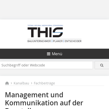
Menü
Kanalbau
Fachbeiträge
Management und
Kommunikation auf der