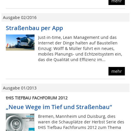
mehr
Ausgabe 02/2016
Straßenbau per App
Just-in-time, Lean Management und das
Internet der Dinge halten auf Baustellen
Einzug: Wolff & Müller führt ein neues,
mobiles Planungs- und Echtzeitsystem ein,
das die Qualität und Effizienz im...
mehr
Ausgabe 01/2013
tHIS TIEFBAU FACHFORUM 2012
„Neue Wege im Tief und Straßenbau“
Bremen, Mannheim und Duisburg, dies
waren die Schauplätze der Herbst Serie des
tHIS Tiefbau Fachforums 2012 zum Thema