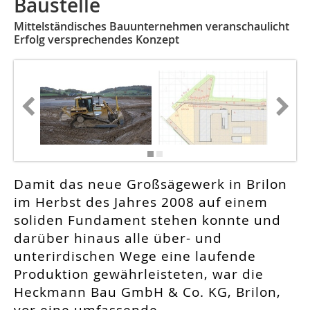
Baustelle
Mittelständisches Bauunternehmen veranschaulicht
Erfolg versprechendes Konzept
Damit das neue Großsägewerk in Brilon
im Herbst des Jahres 2008 auf einem
soliden Fundament stehen konnte und
darüber hinaus alle über- und
unterirdischen Wege eine laufende
Produktion gewährleisteten, war die
Heckmann Bau GmbH & Co. KG, Brilon,