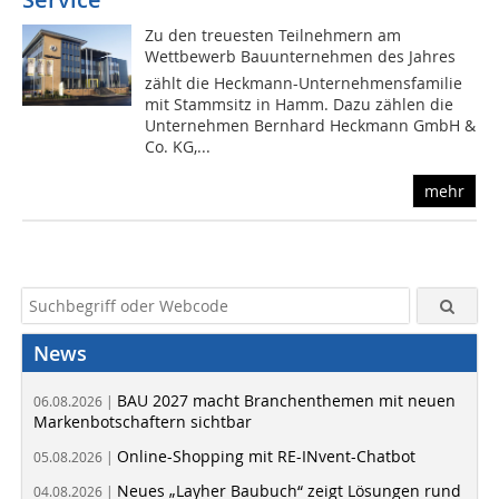
Zu den treuesten Teilnehmern am
Wettbewerb Bauunternehmen des Jahres
zählt die Heckmann-Unternehmensfamilie
mit Stammsitz in Hamm. Dazu zählen die
Unternehmen Bernhard Heckmann GmbH &
Co. KG,...
mehr
News
BAU 2027 macht Branchenthemen mit neuen
06.08.2026 |
Markenbotschaftern sichtbar
Online-Shopping mit RE-INvent-Chatbot
05.08.2026 |
Neues „Layher Baubuch“ zeigt Lösungen rund
04.08.2026 |