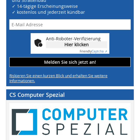
und Straßenbau
✓ 14-tägige Erscheinungsweise
✓ kostenlos und jederzeit kündbar
Anti-Roboter-Verifizierung
Hier klicken
Friendly
Captcha ⇗
Melden Sie sich jetzt an!
Riskieren Sie einen kurzen Blick und erhalten Sie weitere
Informationen.
CS Computer Spezial