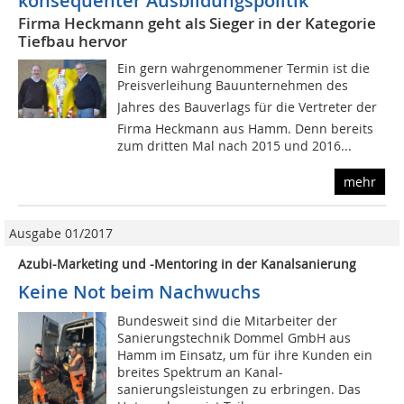
konsequenter Ausbildungspolitik
Firma Heckmann geht als Sieger in der Kategorie
Tiefbau hervor
Ein gern wahrgenommener Termin ist die
Preisverleihung Bauunternehmen des
Jahres des Bauverlags für die Vertreter der
Firma Heckmann aus Hamm. Denn bereits
zum dritten Mal nach 2015 und 2016...
mehr
Ausgabe 01/2017
Azubi-Marketing und -Mentoring in der Kanalsanierung
Keine Not beim Nachwuchs
Bundesweit sind die Mitarbeiter der
Sanierungstechnik Dommel GmbH aus
Hamm im Einsatz, um für ihre Kunden ein
breites Spektrum an Kanal-
sanierungsleistungen zu erbringen. Das