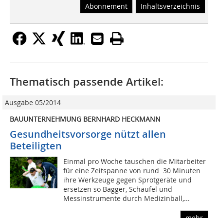
Abonnement
Inhaltsverzeichnis
Thematisch passende Artikel:
Ausgabe 05/2014
BAUUNTERNEHMUNG BERNHARD HECKMANN
Gesundheitsvorsorge nützt allen
Beteiligten
Einmal pro Woche tauschen die Mitarbeiter
für eine Zeitspanne von rund 30 Minuten
ihre Werkzeuge gegen Sprotgeräte und
ersetzen so Bagger, Schaufel und
Messinstrumente durch Medizinball,...
mehr