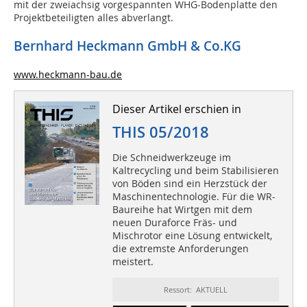
mit der zweiachsig vorgespannten WHG-Bodenplatte den
Projektbeteiligten alles abverlangt.
Bernhard Heckmann GmbH & Co.KG
www.heckmann-bau.de
Dieser Artikel erschien in
THIS 05/2018
Die Schneidwerkzeuge im
Kaltrecycling und beim Stabilisieren
von Böden sind ein Herzstück der
Maschinentechnologie. Für die WR-
Baureihe hat Wirtgen mit dem
neuen Duraforce Fräs- und
Mischrotor eine Lösung entwickelt,
die extremste Anforderungen
meistert.
Ressort: AKTUELL