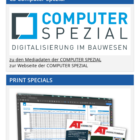
zu den Mediadaten der COMPUTER SPEZIAL
zur Webseite der COMPUTER SPEZIAL
PRINT SPECIALS