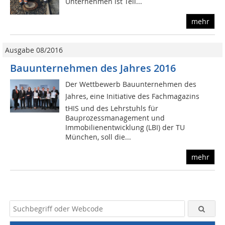
Unternehmen ist Teil...
mehr
Ausgabe 08/2016
Bauunternehmen des Jahres 2016
Der Wettbewerb Bauunternehmen des
Jahres, eine Initiative des Fachmagazins
tHIS und des Lehrstuhls für
Bauprozessmanagement und
Immobilienentwicklung (LBI) der TU
München, soll die...
mehr