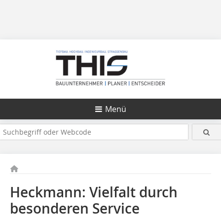
Menü
Heckmann: Vielfalt durch
besonderen Service