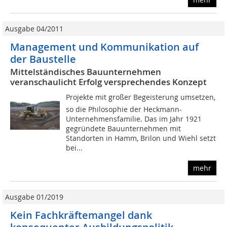
Ausgabe 04/2011
Management und Kommunikation auf
der Baustelle
Mittelständisches Bauunternehmen
veranschaulicht Erfolg versprechendes Konzept
Projekte mit großer Begeisterung umsetzen,
so die Philosophie der Heckmann-
Unternehmensfamilie. Das im Jahr 1921
gegründete Bauunternehmen mit
Standorten in Hamm, Brilon und Wiehl setzt
bei...
mehr
Ausgabe 01/2019
Kein Fachkräftemangel dank