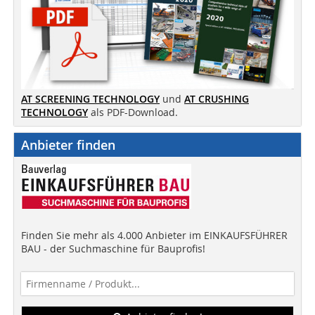
AT SCREENING TECHNOLOGY
und
AT CRUSHING
TECHNOLOGY
als PDF-Download.
Anbieter finden
Finden Sie mehr als 4.000 Anbieter im EINKAUFSFÜHRER
BAU - der Suchmaschine für Bauprofis!