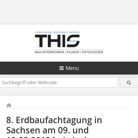
Menü
8. Erdbaufachtagung in
Sachsen am 09. und