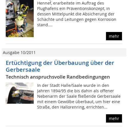
Hennef, erarbeitete im Auftrag des
Flughafens ein Präventionskonzept, in
dessen Mittelpunkt die Absicherung der
Schächte und Leitungen gegen Korrosion
stand....
mehr
Ausgabe 10/2011
Ertüchtigung der Überbauung über der
Gerbersaale
Technisch anspruchsvolle Randbedingungen
In der Stadt Halle/Saale wurde in den
Jahren 1894/95 die bis dahin als offener
Nebenarm der Saale fließende Gerbersaale
mit einem Gewölbe überbaut, um hier eine
Straße, den Hallorenring, errichten...
mehr