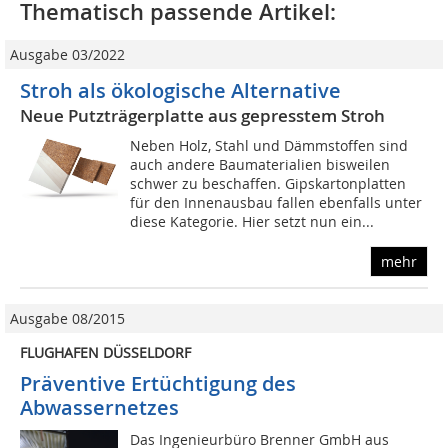
Thematisch passende Artikel:
Ausgabe 03/2022
Stroh als ökologische Alternative
Neue Putzträgerplatte aus gepresstem Stroh
Neben Holz, Stahl und Dämmstoffen sind
auch andere Baumaterialien bisweilen
schwer zu beschaffen. Gipskartonplatten
für den Innenausbau fallen ebenfalls unter
diese Kategorie. Hier setzt nun ein...
mehr
Ausgabe 08/2015
FLUGHAFEN DÜSSELDORF
Präventive Ertüchtigung des
Abwassernetzes
Das Ingenieurbüro Brenner GmbH aus