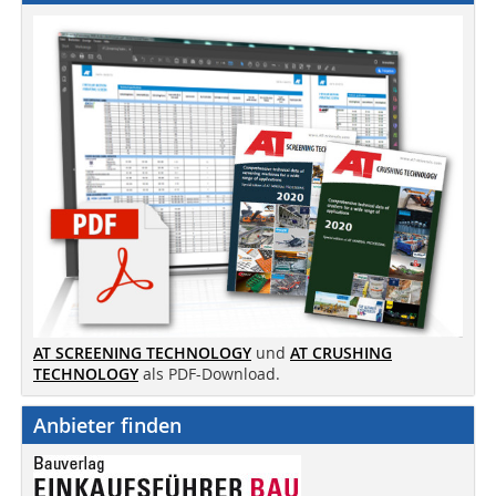
AT SCREENING TECHNOLOGY
und
AT CRUSHING
TECHNOLOGY
als PDF-Download.
Anbieter finden