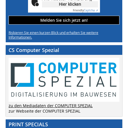
Hier klicken
Friendly
Captcha ⇗
Melden Sie sich jetzt an!
Riskieren Sie einen kurzen Blick und erhalten Sie weitere
Informationen.
CS Computer Spezial
zu den Mediadaten der COMPUTER SPEZIAL
zur Webseite der COMPUTER SPEZIAL
PRINT SPECIALS