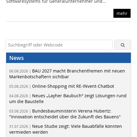
Softwaresystems für Generalunternehmer und...
mehr
News
BAU 2027 macht Branchenthemen mit neuen
06.08.2026 |
Markenbotschaftern sichtbar
Online-Shopping mit RE-INvent-Chatbot
05.08.2026 |
Neues „Layher Baubuch“ zeigt Lösungen rund
04.08.2026 |
um die Baustelle
Bundesbauministerin Verena Hubertz:
03.08.2026 |
"Innovation entscheidet über die Zukunft des Bauens"
Neue Studie zeigt: Viele Bauabfälle könnten
31.07.2026 |
vermieden werden