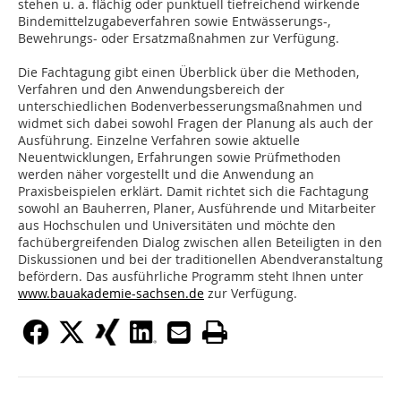
stehen u. a. flächig oder punktuell tiefreichend wirkende
Bindemittelzugabeverfahren sowie Entwässerungs-,
Bewehrungs- oder Ersatzmaßnahmen zur Verfügung.
Die Fachtagung gibt einen Überblick über die Methoden,
Verfahren und den Anwendungsbereich der
unterschiedlichen Bodenverbesserungsmaßnahmen und
widmet sich dabei sowohl Fragen der Planung als auch der
Ausführung. Einzelne Verfahren sowie aktuelle
Neuentwicklungen, Erfahrungen sowie Prüfmethoden
werden näher vorgestellt und die Anwendung an
Praxisbeispielen erklärt. Damit richtet sich die Fachtagung
sowohl an Bauherren, Planer, Ausführende und Mitarbeiter
aus Hochschulen und Universitäten und möchte den
fachübergreifenden Dialog zwischen allen Beteiligten in den
Diskussionen und bei der traditionellen Abendveranstaltung
befördern. Das ausführliche Programm steht Ihnen unter
www.bauakademie-sachsen.de
zur Verfügung.