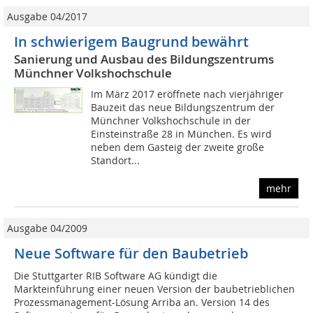
Ausgabe 04/2017
In schwierigem Baugrund bewährt
Sanierung und Ausbau des Bildungszentrums
Münchner Volkshochschule
Im März 2017 eröffnete nach vierjähriger
Bauzeit das neue Bildungszentrum der
Münchner Volkshochschule in der
Einsteinstraße 28 in München. Es wird
neben dem Gasteig der zweite große
Standort...
mehr
Ausgabe 04/2009
Neue Software für den Baubetrieb
Die Stuttgarter RIB Software AG kündigt die
Markteinführung einer neuen Version der baubetrieblichen
Prozessmanagement-Lösung Arriba an. Version 14 des