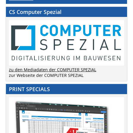
CS Computer Spezial
zu den Mediadaten der COMPUTER SPEZIAL
zur Webseite der COMPUTER SPEZIAL
PRINT SPECIALS