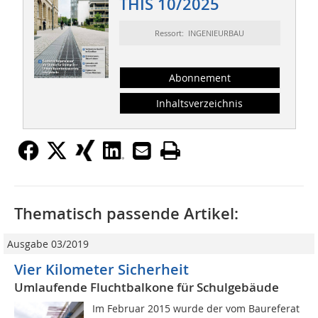
THIS 10/2025
Ressort: INGENIEURBAU
Abonnement
Inhaltsverzeichnis
Thematisch passende Artikel:
Ausgabe 03/2019
Vier Kilometer Sicherheit
Umlaufende Fluchtbalkone für Schulgebäude
Im Februar 2015 wurde der vom Baureferat