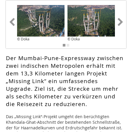
© Doka
© Doka
© Doka
Der Mumbai-Pune-Expressway zwischen
zwei indischen Metropolen erhält mit
dem 13,3 Kilometer langen Projekt
„Missing Link“ ein umfassendes
Upgrade. Ziel ist, die Strecke um mehr
als sechs Kilometer zu verkürzen und
die Reisezeit zu reduzieren.
Das „Missing Link“-Projekt umgeht den berüchtigten
Khandala-Ghat-Abschnitt der bestehenden Schnellstraße,
der für Haarnadelkurven und Erdrutschgefahr bekannt ist.