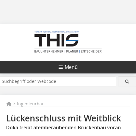
Menü
Ingenieurbau
Lückenschluss mit Weitblick
Doka treibt atemberaubenden Brückenbau voran