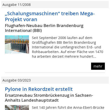
Ausgabe 11/2008
„Schalungsmaschinen“ treiben Mega-
Projekt voran
Flughafen-Neubau Berlin Brandenburg
International (BBI)
Seit September 2006 laufen auf dem
Großflughafen BBI Berlin Brandenburg
International die umfangreichen Erd- und
Rohbauarbeiten. Auf einer Fläche von 1470
ha arbeiten derzeit mehrere hundert...
mehr
Ausgabe 03/2023
Pylone in Rekordzeit erstellt
Ersatzneubau Strombrückenzug in Sachsen-
Anhalts Landeshauptstadt
Seit 140 Jahren führt die Anna-Ebert-Brücke