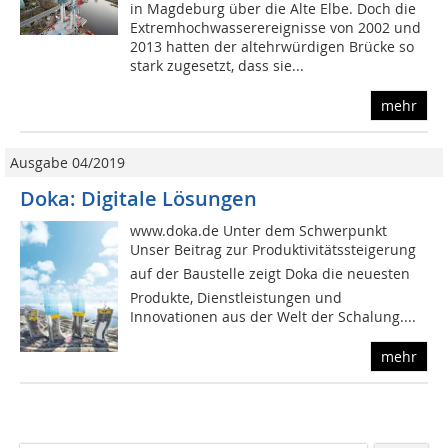
in Magdeburg über die Alte Elbe. Doch die
Extremhochwasserereignisse von 2002 und
2013 hatten der altehrwürdigen Brücke so
stark zugesetzt, dass sie...
mehr
Ausgabe 04/2019
Doka: Digitale Lösungen
www.doka.de Unter dem Schwerpunkt
Unser Beitrag zur Produktivitätssteigerung
auf der Baustelle zeigt Doka die neuesten
Produkte, Dienstleistungen und
Innovationen aus der Welt der Schalung....
mehr