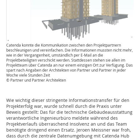
Catenda konnte die Kommunikation zwischen den Projektpartnern
beschleunigen und vereinfachen. Die Informationen mussten nicht mehr,
wie in der Vergangenheit, umständlich per E-Mail an die
Projektbeteiligten verschickt werden. Stattdessen stehen sie allen im
Projektteam über Catenda an nur einem einzigen Ort zur Verfügung. Das
spart nach Angaben der Architekten von Partner und Partner in jeder
Woche viele Stunden Zeit
© Partner und Partner Architekten
Wie wichtig dieser stringente Informationstransfer für den
Projekterfolg war, wurde schnell durch die Praxis unter
Beweis gestellt: Das für die technische Gebäudeausstattung
verantwortliche Ingenieurbüro meldete während des
Projektverlaufs überraschend Insolvenz an und das Team
benötigte dringend einen Ersatz. Jeroen Meissner war froh,
dass durch die zentrale Datenumgebung mit Catenda Hub