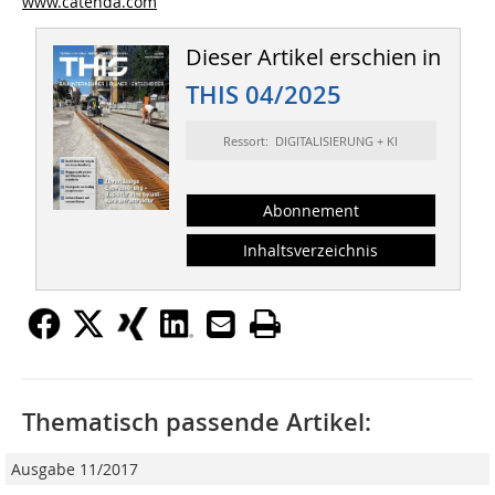
www.catenda.com
Dieser Artikel erschien in
THIS 04/2025
Ressort: DIGITALISIERUNG + KI
Abonnement
Inhaltsverzeichnis
Thematisch passende Artikel:
Ausgabe 11/2017