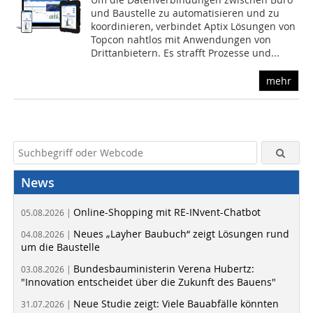
und Baustelle zu automatisieren und zu
koordinieren, verbindet Aptix Lösungen von
Topcon nahtlos mit Anwendungen von
Drittanbietern. Es strafft Prozesse und...
mehr
News
Online-Shopping mit RE-INvent-Chatbot
05.08.2026 |
Neues „Layher Baubuch“ zeigt Lösungen rund
04.08.2026 |
um die Baustelle
Bundesbauministerin Verena Hubertz:
03.08.2026 |
"Innovation entscheidet über die Zukunft des Bauens"
Neue Studie zeigt: Viele Bauabfälle könnten
31.07.2026 |