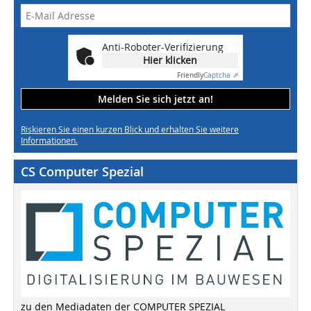
Anti-Roboter-Verifizierung
Hier klicken
Friendly
Captcha ⇗
Melden Sie sich jetzt an!
Riskieren Sie einen kurzen Blick und erhalten Sie weitere
Informationen.
CS Computer Spezial
zu den Mediadaten der COMPUTER SPEZIAL