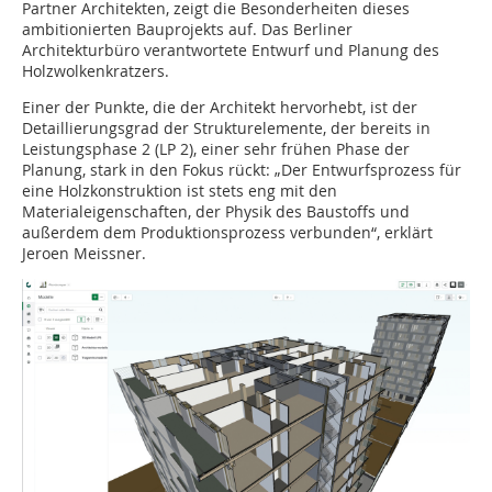
Partner Architekten, zeigt die Besonderheiten dieses
ambitionierten Bauprojekts auf. Das Berliner
Architekturbüro verantwortete Entwurf und Planung des
Holzwolkenkratzers.
Einer der Punkte, die der Architekt hervorhebt, ist der
Detaillierungsgrad der Strukturelemente, der bereits in
Leistungsphase 2 (LP 2), einer sehr frühen Phase der
Planung, stark in den Fokus rückt: „Der Entwurfsprozess für
eine Holzkonstruktion ist stets eng mit den
Materialeigenschaften, der Physik des Baustoffs und
außerdem dem Produktionsprozess verbunden“, erklärt
Jeroen Meissner.