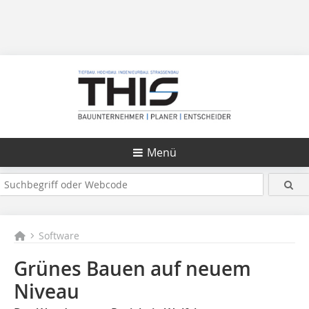
Menü
Software
Grünes Bauen auf neuem
Niveau