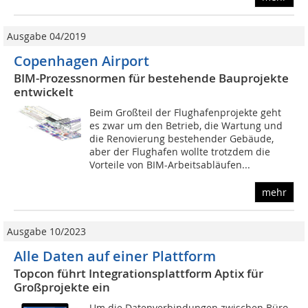
Ausgabe 04/2019
Copenhagen Airport
BIM-Prozessnormen für bestehende Bauprojekte
entwickelt
Beim Großteil der Flughafenprojekte geht
es zwar um den Betrieb, die Wartung und
die Renovierung bestehender Gebäude,
aber der Flughafen wollte trotzdem die
Vorteile von BIM-Arbeitsabläufen...
mehr
Ausgabe 10/2023
Alle Daten auf einer Plattform
Topcon führt Integrationsplattform Aptix für
Großprojekte ein
Um die Datenverbindungen zwischen Büro