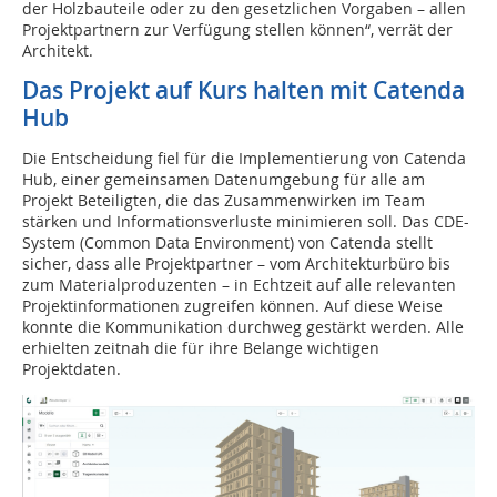
der Holzbauteile oder zu den gesetzlichen Vorgaben – allen
Projektpartnern zur Verfügung stellen können“, verrät der
Architekt.
Das Projekt auf Kurs halten mit Catenda
Hub
Die Entscheidung fiel für die Implementierung von Catenda
Hub, einer gemeinsamen Datenumgebung für alle am
Projekt Beteiligten, die das Zusammenwirken im Team
stärken und Informationsverluste minimieren soll. Das CDE-
System (Common Data Environment) von Catenda stellt
sicher, dass alle Projektpartner – vom Architekturbüro bis
zum Materialproduzenten – in Echtzeit auf alle relevanten
Projektinformationen zugreifen können. Auf diese Weise
konnte die Kommunikation durchweg gestärkt werden. Alle
erhielten zeitnah die für ihre Belange wichtigen
Projektdaten.