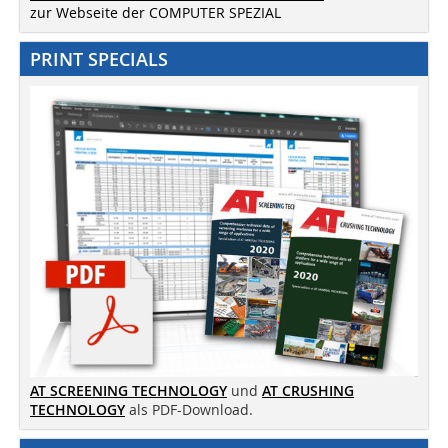
zur Webseite der COMPUTER SPEZIAL
PRINT SPECIALS
AT SCREENING TECHNOLOGY
und
AT CRUSHING
TECHNOLOGY
als PDF-Download.