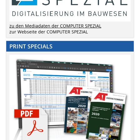
zu den Mediadaten der COMPUTER SPEZIAL
zur Webseite der COMPUTER SPEZIAL
PRINT SPECIALS