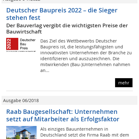
Deutscher Baupreis 2022 – die Sieger
stehen fest
Der Bauverlag vergibt die wichtigsten Preise der
Bauwirtschaft
Das Ziel des Wettbewerbs Deutscher
Baupreis ist, die leistungsfähigsten und
innovativsten Unternehmen der Branche zu
identifizieren und auszuzeichnen. Die
mitwirkenden (Bau-)Unternehmen nahmen
an...
mehr
Ausgabe 06/2018
Raab Baugesellschaft: Unternehmen
setzt auf Mitarbeiter als Erfolgsfaktor
Als einziges Bauunternehmen in
Deutschland setzt die Firma Raab mit dem