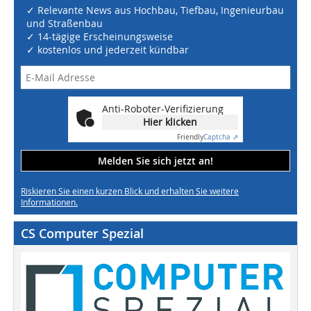
✓ Relevante News aus Hochbau, Tiefbau, Ingenieurbau
und Straßenbau
✓ 14-tägige Erscheinungsweise
✓ kostenlos und jederzeit kündbar
Anti-Roboter-Verifizierung
Hier klicken
Friendly
Captcha ⇗
Melden Sie sich jetzt an!
Riskieren Sie einen kurzen Blick und erhalten Sie weitere
Informationen.
CS Computer Spezial