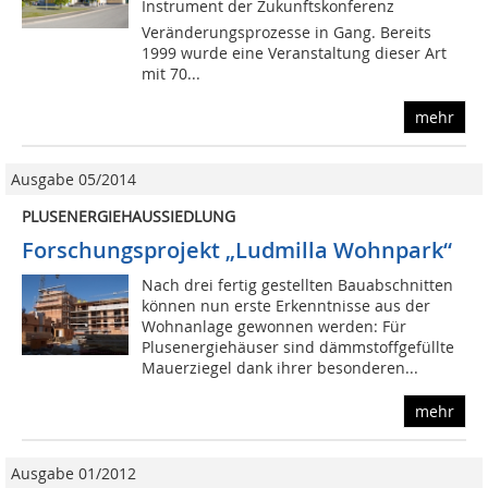
Instrument der Zukunftskonferenz
Veränderungsprozesse in Gang. Bereits
1999 wurde eine Veranstaltung dieser Art
mit 70...
mehr
Ausgabe 05/2014
PLUSENERGIEHAUSSIEDLUNG
Forschungsprojekt „Ludmilla Wohnpark“
Nach drei fertig gestellten Bauabschnitten
können nun erste Erkenntnisse aus der
Wohnanlage gewonnen werden: Für
Plusenergiehäuser sind dämmstoffgefüllte
Mauerziegel dank ihrer besonderen...
mehr
Ausgabe 01/2012