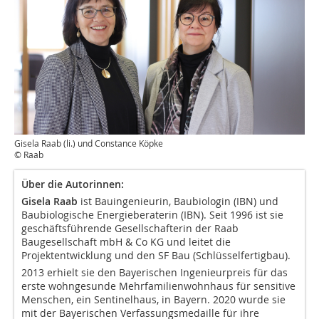
Gisela Raab (li.) und Constance Köpke
© Raab
Über die Autorinnen:
Gisela Raab
ist Bauingenieurin, Baubiologin (IBN) und
Baubiologische Energieberaterin (IBN). Seit 1996 ist sie
geschäftsführende Gesellschafterin der Raab
Baugesellschaft mbH & Co KG und leitet die
Projektentwicklung und den SF Bau (Schlüsselfertigbau).
2013 erhielt sie den Bayerischen Ingenieurpreis für das
erste wohngesunde Mehrfamilienwohnhaus für sensitive
Menschen, ein Sentinelhaus, in Bayern. 2020 wurde sie
mit der Bayerischen Verfassungsmedaille für ihre