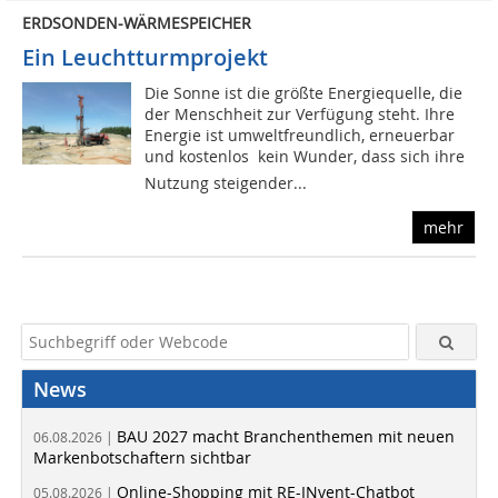
ERDSONDEN-WÄRMESPEICHER
Ein Leuchtturmprojekt
Die Sonne ist die größte Energiequelle, die
der Menschheit zur Verfügung steht. Ihre
Energie ist umweltfreundlich, erneuerbar
und kostenlos  kein Wunder, dass sich ihre
Nutzung steigender...
mehr
News
BAU 2027 macht Branchenthemen mit neuen
06.08.2026 |
Markenbotschaftern sichtbar
Online-Shopping mit RE-INvent-Chatbot
05.08.2026 |