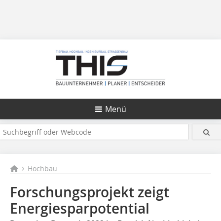
Menü
Hochbau
Forschungsprojekt zeigt
Energiesparpotential