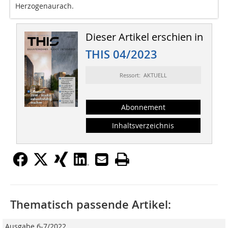
Herzogenaurach.
Dieser Artikel erschien in
THIS 04/2023
Ressort: AKTUELL
Abonnement
Inhaltsverzeichnis
Thematisch passende Artikel:
Ausgabe 6-7/2022