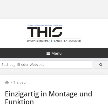
Menü
Tiefbau
Einzigartig in Montage und
Funktion