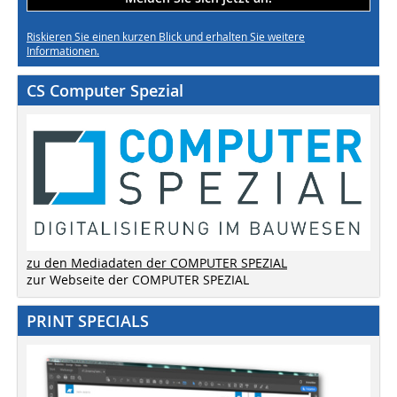
Riskieren Sie einen kurzen Blick und erhalten Sie weitere
Informationen.
CS Computer Spezial
zu den Mediadaten der COMPUTER SPEZIAL
zur Webseite der COMPUTER SPEZIAL
PRINT SPECIALS