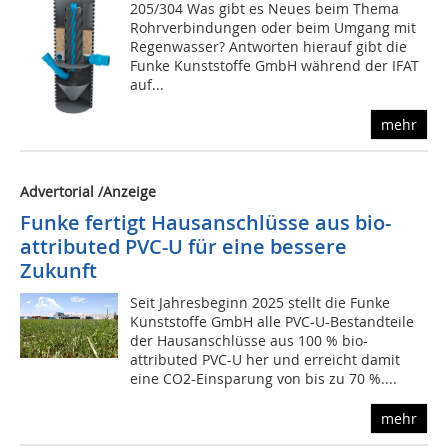
205/304 Was gibt es Neues beim Thema
Rohrverbindungen oder beim Umgang mit
Regenwasser? Antworten hierauf gibt die
Funke Kunststoffe GmbH während der IFAT
auf...
mehr
Advertorial /Anzeige
Funke fertigt Hausanschlüsse aus bio-
attributed PVC-U für eine bessere
Zukunft
Seit Jahresbeginn 2025 stellt die Funke
Kunststoffe GmbH alle PVC-U-Bestandteile
der Hausanschlüsse aus 100 % bio-
attributed PVC-U her und erreicht damit
eine CO2-Einsparung von bis zu 70 %....
mehr