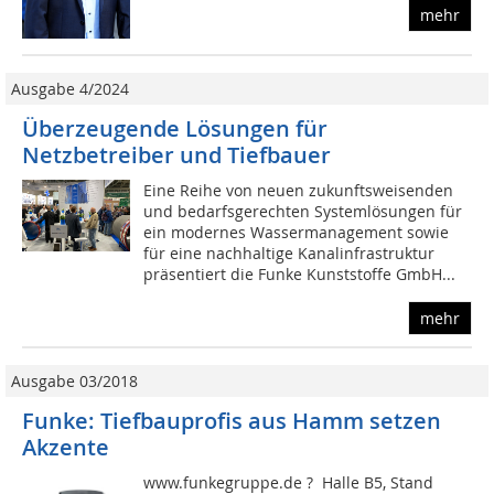
mehr
Ausgabe 4/2024
Überzeugende Lösungen für
Netzbetreiber und Tiefbauer
Eine Reihe von neuen zukunftsweisenden
und bedarfsgerechten Systemlösungen für
ein modernes Wassermanagement sowie
für eine nachhaltige Kanalinfrastruktur
präsentiert die Funke Kunststoffe GmbH...
mehr
Ausgabe 03/2018
Funke: Tiefbauprofis aus Hamm setzen
Akzente
www.funkegruppe.de ? Halle B5, Stand