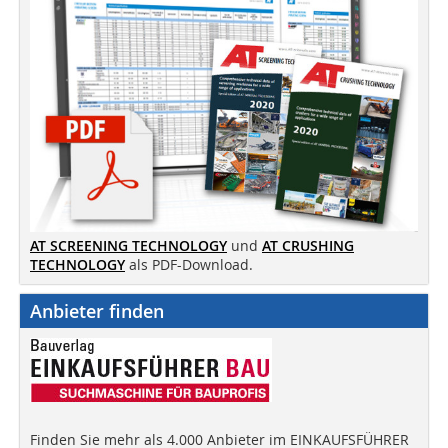
AT SCREENING TECHNOLOGY
und
AT CRUSHING
TECHNOLOGY
als PDF-Download.
Anbieter finden
Finden Sie mehr als 4.000 Anbieter im EINKAUFSFÜHRER