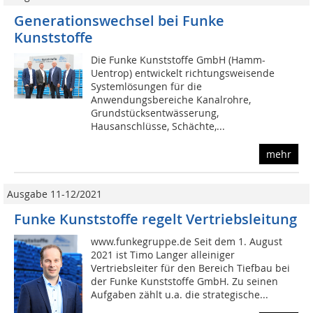
Generationswechsel bei Funke
Kunststoffe
Die Funke Kunststoffe GmbH (Hamm-
Uentrop) entwickelt richtungsweisende
Systemlösungen für die
Anwendungsbereiche Kanalrohre,
Grundstücksentwässerung,
Hausanschlüsse, Schächte,...
mehr
Ausgabe 11-12/2021
Funke Kunststoffe regelt Vertriebsleitung
www.funkegruppe.de Seit dem 1. August
2021 ist Timo Langer alleiniger
Vertriebsleiter für den Bereich Tiefbau bei
der Funke Kunststoffe GmbH. Zu seinen
Aufgaben zählt u.a. die strategische...