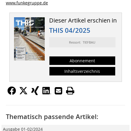
www.funkegruppe.de
Dieser Artikel erschien in
THIS 04/2025
Ressort: TIEFBAU
Abonnement
Inhaltsverzeichnis
Thematisch passende Artikel:
Ausgabe 01-02/2024