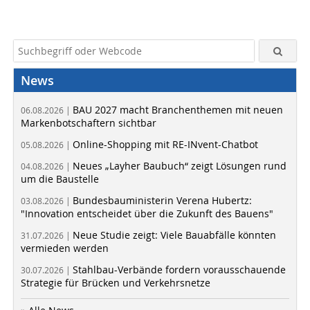
News
BAU 2027 macht Branchenthemen mit neuen
06.08.2026 |
Markenbotschaftern sichtbar
Online-Shopping mit RE-INvent-Chatbot
05.08.2026 |
Neues „Layher Baubuch“ zeigt Lösungen rund
04.08.2026 |
um die Baustelle
Bundesbauministerin Verena Hubertz:
03.08.2026 |
"Innovation entscheidet über die Zukunft des Bauens"
Neue Studie zeigt: Viele Bauabfälle könnten
31.07.2026 |
vermieden werden
Stahlbau-Verbände fordern vorausschauende
30.07.2026 |
Strategie für Brücken und Verkehrsnetze