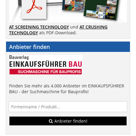
AT SCREENING TECHNOLOGY
und
AT CRUSHING
TECHNOLOGY
als PDF-Download.
Anbieter finden
Finden Sie mehr als 4.000 Anbieter im EINKAUFSFÜHRER
BAU - der Suchmaschine für Bauprofis!
Anbieter finden!