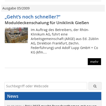
Ausgabe 05/2009
„Geht’s noch schneller?“
Moduldeckenschalung für Uniklinik Gießen
Im Auftrag des Betreibers, der Rhön-
Klinikum AG, führt eine
Arbeitsgemeinschaft (ARGE) aus Ed. Züblin
AG, Direktion Frankfurt, (techn.
Federführung) und Adolf Lupp GmbH + Co
KG (kfm....
mehr
News