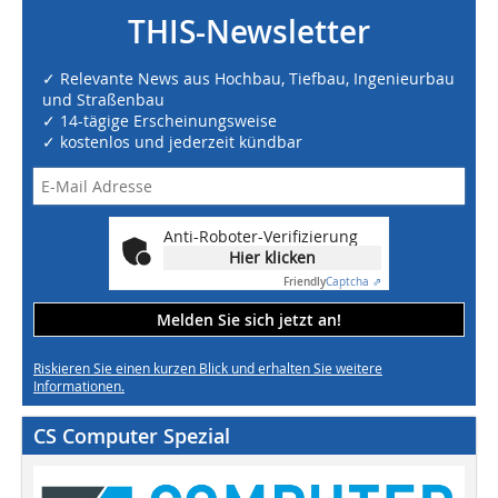
THIS-Newsletter
✓ Relevante News aus Hochbau, Tiefbau, Ingenieurbau
und Straßenbau
✓ 14-tägige Erscheinungsweise
✓ kostenlos und jederzeit kündbar
Anti-Roboter-Verifizierung
Hier klicken
Friendly
Captcha ⇗
Melden Sie sich jetzt an!
Riskieren Sie einen kurzen Blick und erhalten Sie weitere
Informationen.
CS Computer Spezial