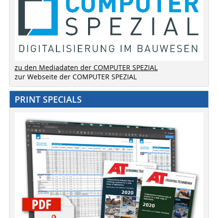
zu den Mediadaten der COMPUTER SPEZIAL
zur Webseite der COMPUTER SPEZIAL
PRINT SPECIALS