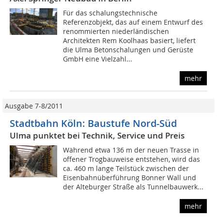
Für das schalungstechnische
Referenzobjekt, das auf einem Entwurf des
renommierten niederländischen
Architekten Rem Koolhaas basiert, liefert
die Ulma Betonschalungen und Gerüste
GmbH eine Vielzahl...
mehr
Ausgabe 7-8/2011
Stadtbahn Köln: Baustufe Nord-Süd
Ulma punktet bei Technik, Service und Preis
Während etwa 136 m der neuen Trasse in
offener Trogbauweise entstehen, wird das
ca. 460 m lange Teilstück zwischen der
Eisenbahnüberführung Bonner Wall und
der Alteburger Straße als Tunnelbauwerk...
mehr