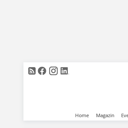
Home
Magazin
Ev