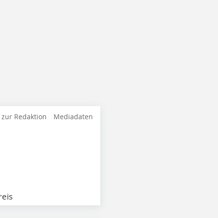
 zur Redaktion
Mediadaten
eis