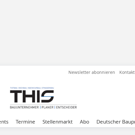
Newsletter abonnieren
Kontakt
ents
Termine
Stellenmarkt
Abo
Deutscher Baupr