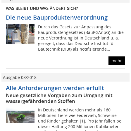
WAS BLEIBT UND WAS ÄNDERT SICH?
Die neue Bauproduktenverordnung
Durch das Gesetz zur Anpassung des
Bauproduktengesetzes (BauPGAnpG) an die
neue Verordnung ist in Deutschland u. a.
geregelt, dass das Deutsche Institut für
Bautechnik (DIBt) als notifizierende...
mehr
Ausgabe 08/2018
Alle Anforderungen werden erfüllt
Neue gesetzliche Vorgaben zum Umgang mit
wassergefährdenden Stoffen
In Deutschland werden mehr als 160
Millionen Tiere wie Federvieh, Schweine
und Rinder gehalten [1]. Pro Jahr fallen bei
dieser Haltung 200 Millionen Kubikmeter