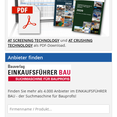
AT SCREENING TECHNOLOGY
und
AT CRUSHING
TECHNOLOGY
als PDF-Download.
Anbieter finden
Finden Sie mehr als 4.000 Anbieter im EINKAUFSFÜHRER
BAU - der Suchmaschine für Bauprofis!