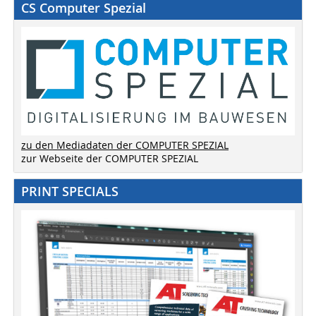
CS Computer Spezial
zu den Mediadaten der COMPUTER SPEZIAL
zur Webseite der COMPUTER SPEZIAL
PRINT SPECIALS