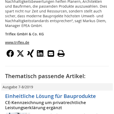
Nachhaltigkeitsbewertungen helfen Planern, Architekten
und Baufirmen, die passenden Produkte auszuwählen. Dies
spart nicht nur Zeit und Ressourcen, sondern stellt auch
sicher, dass moderne Bauprojekte höchsten Umwelt- und
Nachhaltigkeitsstandards entsprechen“, sagt Markus Diem,
Manager EPEA GmbH.
Triflex GmbH & Co. KG
www.triflex.de
Thematisch passende Artikel:
Ausgabe 7-8/2019
Einheitliche Lösung für Bauprodukte
CE-Kennzeichnung um privatrechtliche
Leistungserklärung ergänzt