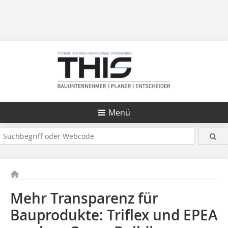
Menü
Mehr Transparenz für
Bauprodukte: Triflex und EPEA