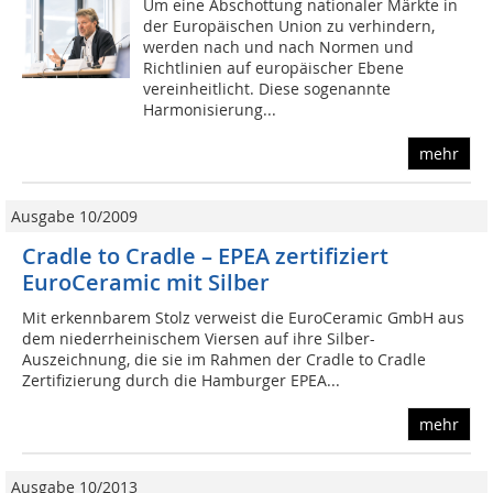
Um eine Abschottung nationaler Märkte in
der Europäischen Union zu verhindern,
werden nach und nach Normen und
Richtlinien auf europäischer Ebene
vereinheitlicht. Diese sogenannte
Harmonisierung...
mehr
Ausgabe 10/2009
Cradle to Cradle – EPEA zertifiziert
EuroCeramic mit Silber
Mit erkennbarem Stolz verweist die EuroCeramic GmbH aus
dem niederrheinischem Viersen auf ihre Silber-
Auszeichnung, die sie im Rahmen der Cradle to Cradle
Zertifizierung durch die Hamburger EPEA...
mehr
Ausgabe 10/2013