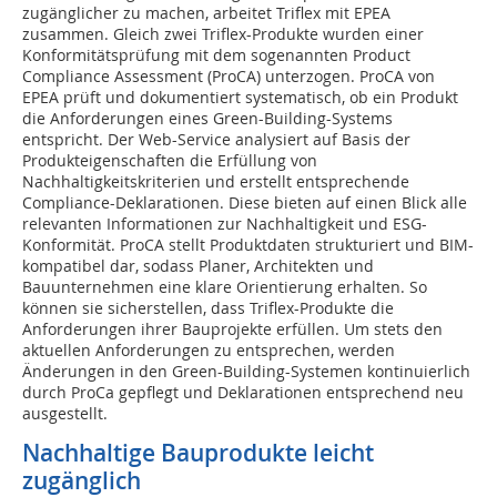
zugänglicher zu machen, arbeitet Triflex mit EPEA
zusammen. Gleich zwei Triflex-Produkte wurden einer
Konformitätsprüfung mit dem sogenannten Product
Compliance Assessment (ProCA) unterzogen. ProCA von
EPEA prüft und dokumentiert systematisch, ob ein Produkt
die Anforderungen eines Green-Building-Systems
entspricht. Der Web-Service analysiert auf Basis der
Produkteigenschaften die Erfüllung von
Nachhaltigkeitskriterien und erstellt entsprechende
Compliance-Deklarationen. Diese bieten auf einen Blick alle
relevanten Informationen zur Nachhaltigkeit und ESG-
Konformität. ProCA stellt Produktdaten strukturiert und BIM-
kompatibel dar, sodass Planer, Architekten und
Bauunternehmen eine klare Orientierung erhalten. So
können sie sicherstellen, dass Triflex-Produkte die
Anforderungen ihrer Bauprojekte erfüllen. Um stets den
aktuellen Anforderungen zu entsprechen, werden
Änderungen in den Green-Building-Systemen kontinuierlich
durch ProCa gepflegt und Deklarationen entsprechend neu
ausgestellt.
Nachhaltige Bauprodukte leicht
zugänglich