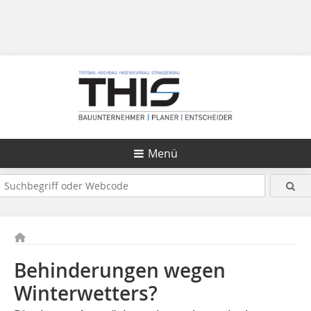
Menü
Behinderungen wegen
Winterwetters?