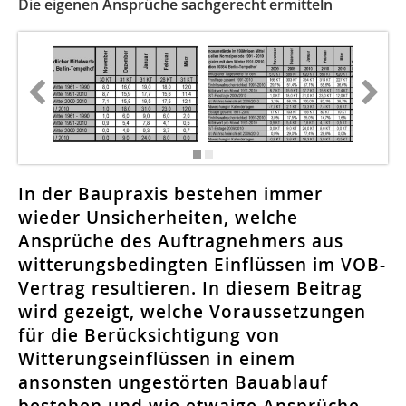
Die eigenen Ansprüche sachgerecht ermitteln
In der Baupraxis bestehen immer
wieder Unsicherheiten, welche
Ansprüche des Auftragnehmers aus
witterungsbedingten Einflüssen im VOB-
Vertrag resultieren. In diesem Beitrag
wird gezeigt, welche Voraussetzungen
für die Berücksichtigung von
Witterungseinflüssen in einem
ansonsten ungestörten Bauablauf