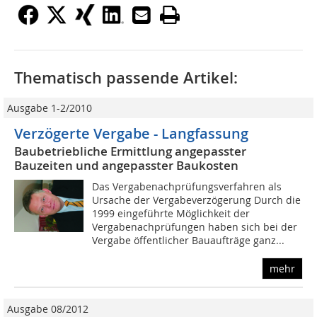
Thematisch passende Artikel:
Ausgabe 1-2/2010
Verzögerte Vergabe - Langfassung
Baubetriebliche Ermittlung angepasster
Bauzeiten und angepasster Baukosten
Das Vergabenachprüfungsverfahren als
Ursache der Vergabeverzögerung Durch die
1999 eingeführte Möglichkeit der
Vergabenachprüfungen haben sich bei der
Vergabe öffentlicher Bauaufträge ganz...
mehr
Ausgabe 08/2012