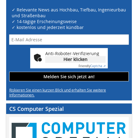
✓ Relevante News aus Hochbau, Tiefbau, Ingenieurbau
und Straßenbau
✓ 14-tägige Erscheinungsweise
✓ kostenlos und jederzeit kündbar
Anti-Roboter-Verifizierung
Hier klicken
Friendly
Captcha ⇗
Melden Sie sich jetzt an!
Riskieren Sie einen kurzen Blick und erhalten Sie weitere
Informationen.
CS Computer Spezial