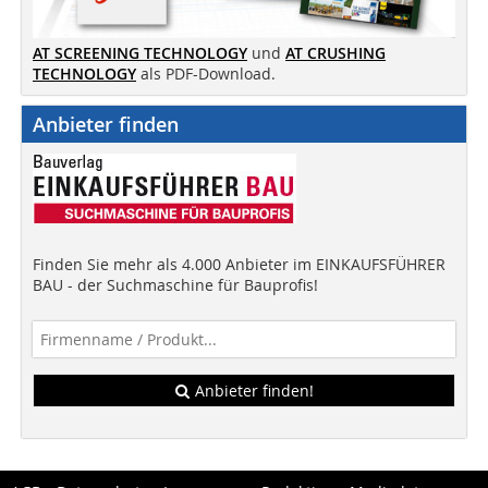
AT SCREENING TECHNOLOGY
und
AT CRUSHING
TECHNOLOGY
als PDF-Download.
Anbieter finden
Finden Sie mehr als 4.000 Anbieter im EINKAUFSFÜHRER
BAU - der Suchmaschine für Bauprofis!
Anbieter finden!