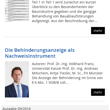
Teil 1 In Teil 1 wird zunächst ein kurzer
Überblick zu den Besonderheiten der
Bauindustrie gegeben und die gängige
Behandlung von Bauablaufstörungen
aufgezeigt. Aus der Beschreibung der...
mehr
Die Behinderungsanzeige als
Nachweisinstrument
Autoren: Prof. Dr.-Ing. Volkhard Franz,
Universität Kassel Prof. Dr.-Ing. Andreas
Mitschein, Antje Tiesler, M. Sc., FH Münster
Die Anzeige der Behinderung im Sinne von
§ 6 Abs. 1 VOB/B soll...
mehr
Ausgabe 09/2016