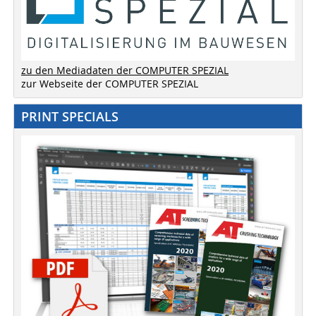
zu den Mediadaten der COMPUTER SPEZIAL
zur Webseite der COMPUTER SPEZIAL
PRINT SPECIALS