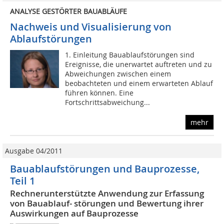
ANALYSE GESTÖRTER BAUABLÄUFE
Nachweis und Visualisierung von
Ablaufstörungen
1. Einleitung Bauablaufstörungen sind
Ereignisse, die unerwartet auftreten und zu
Abweichungen zwischen einem
beobachteten und einem erwarteten Ablauf
führen können. Eine
Fortschrittsabweichung...
mehr
Ausgabe 04/2011
Bauablaufstörungen und Bauprozesse,
Teil 1
Rechnerunterstützte Anwendung zur Erfassung
von Bauablauf- störungen und Bewertung ihrer
Auswirkungen auf Bauprozesse