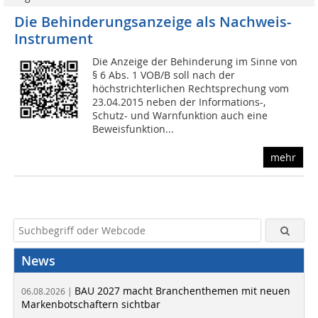
Die Behinderungsanzeige als Nachweis-
Instrument
Die Anzeige der Behinderung im Sinne von
§ 6 Abs. 1 VOB/B soll nach der
höchstrichterlichen Rechtsprechung vom
23.04.2015 neben der Informations-,
Schutz- und Warnfunktion auch eine
Beweisfunktion...
mehr
News
BAU 2027 macht Branchenthemen mit neuen
06.08.2026 |
Markenbotschaftern sichtbar