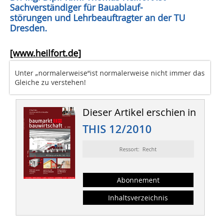
Sachverständiger für Bauablauf-
störungen und Lehrbeauftragter an der TU
Dresden.
[www.heilfort.de]
Unter „normalerweise“ist normalerweise nicht immer das
Gleiche zu verstehen!
Dieser Artikel erschien in
THIS 12/2010
Ressort: Recht
Abonnement
Inhaltsverzeichnis