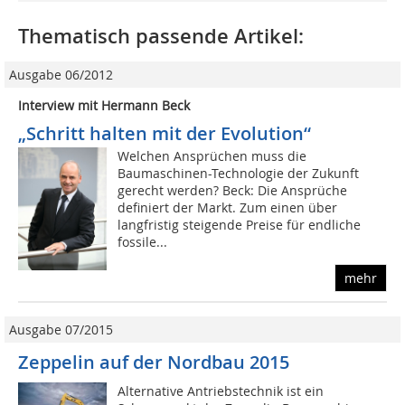
Thematisch passende Artikel:
Ausgabe 06/2012
Interview mit Hermann Beck
„Schritt halten mit der Evolution“
Welchen Ansprüchen muss die
Baumaschinen-Technologie der Zukunft
gerecht werden? Beck: Die Ansprüche
definiert der Markt. Zum einen über
langfristig steigende Preise für endliche
fossile...
mehr
Ausgabe 07/2015
Zeppelin auf der Nordbau 2015
Alternative Antriebstechnik ist ein