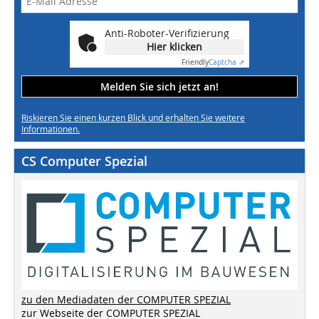
Anti-Roboter-Verifizierung
Hier klicken
Friendly
Captcha ⇗
Melden Sie sich jetzt an!
Riskieren Sie einen kurzen Blick und erhalten Sie weitere
Informationen.
CS Computer Spezial
zu den Mediadaten der COMPUTER SPEZIAL
zur Webseite der COMPUTER SPEZIAL