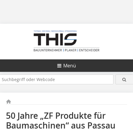
Menü
50 Jahre „ZF Produkte für
Baumaschinen“ aus Passau