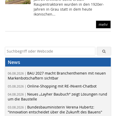
Raupentraktoren wurden in den 1920er-
Jahren in Grau statt in dem heute
ikonischen...
mehr
News
BAU 2027 macht Branchenthemen mit neuen
06.08.2026 |
Markenbotschaftern sichtbar
Online-Shopping mit RE-INvent-Chatbot
05.08.2026 |
Neues „Layher Baubuch“ zeigt Lösungen rund
04.08.2026 |
um die Baustelle
Bundesbauministerin Verena Hubertz:
03.08.2026 |
"Innovation entscheidet über die Zukunft des Bauens"