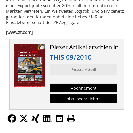
einer Exportquote von über 80% in allen internationalen
Märkten vertreten. Ein weltweites Logistik- und Servicenetz
garantiert den Kunden dabei eine hohes Maß an
Einsatzbereitschaft der ZF Aggregate.
[www.zf.com]
Dieser Artikel erschien in
THIS 09/2010
Ressort: Aktuell
Abonnement
Inhaltsverzeichnis