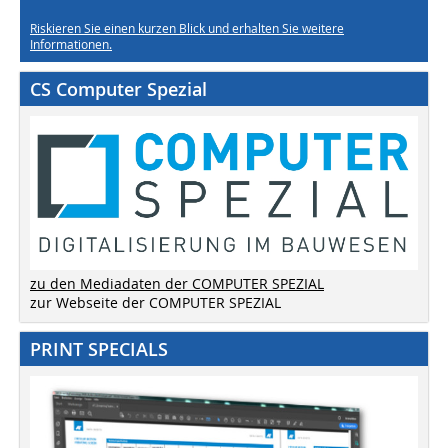
Riskieren Sie einen kurzen Blick und erhalten Sie weitere
Informationen.
CS Computer Spezial
zu den Mediadaten der COMPUTER SPEZIAL
zur Webseite der COMPUTER SPEZIAL
PRINT SPECIALS