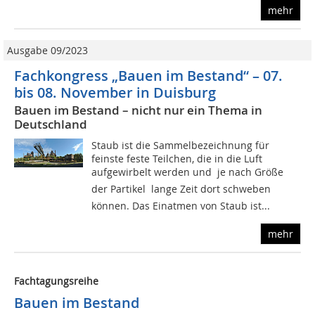
mehr
Ausgabe 09/2023
Fachkongress „Bauen im Bestand“ – 07.
bis 08. November in Duisburg
Bauen im Bestand – nicht nur ein Thema in
Deutschland
Staub ist die Sammelbezeichnung für
feinste feste Teilchen, die in die Luft
aufgewirbelt werden und  je nach Größe
der Partikel  lange Zeit dort schweben
können. Das Einatmen von Staub ist...
mehr
Fachtagungsreihe
Bauen im Bestand