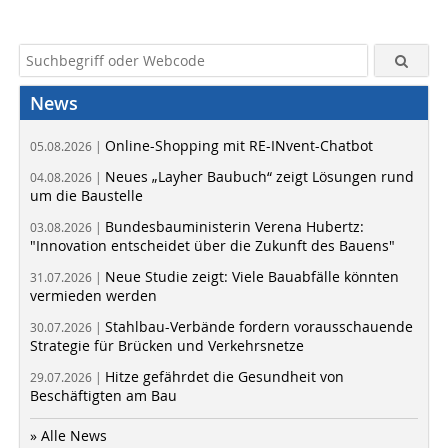
News
Online-Shopping mit RE-INvent-Chatbot
05.08.2026 |
Neues „Layher Baubuch“ zeigt Lösungen rund
04.08.2026 |
um die Baustelle
Bundesbauministerin Verena Hubertz:
03.08.2026 |
"Innovation entscheidet über die Zukunft des Bauens"
Neue Studie zeigt: Viele Bauabfälle könnten
31.07.2026 |
vermieden werden
Stahlbau-Verbände fordern vorausschauende
30.07.2026 |
Strategie für Brücken und Verkehrsnetze
Hitze gefährdet die Gesundheit von
29.07.2026 |
Beschäftigten am Bau
» Alle News