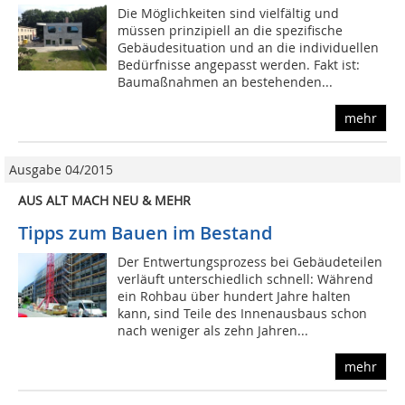
Die Möglichkeiten sind vielfältig und
müssen prinzipiell an die spezifische
Gebäudesituation und an die individuellen
Bedürfnisse angepasst werden. Fakt ist:
Baumaßnahmen an bestehenden...
mehr
Ausgabe 04/2015
AUS ALT MACH NEU & MEHR
Tipps zum Bauen im Bestand
Der Entwertungsprozess bei Gebäudeteilen
verläuft unterschiedlich schnell: Während
ein Rohbau über hundert Jahre halten
kann, sind Teile des Innenausbaus schon
nach weniger als zehn Jahren...
mehr