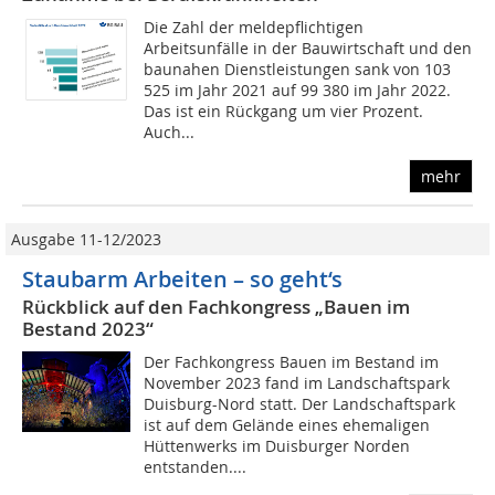
Die Zahl der meldepflichtigen
Arbeitsunfälle in der Bauwirtschaft und den
baunahen Dienstleistungen sank von 103
525 im Jahr 2021 auf 99 380 im Jahr 2022.
Das ist ein Rückgang um vier Prozent.
Auch...
mehr
Ausgabe 11-12/2023
Staubarm Arbeiten – so geht‘s
Rückblick auf den Fachkongress „Bauen im
Bestand 2023“
Der Fachkongress Bauen im Bestand im
November 2023 fand im Landschaftspark
Duisburg-Nord statt. Der Landschaftspark
ist auf dem Gelände eines ehemaligen
Hüttenwerks im Duisburger Norden
entstanden....