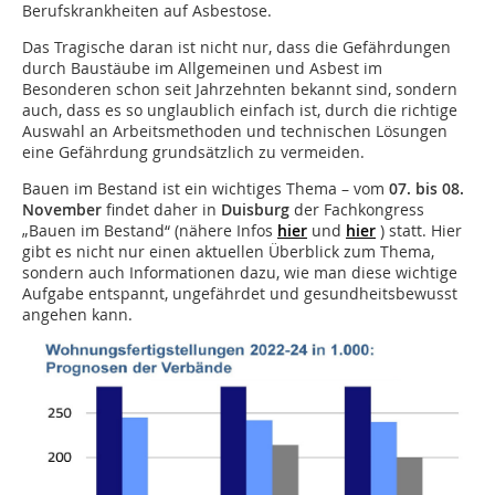
Berufskrankheiten auf Asbestose.
Das Tragische daran ist nicht nur, dass die Gefährdungen
durch Baustäube im Allgemeinen und Asbest im
Besonderen schon seit Jahrzehnten bekannt sind, sondern
auch, dass es so unglaublich einfach ist, durch die richtige
Auswahl an Arbeitsmethoden und technischen Lösungen
eine Gefährdung grundsätzlich zu vermeiden.
Bauen im Bestand ist ein wichtiges Thema – vom
07. bis 08.
November
findet daher in
Duisburg
der Fachkongress
„Bauen im Bestand“ (nähere Infos
hier
und
hier
) statt. Hier
gibt es nicht nur einen aktuellen Überblick zum Thema,
sondern auch Informationen dazu, wie man diese wichtige
Aufgabe entspannt, ungefährdet und gesundheitsbewusst
angehen kann.