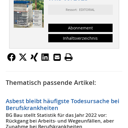
Ressort: EDITORIAL
Abonnement
Inhaltsverzeichnis
Thematisch passende Artikel:
Asbest bleibt häufigste Todesursache bei
Berufskrankheiten
BG Bau stellt Statistik für das Jahr 2022 vor:
Rückgang bei Arbeits- und Wegeunfällen, aber
Zunahme bei Berufskrankheiten