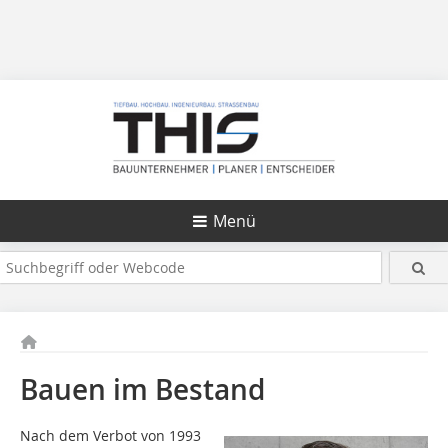
Menü
Bauen im Bestand
Nach dem Verbot von 1993